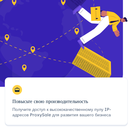
Повысьте свою производительность
Получите доступ к высококачественному пулу IP-
адресов ProxySale для развития вашего бизнеса