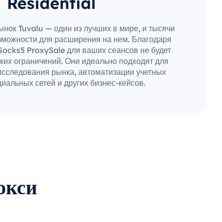
Residential
нок Tuvalu — один из лучших в мире, и тысячи
зможности для расширения на нем. Благодаря
Socks5 ProxySale для ваших сеансов не будет
ких ограничений. Они идеально подходят для
исследования рынка, автоматизации учетных
иальных сетей и других бизнес-кейсов.
окси