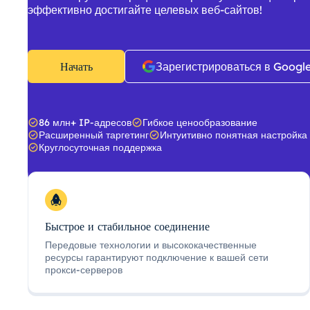
эффективно достигайте целевых веб-сайтов!
Начать
Зарегистрироваться в Googl
86 млн+ IP-адресов
Гибкое ценообразование
Расширенный таргетинг
Интуитивно понятная настройка
Круглосуточная поддержка
Быстрое и стабильное соединение
Передовые технологии и высококачественные
ресурсы гарантируют подключение к вашей сети
прокси-серверов