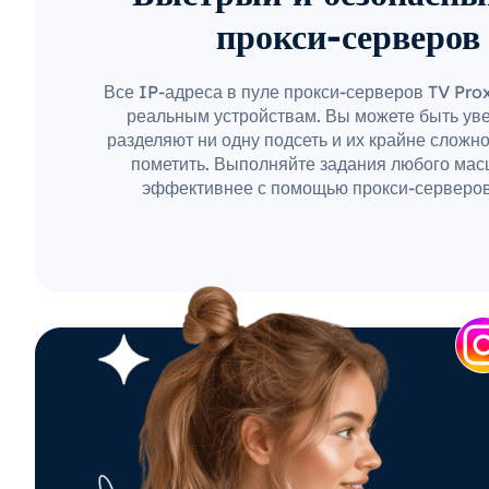
прокси-серверов
Все IP-адреса в пуле прокси-серверов TV Pro
реальным устройствам. Вы можете быть уве
разделяют ни одну подсеть и их крайне сложн
пометить. Выполняйте задания любого мас
эффективнее с помощью прокси-серверов