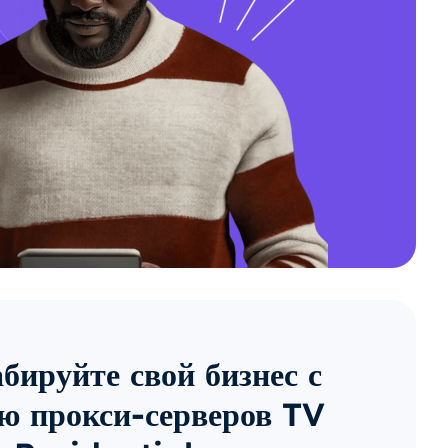
ируйте свой бизнес с
ю прокси-серверов TV