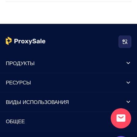
ПРОДУКТЫ
РЕСУРСЫ
ВИДЫ ИСПОЛЬЗОВАНИЯ
ОБЩЕЕ