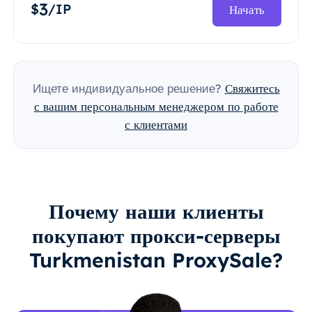
3
$
/IP
Начать
Ищете индивидуальное решение?
Свяжитесь
с вашим персональным менеджером по работе
с клиентами
Почему наши клиенты
покупают прокси-серверы
Turkmenistan ProxySale?