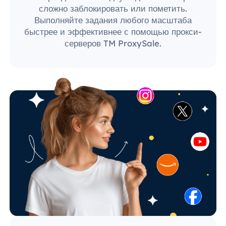
сложно заблокировать или пометить.
Выполняйте задания любого масштаба
быстрее и эффективнее с помощью прокси-
серверов TM ProxySale.