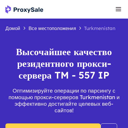
Домой
Все местоположения
Turkmenistan
Высочайшее качество
резидентного прокси-
сервера TM - 557 IP
Оптимизируйте операции по парсингу с
помощью прокси-серверов Turkmenistan и
эффективно достигайте целевых веб-
сайтов!