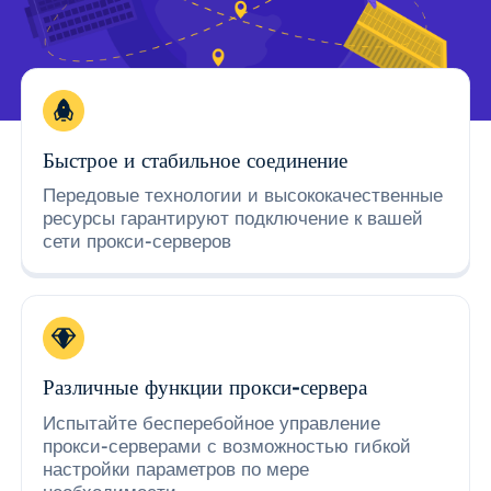
Быстрое и стабильное соединение
Передовые технологии и высококачественные
ресурсы гарантируют подключение к вашей
сети прокси-серверов
Различные функции прокси-сервера
Испытайте бесперебойное управление
прокси-серверами с возможностью гибкой
настройки параметров по мере