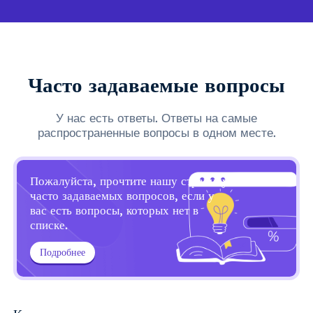
Часто задаваемые вопросы
У нас есть ответы. Ответы на самые
распространенные вопросы в одном месте.
Пожалуйста, прочтите нашу страницу
часто задаваемых вопросов, если у
вас есть вопросы, которых нет в
списке.
Подробнее