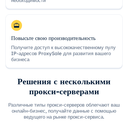
необходимости
Повысьте свою производительность
Получите доступ к высококачественному пулу
IP-адресов ProxySale для развития вашего
бизнеса
Решения с несколькими
прокси-серверами
Различные типы прокси-серверов облегчают ваш
онлайн-бизнес, получайте данные с помощью
ведущего на рынке прокси-сервиса.