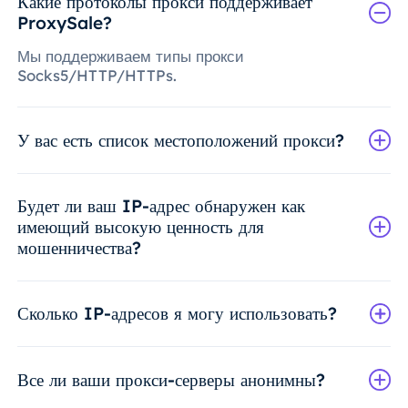
Какие протоколы прокси поддерживает
ProxySale?
Мы поддерживаем типы прокси
Socks5/HTTP/HTTPs.
У вас есть список местоположений прокси?
Будет ли ваш IP-адрес обнаружен как
имеющий высокую ценность для
мошенничества?
Сколько IP-адресов я могу использовать?
Все ли ваши прокси-серверы анонимны?