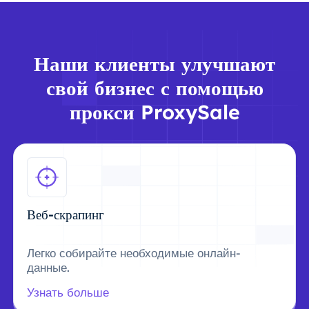
Наши клиенты улучшают
свой бизнес с помощью
прокси ProxySale
Веб-скрапинг
Легко собирайте необходимые онлайн-
данные.
Узнать больше