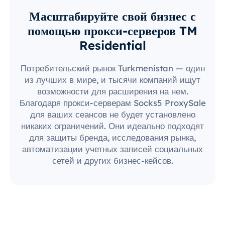
Масштабируйте свой бизнес с
помощью прокси-серверов TM
Residential
Потребительский рынок Turkmenistan — один
из лучших в мире, и тысячи компаний ищут
возможности для расширения на нем.
Благодаря прокси-серверам Socks5 ProxySale
для ваших сеансов не будет установлено
никаких ограничений. Они идеально подходят
для защиты бренда, исследования рынка,
автоматизации учетных записей социальных
сетей и других бизнес-кейсов.