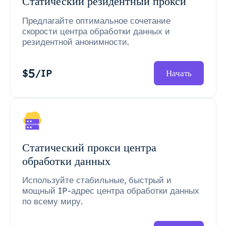
Статический резидентный прокси
Предлагайте оптимальное сочетание
скорости центра обработки данных и
резидентной анонимности.
5
$
/IP
Начать
Статический прокси центра
обработки данных
Используйте стабильные, быстрый и
мощный IP-адрес центра обработки данных
по всему миру.