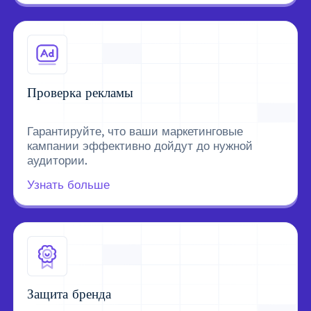
Проверка рекламы
Гарантируйте, что ваши маркетинговые
кампании эффективно дойдут до нужной
аудитории.
Узнать больше
Защита бренда