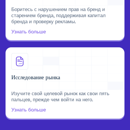
Боритесь с нарушением прав на бренд и
старением бренда, поддерживая капитал
бренда и проверку рекламы.
Узнать больше
Исследование рынка
Изучите свой целевой рынок как свои пять
пальцев, прежде чем войти на него.
Узнать больше