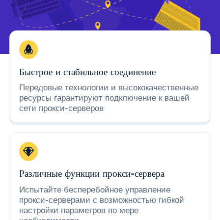
Быстрое и стабильное соединение
Передовые технологии и высококачественные
ресурсы гарантируют подключение к вашей
сети прокси-серверов
Различные функции прокси-сервера
Испытайте бесперебойное управление
прокси-серверами с возможностью гибкой
настройки параметров по мере