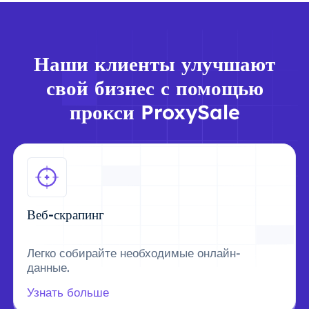
Наши клиенты улучшают
свой бизнес с помощью
прокси ProxySale
Веб-скрапинг
Легко собирайте необходимые онлайн-
данные.
Узнать больше