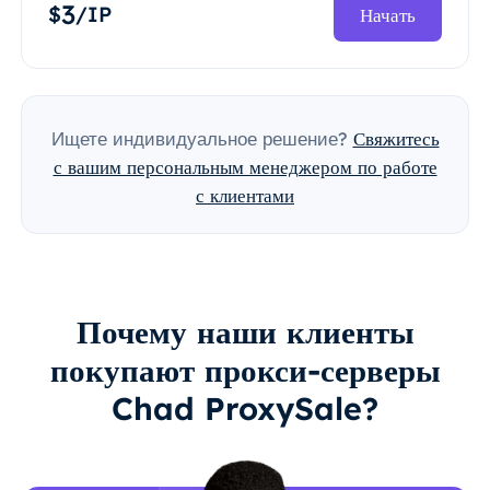
3
$
/IP
Начать
Ищете индивидуальное решение?
Свяжитесь
с вашим персональным менеджером по работе
с клиентами
Почему наши клиенты
покупают прокси-серверы
Chad ProxySale?