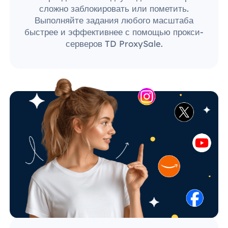
сложно заблокировать или пометить.
Выполняйте задания любого масштаба
быстрее и эффективнее с помощью прокси-
серверов TD ProxySale.