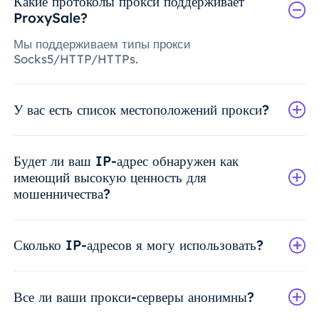
Какие протоколы прокси поддерживает
ProxySale?
Мы поддерживаем типы прокси
Socks5/HTTP/HTTPs.
У вас есть список местоположений прокси?
Будет ли ваш IP-адрес обнаружен как
имеющий высокую ценность для
мошенничества?
Сколько IP-адресов я могу использовать?
Все ли ваши прокси-серверы анонимны?