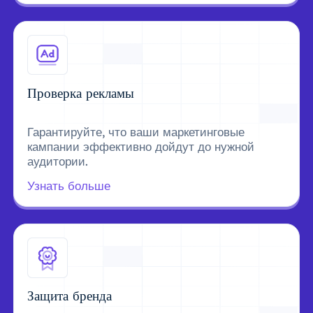
Проверка рекламы
Гарантируйте, что ваши маркетинговые
кампании эффективно дойдут до нужной
аудитории.
Узнать больше
Защита бренда