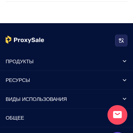
ПРОДУКТЫ
РЕСУРСЫ
ВИДЫ ИСПОЛЬЗОВАНИЯ
ОБЩЕЕ