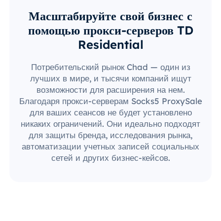
Масштабируйте свой бизнес с
помощью прокси-серверов TD
Residential
Потребительский рынок Chad — один из
лучших в мире, и тысячи компаний ищут
возможности для расширения на нем.
Благодаря прокси-серверам Socks5 ProxySale
для ваших сеансов не будет установлено
никаких ограничений. Они идеально подходят
для защиты бренда, исследования рынка,
автоматизации учетных записей социальных
сетей и других бизнес-кейсов.