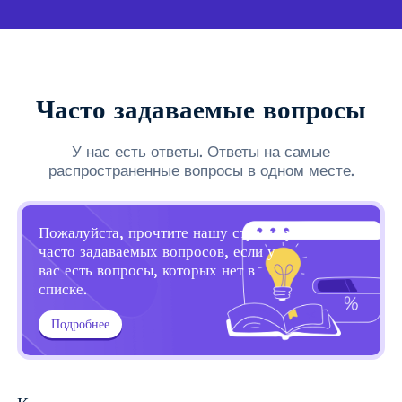
Часто задаваемые вопросы
У нас есть ответы. Ответы на самые
распространенные вопросы в одном месте.
Пожалуйста, прочтите нашу страницу
часто задаваемых вопросов, если у
вас есть вопросы, которых нет в
списке.
Подробнее