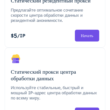
Статический резидентный прокси
Предлагайте оптимальное сочетание
скорости центра обработки данных и
резидентной анонимности.
5
$
/IP
Начать
Статический прокси центра
обработки данных
Используйте стабильные, быстрый и
мощный IP-адрес центра обработки данных
по всему миру.