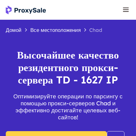
Домой
Все местоположения
Chad
Высочайшее качество
резидентного прокси-
сервера TD - 1627 IP
Оптимизируйте операции по парсингу с
помощью прокси-серверов Chad и
эффективно достигайте целевых веб-
сайтов!