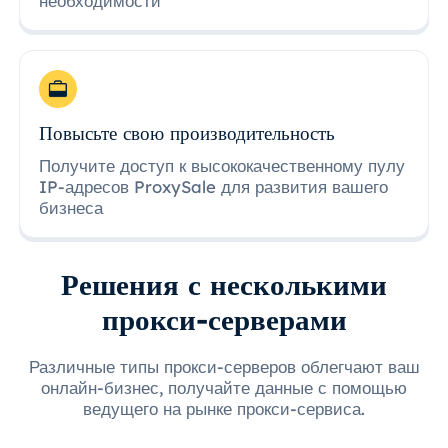
необходимости
Повысьте свою производительность
Получите доступ к высококачественному пулу
IP-адресов ProxySale для развития вашего
бизнеса
Решения с несколькими
прокси-серверами
Различные типы прокси-серверов облегчают ваш
онлайн-бизнес, получайте данные с помощью
ведущего на рынке прокси-сервиса.