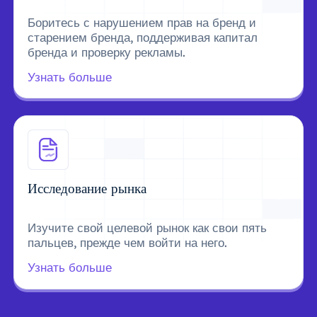
Боритесь с нарушением прав на бренд и
старением бренда, поддерживая капитал
бренда и проверку рекламы.
Узнать больше
Исследование рынка
Изучите свой целевой рынок как свои пять
пальцев, прежде чем войти на него.
Узнать больше