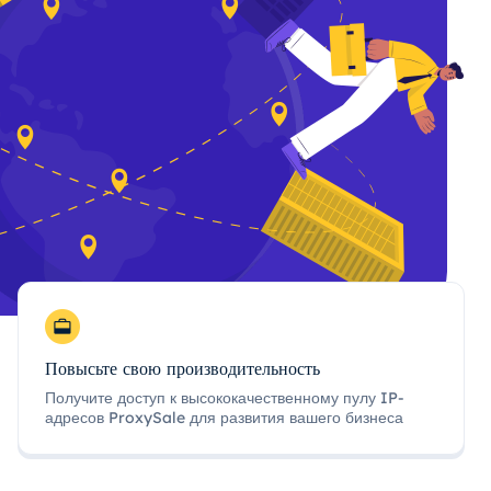
Повысьте свою производительность
Получите доступ к высококачественному пулу IP-
адресов ProxySale для развития вашего бизнеса