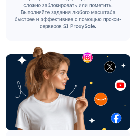
сложно заблокировать или пометить.
Выполняйте задания любого масштаба
быстрее и эффективнее с помощью прокси-
серверов SI ProxySale.