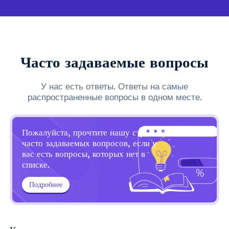
Часто задаваемые вопросы
У нас есть ответы. Ответы на самые
распространенные вопросы в одном месте.
Пожалуйста, прочтите нашу страницу
часто задаваемых вопросов, если у
вас есть вопросы, которых нет в
списке.
Подробнее