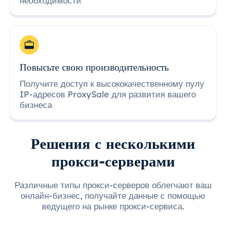
необходимости
Повысьте свою производительность
Получите доступ к высококачественному пулу
IP-адресов ProxySale для развития вашего
бизнеса
Решения с несколькими
прокси-серверами
Различные типы прокси-серверов облегчают ваш
онлайн-бизнес, получайте данные с помощью
ведущего на рынке прокси-сервиса.