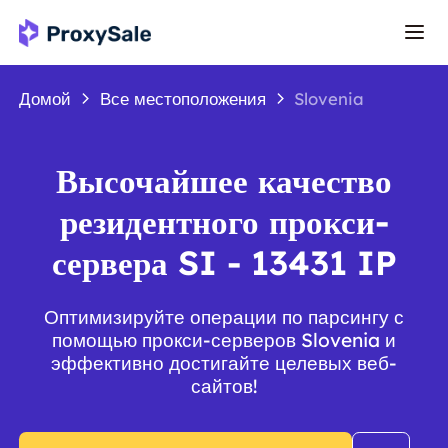
Домой
Все местоположения
Slovenia
Высочайшее качество
резидентного прокси-
сервера SI - 13431 IP
Оптимизируйте операции по парсингу с
помощью прокси-серверов Slovenia и
эффективно достигайте целевых веб-
сайтов!