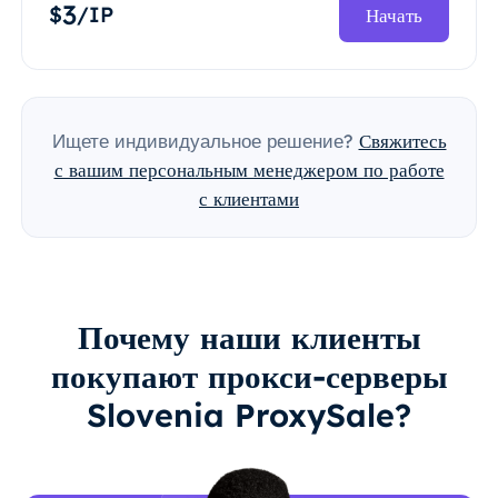
3
$
/IP
Начать
Ищете индивидуальное решение?
Свяжитесь
с вашим персональным менеджером по работе
с клиентами
Почему наши клиенты
покупают прокси-серверы
Slovenia ProxySale?