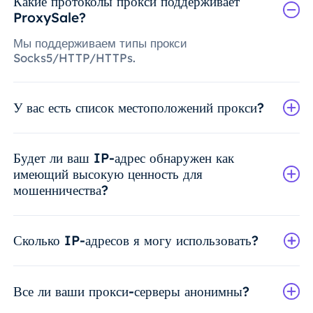
Какие протоколы прокси поддерживает
ProxySale?
Мы поддерживаем типы прокси
Socks5/HTTP/HTTPs.
У вас есть список местоположений прокси?
Будет ли ваш IP-адрес обнаружен как
имеющий высокую ценность для
мошенничества?
Сколько IP-адресов я могу использовать?
Все ли ваши прокси-серверы анонимны?