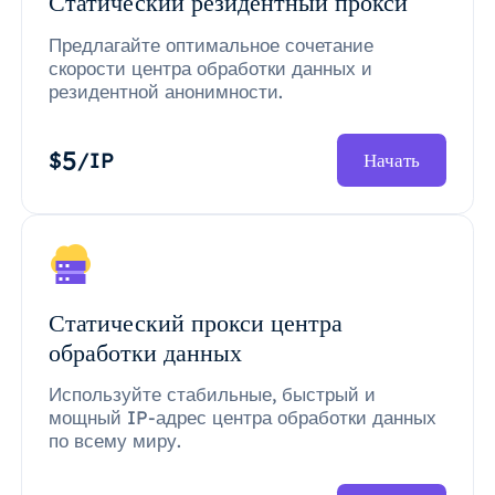
Статический резидентный прокси
Предлагайте оптимальное сочетание
скорости центра обработки данных и
резидентной анонимности.
5
$
/IP
Начать
Статический прокси центра
обработки данных
Используйте стабильные, быстрый и
мощный IP-адрес центра обработки данных
по всему миру.