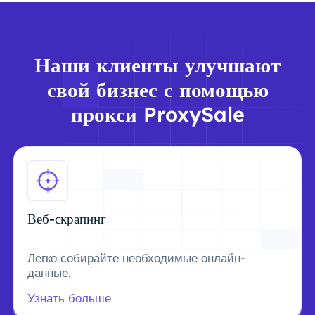
Наши клиенты улучшают
свой бизнес с помощью
прокси ProxySale
Веб-скрапинг
Легко собирайте необходимые онлайн-
данные.
Узнать больше