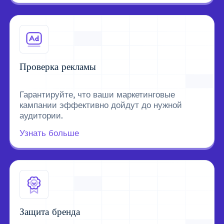
Проверка рекламы
Гарантируйте, что ваши маркетинговые
кампании эффективно дойдут до нужной
аудитории.
Узнать больше
Защита бренда