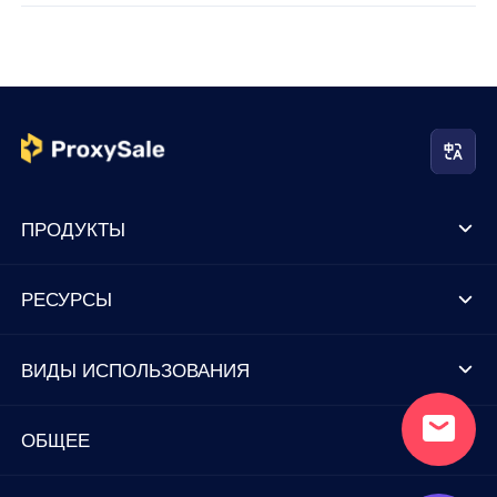
ПРОДУКТЫ
РЕСУРСЫ
ВИДЫ ИСПОЛЬЗОВАНИЯ
ОБЩЕЕ