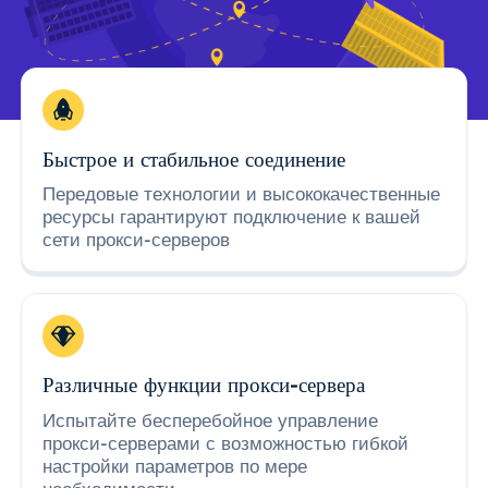
Быстрое и стабильное соединение
Передовые технологии и высококачественные
ресурсы гарантируют подключение к вашей
сети прокси-серверов
Различные функции прокси-сервера
Испытайте бесперебойное управление
прокси-серверами с возможностью гибкой
настройки параметров по мере