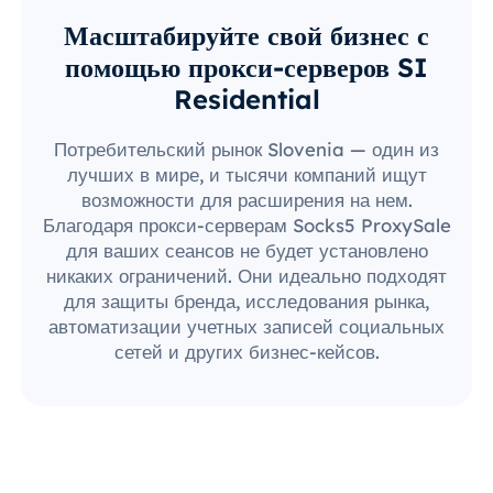
Масштабируйте свой бизнес с
помощью прокси-серверов SI
Residential
Потребительский рынок Slovenia — один из
лучших в мире, и тысячи компаний ищут
возможности для расширения на нем.
Благодаря прокси-серверам Socks5 ProxySale
для ваших сеансов не будет установлено
никаких ограничений. Они идеально подходят
для защиты бренда, исследования рынка,
автоматизации учетных записей социальных
сетей и других бизнес-кейсов.