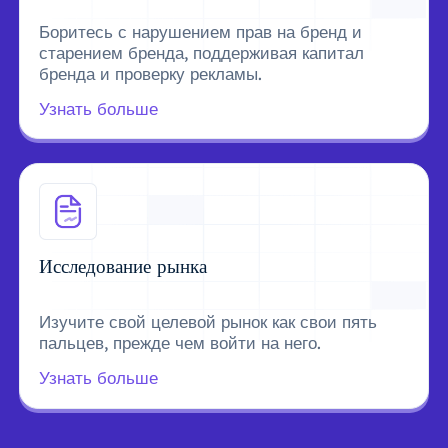
Боритесь с нарушением прав на бренд и
старением бренда, поддерживая капитал
бренда и проверку рекламы.
Узнать больше
Исследование рынка
Изучите свой целевой рынок как свои пять
пальцев, прежде чем войти на него.
Узнать больше