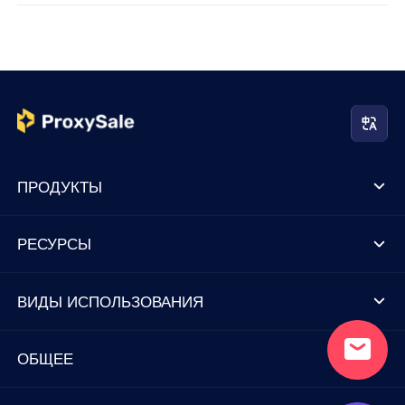
ПРОДУКТЫ
РЕСУРСЫ
ВИДЫ ИСПОЛЬЗОВАНИЯ
ОБЩЕЕ