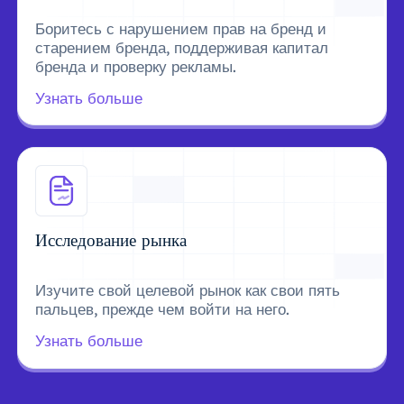
Боритесь с нарушением прав на бренд и
старением бренда, поддерживая капитал
бренда и проверку рекламы.
Узнать больше
Исследование рынка
Изучите свой целевой рынок как свои пять
пальцев, прежде чем войти на него.
Узнать больше