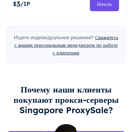
3
$
/IP
Начать
Ищете индивидуальное решение?
Свяжитесь
с вашим персональным менеджером по работе
с клиентами
Почему наши клиенты
покупают прокси-серверы
Singapore ProxySale?