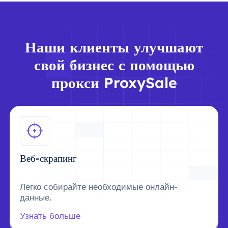
Наши клиенты улучшают
свой бизнес с помощью
прокси ProxySale
Веб-скрапинг
Легко собирайте необходимые онлайн-
данные.
Узнать больше