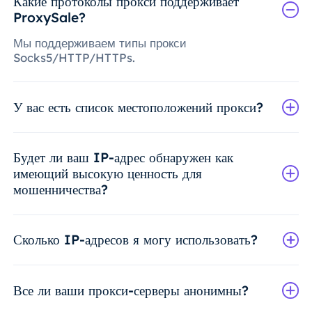
Какие протоколы прокси поддерживает
ProxySale?
Мы поддерживаем типы прокси
Socks5/HTTP/HTTPs.
У вас есть список местоположений прокси?
Будет ли ваш IP-адрес обнаружен как
имеющий высокую ценность для
мошенничества?
Сколько IP-адресов я могу использовать?
Все ли ваши прокси-серверы анонимны?