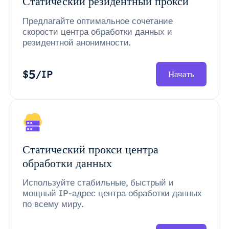
Статический резидентный прокси
Предлагайте оптимальное сочетание
скорости центра обработки данных и
резидентной анонимности.
5
$
/IP
Начать
Статический прокси центра
обработки данных
Используйте стабильные, быстрый и
мощный IP-адрес центра обработки данных
по всему миру.