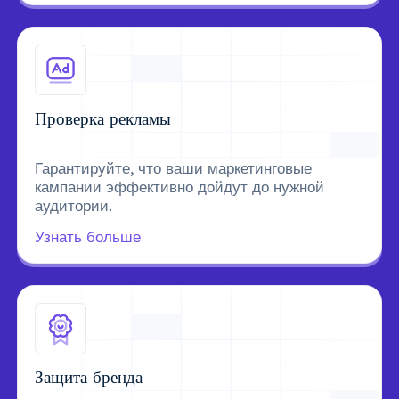
Проверка рекламы
Гарантируйте, что ваши маркетинговые
кампании эффективно дойдут до нужной
аудитории.
Узнать больше
Защита бренда