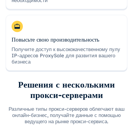
необходимости
Повысьте свою производительность
Получите доступ к высококачественному пулу
IP-адресов ProxySale для развития вашего
бизнеса
Решения с несколькими
прокси-серверами
Различные типы прокси-серверов облегчают ваш
онлайн-бизнес, получайте данные с помощью
ведущего на рынке прокси-сервиса.