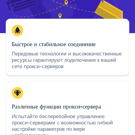
Быстрое и стабильное соединение
Передовые технологии и высококачественные
ресурсы гарантируют подключение к вашей
сети прокси-серверов
Различные функции прокси-сервера
Испытайте бесперебойное управление
прокси-серверами с возможностью гибкой
настройки параметров по мере