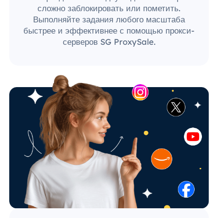
сложно заблокировать или пометить.
Выполняйте задания любого масштаба
быстрее и эффективнее с помощью прокси-
серверов SG ProxySale.