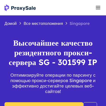
Домой
Все местоположения
Singapore
Высочайшее качество
резидентного прокси-
сервера SG - 301599 IP
Оптимизируйте операции по парсингу с
помощью прокси-серверов Singapore и
эффективно достигайте целевых веб-
сайтов!