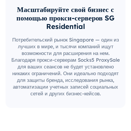
Масштабируйте свой бизнес с
помощью прокси-серверов SG
Residential
Потребительский рынок Singapore — один из
лучших в мире, и тысячи компаний ищут
возможности для расширения на нем.
Благодаря прокси-серверам Socks5 ProxySale
для ваших сеансов не будет установлено
никаких ограничений. Они идеально подходят
для защиты бренда, исследования рынка,
автоматизации учетных записей социальных
сетей и других бизнес-кейсов.