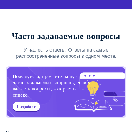
Часто задаваемые вопросы
У нас есть ответы. Ответы на самые
распространенные вопросы в одном месте.
Пожалуйста, прочтите нашу страницу
часто задаваемых вопросов, если у
вас есть вопросы, которых нет в
списке.
Подробнее