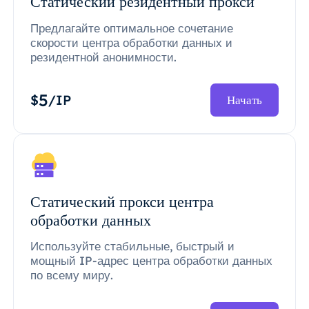
Статический резидентный прокси
Предлагайте оптимальное сочетание
скорости центра обработки данных и
резидентной анонимности.
5
$
/IP
Начать
Статический прокси центра
обработки данных
Используйте стабильные, быстрый и
мощный IP-адрес центра обработки данных
по всему миру.