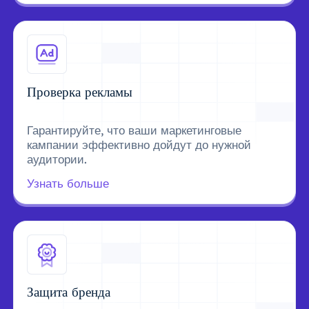
Проверка рекламы
Гарантируйте, что ваши маркетинговые
кампании эффективно дойдут до нужной
аудитории.
Узнать больше
Защита бренда