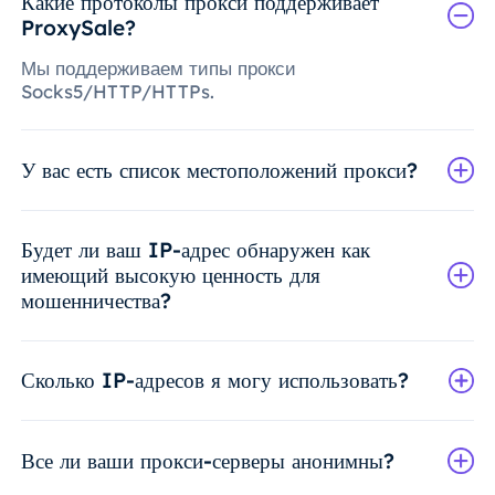
Какие протоколы прокси поддерживает
ProxySale?
Мы поддерживаем типы прокси
Socks5/HTTP/HTTPs.
У вас есть список местоположений прокси?
Будет ли ваш IP-адрес обнаружен как
имеющий высокую ценность для
мошенничества?
Сколько IP-адресов я могу использовать?
Все ли ваши прокси-серверы анонимны?