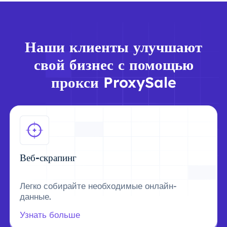
Наши клиенты улучшают
свой бизнес с помощью
прокси ProxySale
Веб-скрапинг
Легко собирайте необходимые онлайн-
данные.
Узнать больше