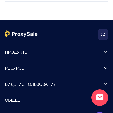
ПРОДУКТЫ
РЕСУРСЫ
ВИДЫ ИСПОЛЬЗОВАНИЯ
ОБЩЕЕ