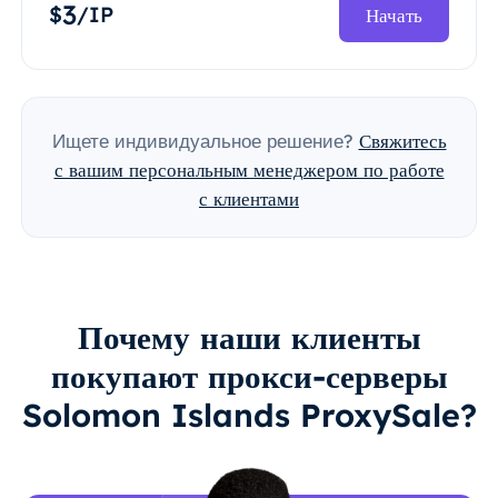
3
$
/IP
Начать
Ищете индивидуальное решение?
Свяжитесь
с вашим персональным менеджером по работе
с клиентами
Почему наши клиенты
покупают прокси-серверы
Solomon Islands ProxySale?