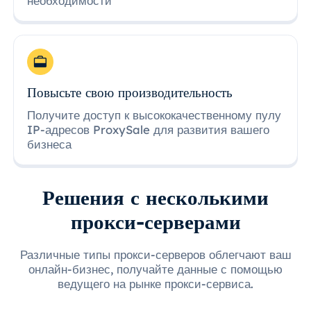
необходимости
Повысьте свою производительность
Получите доступ к высококачественному пулу
IP-адресов ProxySale для развития вашего
бизнеса
Решения с несколькими
прокси-серверами
Различные типы прокси-серверов облегчают ваш
онлайн-бизнес, получайте данные с помощью
ведущего на рынке прокси-сервиса.