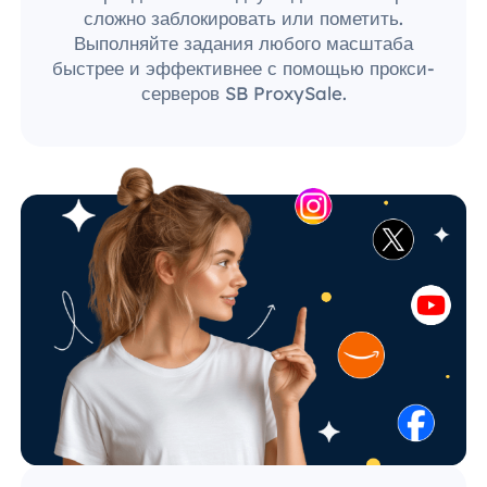
сложно заблокировать или пометить.
Выполняйте задания любого масштаба
быстрее и эффективнее с помощью прокси-
серверов SB ProxySale.