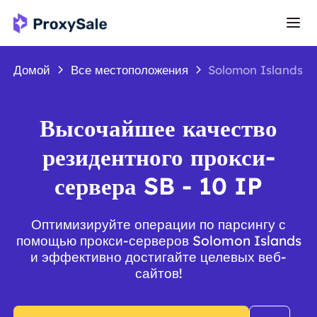
Домой
Все местоположения
Solomon Islands
Высочайшее качество
резидентного прокси-
сервера SB - 10 IP
Оптимизируйте операции по парсингу с
помощью прокси-серверов Solomon Islands
и эффективно достигайте целевых веб-
сайтов!