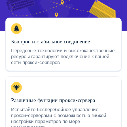
Быстрое и стабильное соединение
Передовые технологии и высококачественные
ресурсы гарантируют подключение к вашей
сети прокси-серверов
Различные функции прокси-сервера
Испытайте бесперебойное управление
прокси-серверами с возможностью гибкой
настройки параметров по мере