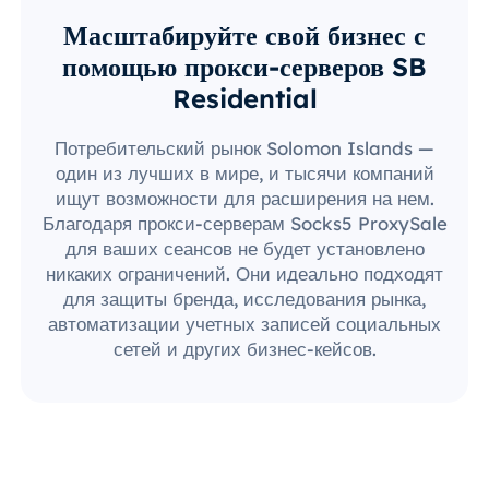
Масштабируйте свой бизнес с
помощью прокси-серверов SB
Residential
Потребительский рынок Solomon Islands —
один из лучших в мире, и тысячи компаний
ищут возможности для расширения на нем.
Благодаря прокси-серверам Socks5 ProxySale
для ваших сеансов не будет установлено
никаких ограничений. Они идеально подходят
для защиты бренда, исследования рынка,
автоматизации учетных записей социальных
сетей и других бизнес-кейсов.