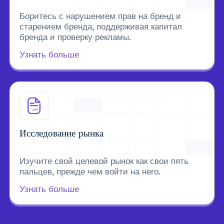
Боритесь с нарушением прав на бренд и
старением бренда, поддерживая капитал
бренда и проверку рекламы.
Узнать больше
Исследование рынка
Изучите свой целевой рынок как свои пять
пальцев, прежде чем войти на него.
Узнать больше