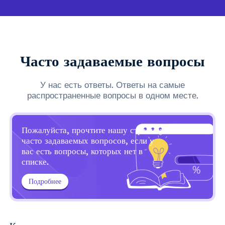
Часто задаваемые вопросы
У нас есть ответы. Ответы на самые
распространенные вопросы в одном месте.
Пожалуйста, прочтите нашу страницу
часто задаваемых вопросов, если у
вас есть вопросы, которых нет в
списке.
Подробнее