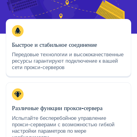
Быстрое и стабильное соединение
Передовые технологии и высококачественные
ресурсы гарантируют подключение к вашей
сети прокси-серверов
Различные функции прокси-сервера
Испытайте бесперебойное управление
прокси-серверами с возможностью гибкой
настройки параметров по мере