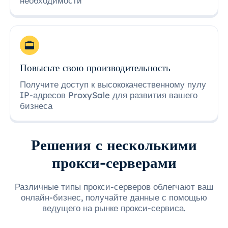
необходимости
Повысьте свою производительность
Получите доступ к высококачественному пулу
IP-адресов ProxySale для развития вашего
бизнеса
Решения с несколькими
прокси-серверами
Различные типы прокси-серверов облегчают ваш
онлайн-бизнес, получайте данные с помощью
ведущего на рынке прокси-сервиса.