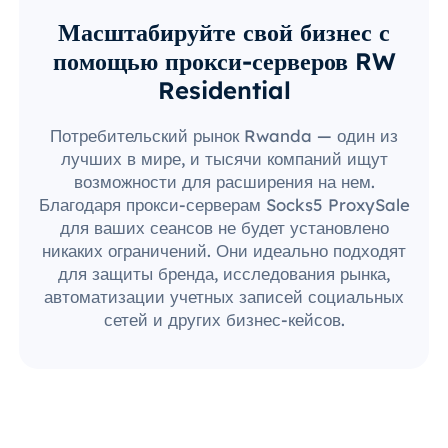
Масштабируйте свой бизнес с
помощью прокси-серверов RW
Residential
Потребительский рынок Rwanda — один из
лучших в мире, и тысячи компаний ищут
возможности для расширения на нем.
Благодаря прокси-серверам Socks5 ProxySale
для ваших сеансов не будет установлено
никаких ограничений. Они идеально подходят
для защиты бренда, исследования рынка,
автоматизации учетных записей социальных
сетей и других бизнес-кейсов.