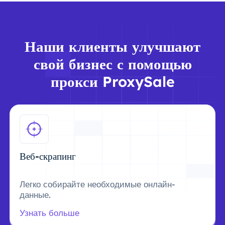
Наши клиенты улучшают
свой бизнес с помощью
прокси ProxySale
Веб-скрапинг
Легко собирайте необходимые онлайн-
данные.
Узнать больше