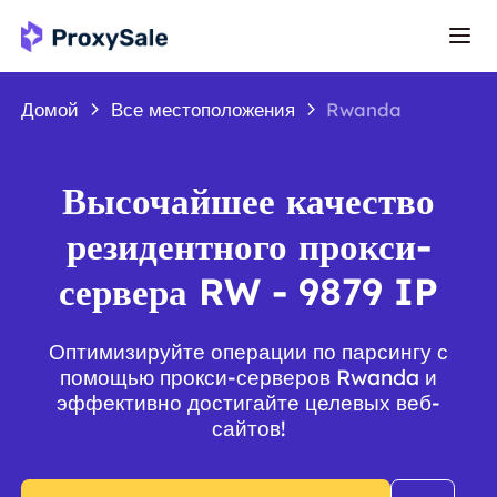
Домой
Все местоположения
Rwanda
Высочайшее качество
резидентного прокси-
сервера RW - 9879 IP
Оптимизируйте операции по парсингу с
помощью прокси-серверов Rwanda и
эффективно достигайте целевых веб-
сайтов!