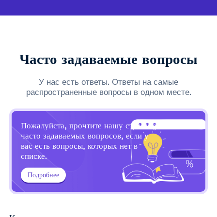
Часто задаваемые вопросы
У нас есть ответы. Ответы на самые
распространенные вопросы в одном месте.
Пожалуйста, прочтите нашу страницу
часто задаваемых вопросов, если у
вас есть вопросы, которых нет в
списке.
Подробнее