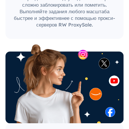
сложно заблокировать или пометить.
Выполняйте задания любого масштаба
быстрее и эффективнее с помощью прокси-
серверов RW ProxySale.