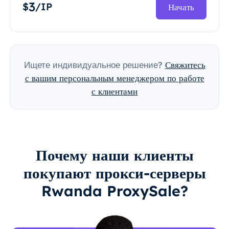
3
$
/IP
Начать
Ищете индивидуальное решение?
Свяжитесь
с вашим персональным менеджером по работе
с клиентами
Почему наши клиенты
покупают прокси-серверы
Rwanda ProxySale?