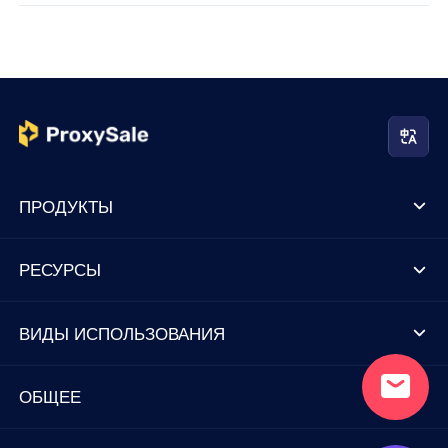
ПРОДУКТЫ
РЕСУРСЫ
ВИДЫ ИСПОЛЬЗОВАНИЯ
ОБЩЕЕ