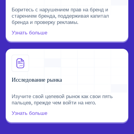
Боритесь с нарушением прав на бренд и
старением бренда, поддерживая капитал
бренда и проверку рекламы.
Узнать больше
Исследование рынка
Изучите свой целевой рынок как свои пять
пальцев, прежде чем войти на него.
Узнать больше