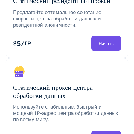
Статический резидентный прокси
Предлагайте оптимальное сочетание
скорости центра обработки данных и
резидентной анонимности.
5
$
/IP
Начать
Статический прокси центра
обработки данных
Используйте стабильные, быстрый и
мощный IP-адрес центра обработки данных
по всему миру.