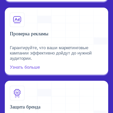
Проверка рекламы
Гарантируйте, что ваши маркетинговые
кампании эффективно дойдут до нужной
аудитории.
Узнать больше
Защита бренда