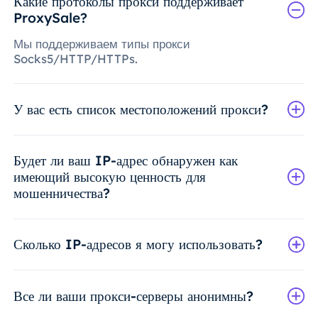
Какие протоколы прокси поддерживает
ProxySale?
Мы поддерживаем типы прокси
Socks5/HTTP/HTTPs.
У вас есть список местоположений прокси?
Будет ли ваш IP-адрес обнаружен как
имеющий высокую ценность для
мошенничества?
Сколько IP-адресов я могу использовать?
Все ли ваши прокси-серверы анонимны?