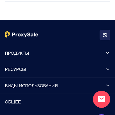
ПРОДУКТЫ
РЕСУРСЫ
ВИДЫ ИСПОЛЬЗОВАНИЯ
ОБЩЕЕ