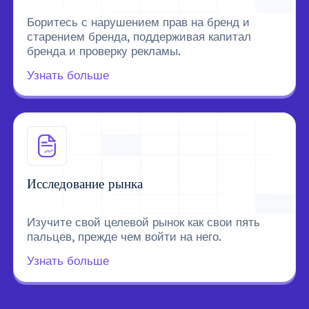
Боритесь с нарушением прав на бренд и
старением бренда, поддерживая капитал
бренда и проверку рекламы.
Узнать больше
Исследование рынка
Изучите свой целевой рынок как свои пять
пальцев, прежде чем войти на него.
Узнать больше