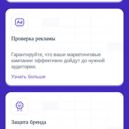
Проверка рекламы
Гарантируйте, что ваши маркетинговые
кампании эффективно дойдут до нужной
аудитории.
Узнать больше
Защита бренда