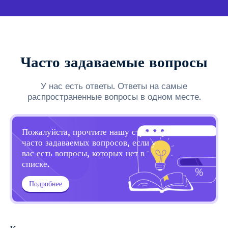
Часто задаваемые вопросы
У нас есть ответы. Ответы на самые
распространенные вопросы в одном месте.
Пожалуйста, прочтите нашу страницу
часто задаваемых вопросов, если у
вас есть вопросы, которых нет в
списке.
Подробнее