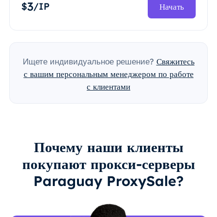
3
$
/IP
Начать
Ищете индивидуальное решение?
Свяжитесь
с вашим персональным менеджером по работе
с клиентами
Почему наши клиенты
покупают прокси-серверы
Paraguay ProxySale?