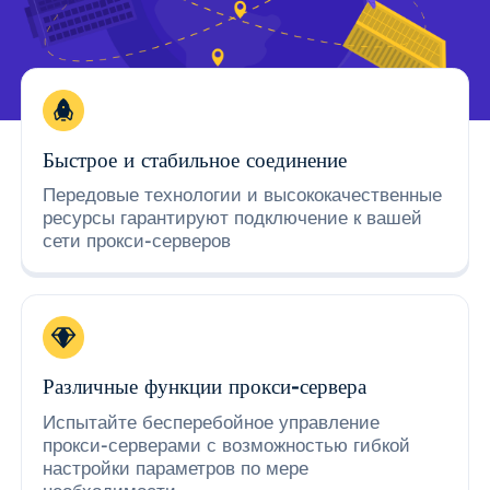
Быстрое и стабильное соединение
Передовые технологии и высококачественные
ресурсы гарантируют подключение к вашей
сети прокси-серверов
Различные функции прокси-сервера
Испытайте бесперебойное управление
прокси-серверами с возможностью гибкой
настройки параметров по мере