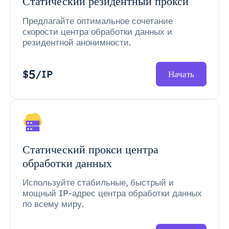
Статический резидентный прокси
Предлагайте оптимальное сочетание
скорости центра обработки данных и
резидентной анонимности.
5
$
/IP
Начать
Статический прокси центра
обработки данных
Используйте стабильные, быстрый и
мощный IP-адрес центра обработки данных
по всему миру.