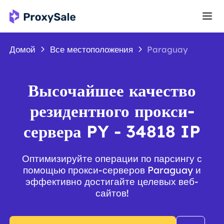
Домой
Все местоположения
Paraguay
Высочайшее качество
резидентного прокси-
сервера PY - 34818 IP
Оптимизируйте операции по парсингу с
помощью прокси-серверов Paraguay и
эффективно достигайте целевых веб-
сайтов!