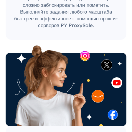
сложно заблокировать или пометить.
Выполняйте задания любого масштаба
быстрее и эффективнее с помощью прокси-
серверов PY ProxySale.