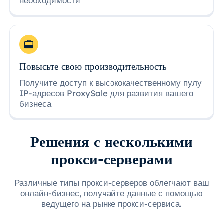
необходимости
Повысьте свою производительность
Получите доступ к высококачественному пулу
IP-адресов ProxySale для развития вашего
бизнеса
Решения с несколькими
прокси-серверами
Различные типы прокси-серверов облегчают ваш
онлайн-бизнес, получайте данные с помощью
ведущего на рынке прокси-сервиса.