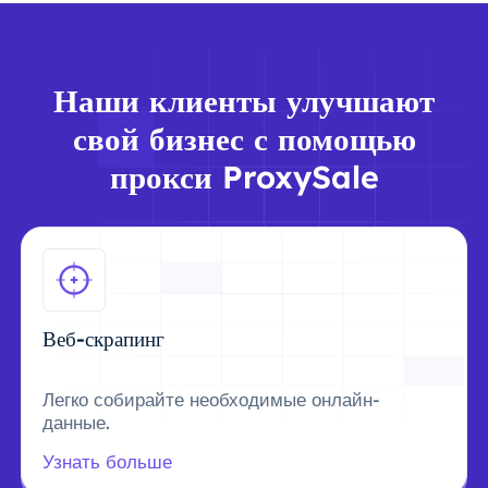
Наши клиенты улучшают
свой бизнес с помощью
прокси ProxySale
Веб-скрапинг
Легко собирайте необходимые онлайн-
данные.
Узнать больше