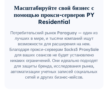
Масштабируйте свой бизнес с
помощью прокси-серверов PY
Residential
Потребительский рынок Paraguay — один из
лучших в мире, и тысячи компаний ищут
возможности для расширения на нем.
Благодаря прокси-серверам Socks5 ProxySale
для ваших сеансов не будет установлено
никаких ограничений. Они идеально подходят
для защиты бренда, исследования рынка,
автоматизации учетных записей социальных
сетей и других бизнес-кейсов.