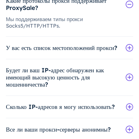
Какие протоколы прокси поддерживает
ProxySale?
Мы поддерживаем типы прокси
Socks5/HTTP/HTTPs.
У вас есть список местоположений прокси?
Будет ли ваш IP-адрес обнаружен как
имеющий высокую ценность для
мошенничества?
Сколько IP-адресов я могу использовать?
Все ли ваши прокси-серверы анонимны?