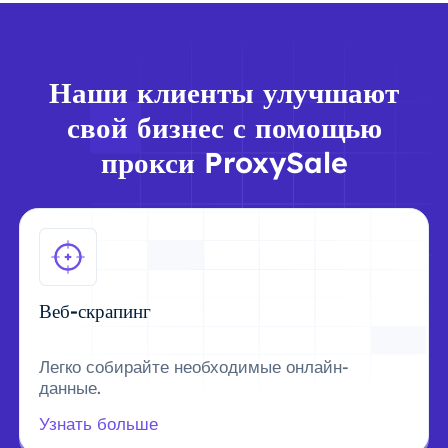
Наши клиенты улучшают
свой бизнес с помощью
прокси ProxySale
Веб-скрапинг
Легко собирайте необходимые онлайн-
данные.
Узнать больше