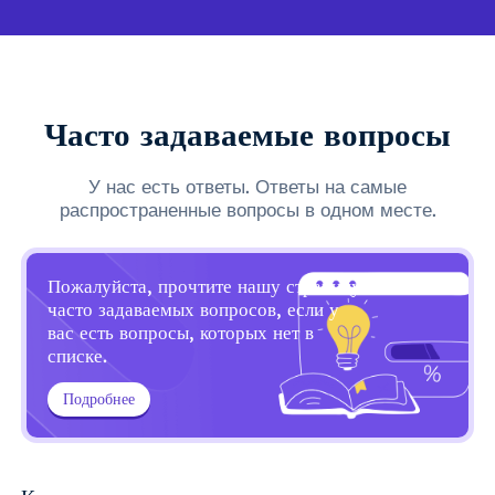
Часто задаваемые вопросы
У нас есть ответы. Ответы на самые
распространенные вопросы в одном месте.
Пожалуйста, прочтите нашу страницу
часто задаваемых вопросов, если у
вас есть вопросы, которых нет в
списке.
Подробнее