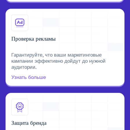
Проверка рекламы
Гарантируйте, что ваши маркетинговые
кампании эффективно дойдут до нужной
аудитории.
Узнать больше
Защита бренда