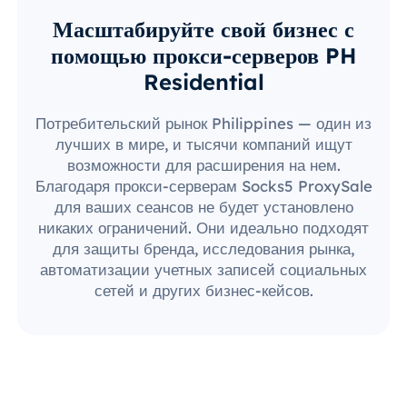
Масштабируйте свой бизнес с
помощью прокси-серверов PH
Residential
Потребительский рынок Philippines — один из
лучших в мире, и тысячи компаний ищут
возможности для расширения на нем.
Благодаря прокси-серверам Socks5 ProxySale
для ваших сеансов не будет установлено
никаких ограничений. Они идеально подходят
для защиты бренда, исследования рынка,
автоматизации учетных записей социальных
сетей и других бизнес-кейсов.