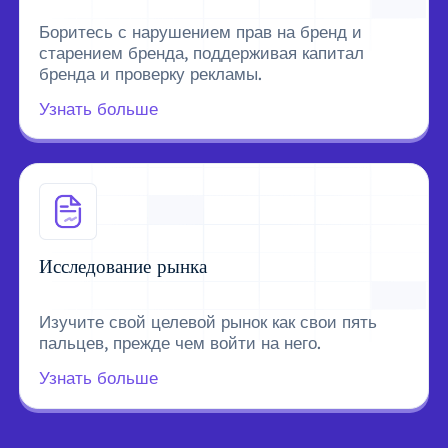
Боритесь с нарушением прав на бренд и
старением бренда, поддерживая капитал
бренда и проверку рекламы.
Узнать больше
Исследование рынка
Изучите свой целевой рынок как свои пять
пальцев, прежде чем войти на него.
Узнать больше