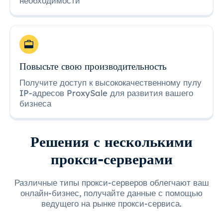
необходимости
Повысьте свою производительность
Получите доступ к высококачественному пулу
IP-адресов ProxySale для развития вашего
бизнеса
Решения с несколькими
прокси-серверами
Различные типы прокси-серверов облегчают ваш
онлайн-бизнес, получайте данные с помощью
ведущего на рынке прокси-сервиса.