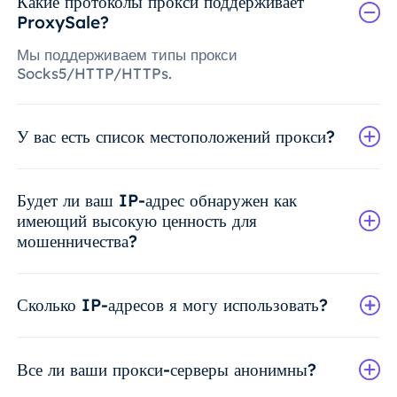
Какие протоколы прокси поддерживает
ProxySale?
Мы поддерживаем типы прокси
Socks5/HTTP/HTTPs.
У вас есть список местоположений прокси?
Будет ли ваш IP-адрес обнаружен как
имеющий высокую ценность для
мошенничества?
Сколько IP-адресов я могу использовать?
Все ли ваши прокси-серверы анонимны?