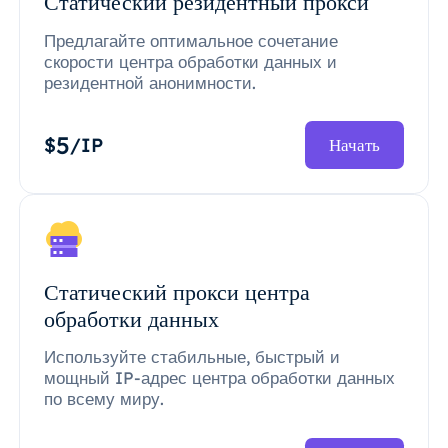
Статический резидентный прокси
Предлагайте оптимальное сочетание
скорости центра обработки данных и
резидентной анонимности.
5
$
/IP
Начать
Статический прокси центра
обработки данных
Используйте стабильные, быстрый и
мощный IP-адрес центра обработки данных
по всему миру.