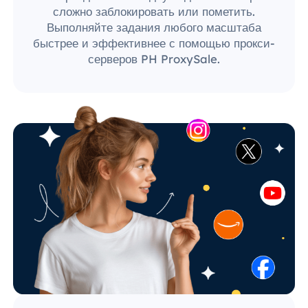
сложно заблокировать или пометить.
Выполняйте задания любого масштаба
быстрее и эффективнее с помощью прокси-
серверов PH ProxySale.