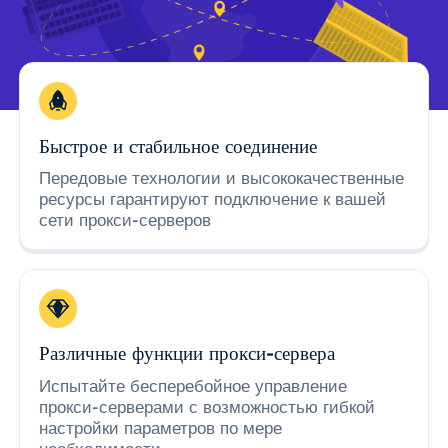
Быстрое и стабильное соединение
Передовые технологии и высококачественные
ресурсы гарантируют подключение к вашей
сети прокси-серверов
Различные функции прокси-сервера
Испытайте бесперебойное управление
прокси-серверами с возможностью гибкой
настройки параметров по мере