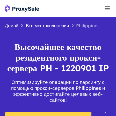
Домой
Все местоположения
Philippines
Высочайшее качество
резидентного прокси-
сервера PH - 1220901 IP
Оптимизируйте операции по парсингу с
помощью прокси-серверов Philippines и
эффективно достигайте целевых веб-
сайтов!