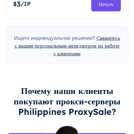
3
$
/IP
Начать
Ищете индивидуальное решение?
Свяжитесь
с вашим персональным менеджером по работе
с клиентами
Почему наши клиенты
покупают прокси-серверы
Philippines ProxySale?