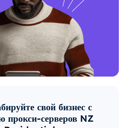
ируйте свой бизнес с
 прокси-серверов NZ