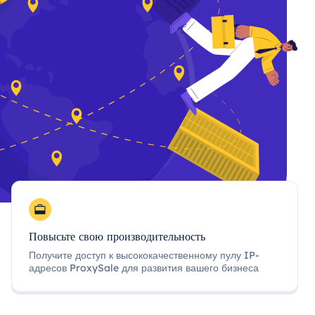
Повысьте свою производительность
Получите доступ к высококачественному пулу IP-
адресов ProxySale для развития вашего бизнеса