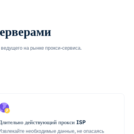
серверами
ведущего на рынке прокси-сервиса.
Длительно действующий прокси ISP
Извлекайте необходимые данные, не опасаясь