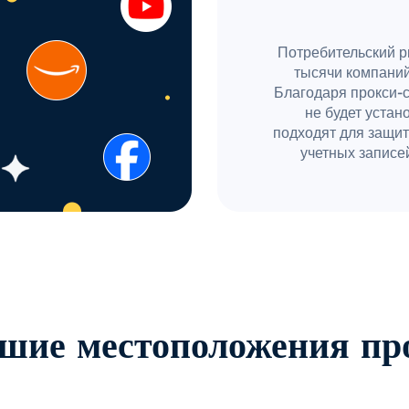
Потребительский р
тысячи компаний
Благодаря прокси-
не будет устан
подходят для защит
учетных записей
шие местоположения пр