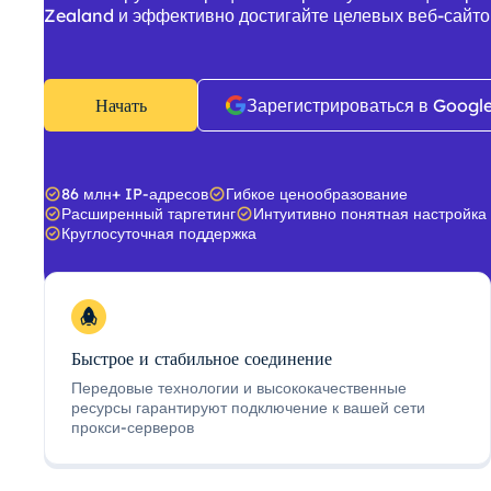
Zealand и эффективно достигайте целевых веб-сайто
Начать
Зарегистрироваться в Googl
86 млн+ IP-адресов
Гибкое ценообразование
Расширенный таргетинг
Интуитивно понятная настройка
Круглосуточная поддержка
Быстрое и стабильное соединение
Передовые технологии и высококачественные
ресурсы гарантируют подключение к вашей сети
прокси-серверов