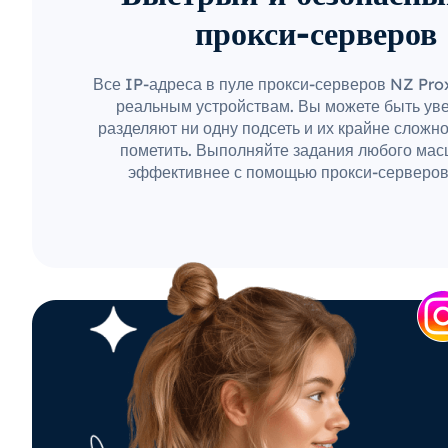
прокси-серверов
Все IP-адреса в пуле прокси-серверов NZ Pr
реальным устройствам. Вы можете быть уве
разделяют ни одну подсеть и их крайне сложн
пометить. Выполняйте задания любого мас
эффективнее с помощью прокси-серверов