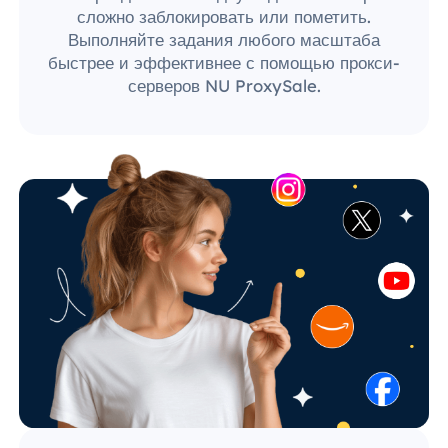
сложно заблокировать или пометить.
Выполняйте задания любого масштаба
быстрее и эффективнее с помощью прокси-
серверов NU ProxySale.