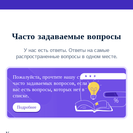
Часто задаваемые вопросы
У нас есть ответы. Ответы на самые
распространенные вопросы в одном месте.
Пожалуйста, прочтите нашу страницу
часто задаваемых вопросов, если у
вас есть вопросы, которых нет в
списке.
Подробнее