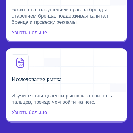
Боритесь с нарушением прав на бренд и
старением бренда, поддерживая капитал
бренда и проверку рекламы.
Узнать больше
Исследование рынка
Изучите свой целевой рынок как свои пять
пальцев, прежде чем войти на него.
Узнать больше