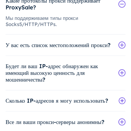
Какие протоколы прокси поддерживает
ProxySale?
Мы поддерживаем типы прокси
Socks5/HTTP/HTTPs.
У вас есть список местоположений прокси?
Будет ли ваш IP-адрес обнаружен как
имеющий высокую ценность для
мошенничества?
Сколько IP-адресов я могу использовать?
Все ли ваши прокси-серверы анонимны?