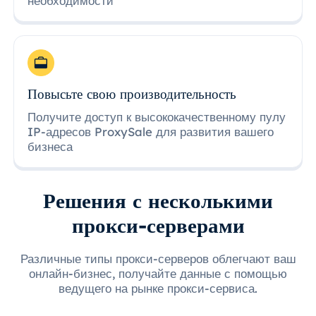
необходимости
Повысьте свою производительность
Получите доступ к высококачественному пулу
IP-адресов ProxySale для развития вашего
бизнеса
Решения с несколькими
прокси-серверами
Различные типы прокси-серверов облегчают ваш
онлайн-бизнес, получайте данные с помощью
ведущего на рынке прокси-сервиса.