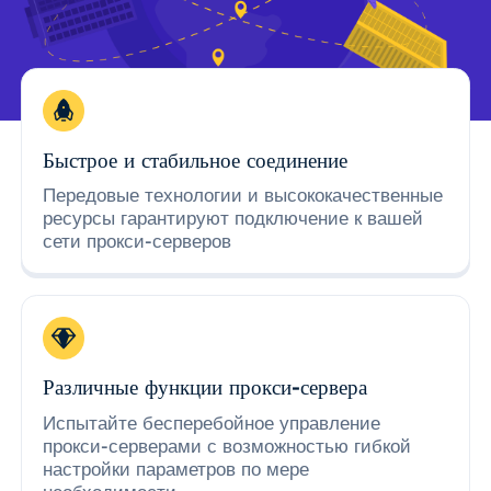
Быстрое и стабильное соединение
Передовые технологии и высококачественные
ресурсы гарантируют подключение к вашей
сети прокси-серверов
Различные функции прокси-сервера
Испытайте бесперебойное управление
прокси-серверами с возможностью гибкой
настройки параметров по мере