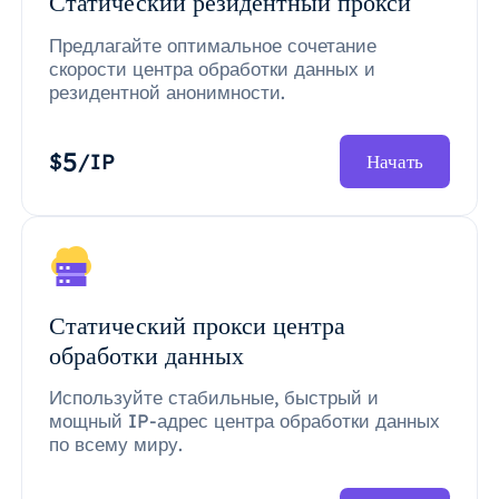
Статический резидентный прокси
Предлагайте оптимальное сочетание
скорости центра обработки данных и
резидентной анонимности.
5
$
/IP
Начать
Статический прокси центра
обработки данных
Используйте стабильные, быстрый и
мощный IP-адрес центра обработки данных
по всему миру.