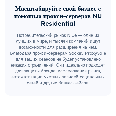
Масштабируйте свой бизнес с
помощью прокси-серверов NU
Residential
Потребительский рынок Niue — один из
лучших в мире, и тысячи компаний ищут
возможности для расширения на нем.
Благодаря прокси-серверам Socks5 ProxySale
для ваших сеансов не будет установлено
никаких ограничений. Они идеально подходят
для защиты бренда, исследования рынка,
автоматизации учетных записей социальных
сетей и других бизнес-кейсов.