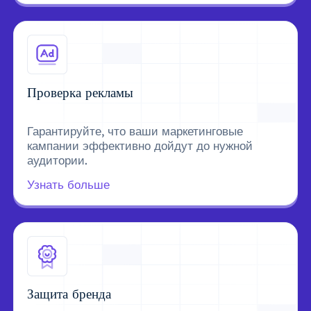
Проверка рекламы
Гарантируйте, что ваши маркетинговые
кампании эффективно дойдут до нужной
аудитории.
Узнать больше
Защита бренда