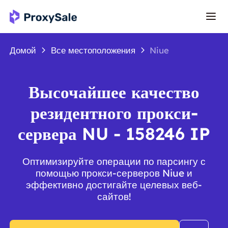
Домой
Все местоположения
Niue
Высочайшее качество
резидентного прокси-
сервера NU - 158246 IP
Оптимизируйте операции по парсингу с
помощью прокси-серверов Niue и
эффективно достигайте целевых веб-
сайтов!