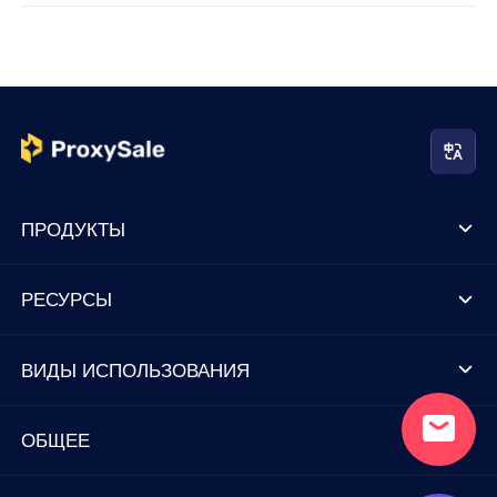
ПРОДУКТЫ
РЕСУРСЫ
ВИДЫ ИСПОЛЬЗОВАНИЯ
ОБЩЕЕ