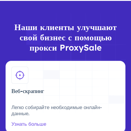
Наши клиенты улучшают
свой бизнес с помощью
прокси ProxySale
Веб-скрапинг
Легко собирайте необходимые онлайн-
данные.
Узнать больше