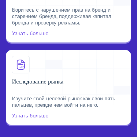
Боритесь с нарушением прав на бренд и
старением бренда, поддерживая капитал
бренда и проверку рекламы.
Узнать больше
Исследование рынка
Изучите свой целевой рынок как свои пять
пальцев, прежде чем войти на него.
Узнать больше