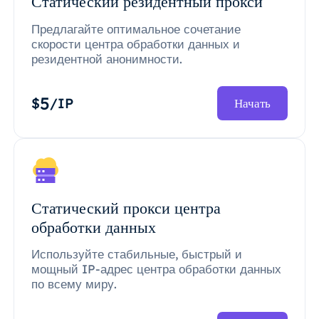
Статический резидентный прокси
Предлагайте оптимальное сочетание
скорости центра обработки данных и
резидентной анонимности.
5
$
/IP
Начать
Статический прокси центра
обработки данных
Используйте стабильные, быстрый и
мощный IP-адрес центра обработки данных
по всему миру.