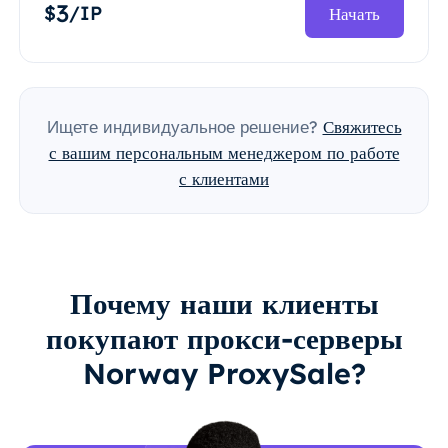
3
$
/IP
Начать
Ищете индивидуальное решение?
Свяжитесь
с вашим персональным менеджером по работе
с клиентами
Почему наши клиенты
покупают прокси-серверы
Norway ProxySale?