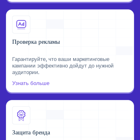
Проверка рекламы
Гарантируйте, что ваши маркетинговые
кампании эффективно дойдут до нужной
аудитории.
Узнать больше
Защита бренда