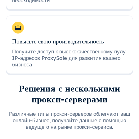
необходимости
Повысьте свою производительность
Получите доступ к высококачественному пулу
IP-адресов ProxySale для развития вашего
бизнеса
Решения с несколькими
прокси-серверами
Различные типы прокси-серверов облегчают ваш
онлайн-бизнес, получайте данные с помощью
ведущего на рынке прокси-сервиса.