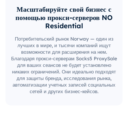
Масштабируйте свой бизнес с
помощью прокси-серверов NO
Residential
Потребительский рынок Norway — один из
лучших в мире, и тысячи компаний ищут
возможности для расширения на нем.
Благодаря прокси-серверам Socks5 ProxySale
для ваших сеансов не будет установлено
никаких ограничений. Они идеально подходят
для защиты бренда, исследования рынка,
автоматизации учетных записей социальных
сетей и других бизнес-кейсов.