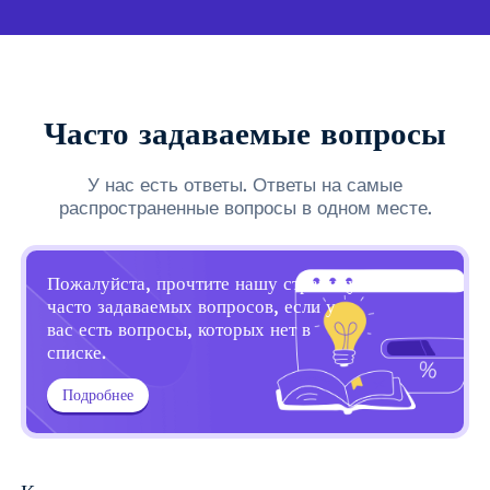
Часто задаваемые вопросы
У нас есть ответы. Ответы на самые
распространенные вопросы в одном месте.
Пожалуйста, прочтите нашу страницу
часто задаваемых вопросов, если у
вас есть вопросы, которых нет в
списке.
Подробнее