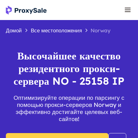
Домой
Все местоположения
Norway
Высочайшее качество
резидентного прокси-
сервера NO - 25158 IP
Оптимизируйте операции по парсингу с
помощью прокси-серверов Norway и
эффективно достигайте целевых веб-
сайтов!