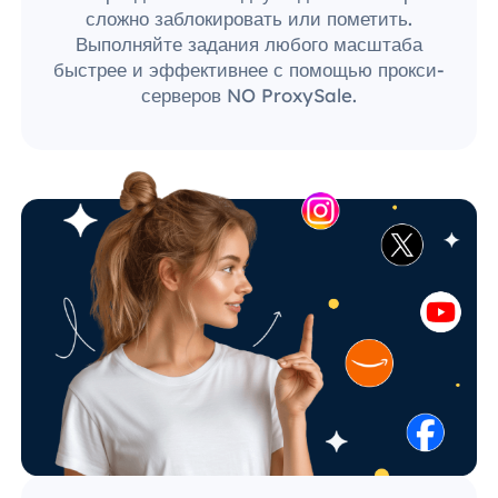
сложно заблокировать или пометить.
Выполняйте задания любого масштаба
быстрее и эффективнее с помощью прокси-
серверов NO ProxySale.