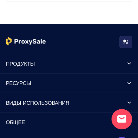
ПРОДУКТЫ
РЕСУРСЫ
ВИДЫ ИСПОЛЬЗОВАНИЯ
ОБЩЕЕ