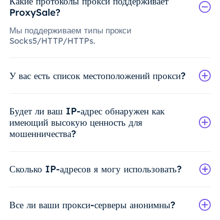
Какие протоколы прокси поддерживает
ProxySale?
Мы поддерживаем типы прокси
Socks5/HTTP/HTTPs.
У вас есть список местоположений прокси?
Будет ли ваш IP-адрес обнаружен как
имеющий высокую ценность для
мошенничества?
Сколько IP-адресов я могу использовать?
Все ли ваши прокси-серверы анонимны?