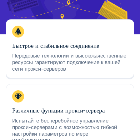
Быстрое и стабильное соединение
Передовые технологии и высококачественные
ресурсы гарантируют подключение к вашей
сети прокси-серверов
Различные функции прокси-сервера
Испытайте бесперебойное управление
прокси-серверами с возможностью гибкой
настройки параметров по мере