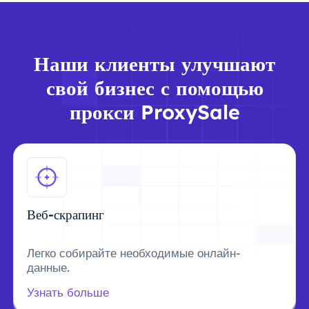
Наши клиенты улучшают
свой бизнес с помощью
прокси ProxySale
Веб-скрапинг
Легко собирайте необходимые онлайн-
данные.
Узнать больше