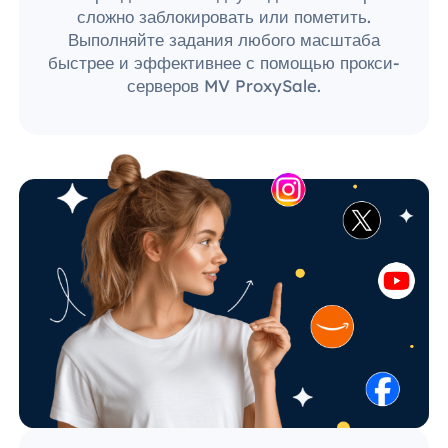
сложно заблокировать или пометить.
Выполняйте задания любого масштаба
быстрее и эффективнее с помощью прокси-
серверов MV ProxySale.