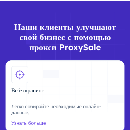
Наши клиенты улучшают
свой бизнес с помощью
прокси ProxySale
Веб-скрапинг
Легко собирайте необходимые онлайн-
данные.
Узнать больше