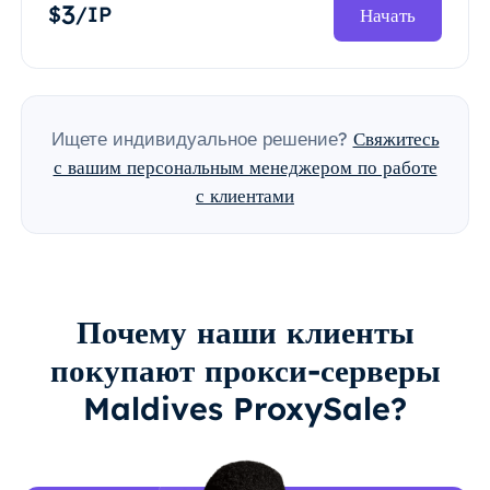
3
$
/IP
Начать
Ищете индивидуальное решение?
Свяжитесь
с вашим персональным менеджером по работе
с клиентами
Почему наши клиенты
покупают прокси-серверы
Maldives ProxySale?