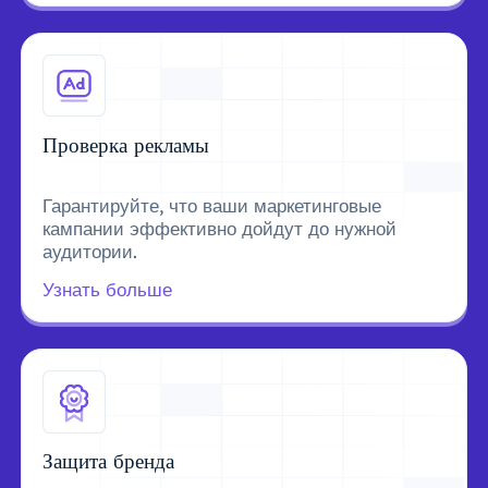
Проверка рекламы
Гарантируйте, что ваши маркетинговые
кампании эффективно дойдут до нужной
аудитории.
Узнать больше
Защита бренда