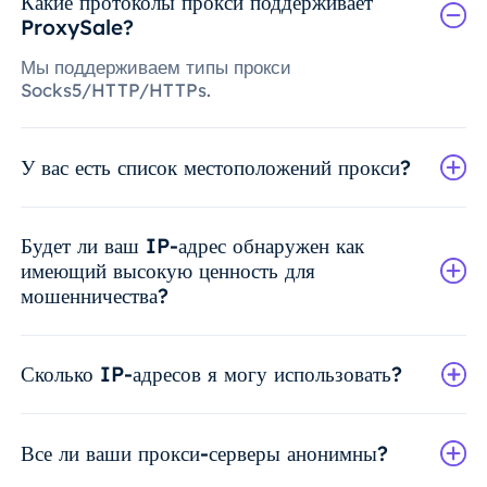
Какие протоколы прокси поддерживает
ProxySale?
Мы поддерживаем типы прокси
Socks5/HTTP/HTTPs.
У вас есть список местоположений прокси?
Будет ли ваш IP-адрес обнаружен как
имеющий высокую ценность для
мошенничества?
Сколько IP-адресов я могу использовать?
Все ли ваши прокси-серверы анонимны?