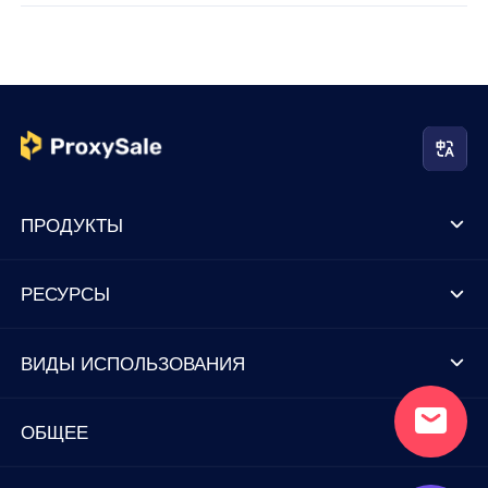
ПРОДУКТЫ
РЕСУРСЫ
ВИДЫ ИСПОЛЬЗОВАНИЯ
ОБЩЕЕ