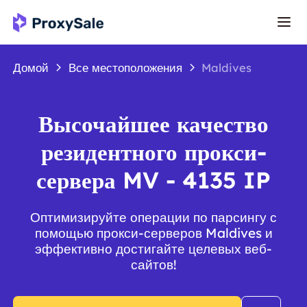
Домой
Все местоположения
Maldives
Высочайшее качество
резидентного прокси-
сервера MV - 4135 IP
Оптимизируйте операции по парсингу с
помощью прокси-серверов Maldives и
эффективно достигайте целевых веб-
сайтов!