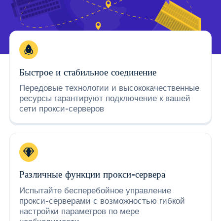
Быстрое и стабильное соединение
Передовые технологии и высококачественные
ресурсы гарантируют подключение к вашей
сети прокси-серверов
Различные функции прокси-сервера
Испытайте бесперебойное управление
прокси-серверами с возможностью гибкой
настройки параметров по мере