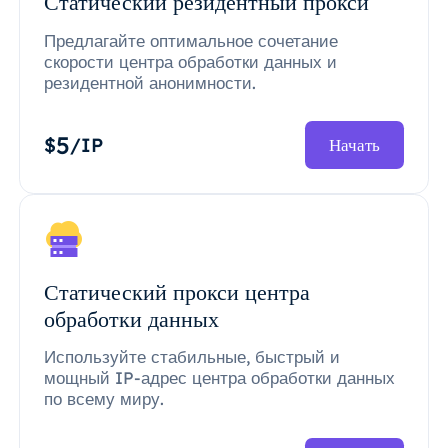
Статический резидентный прокси
Предлагайте оптимальное сочетание
скорости центра обработки данных и
резидентной анонимности.
5
$
/IP
Начать
Статический прокси центра
обработки данных
Используйте стабильные, быстрый и
мощный IP-адрес центра обработки данных
по всему миру.