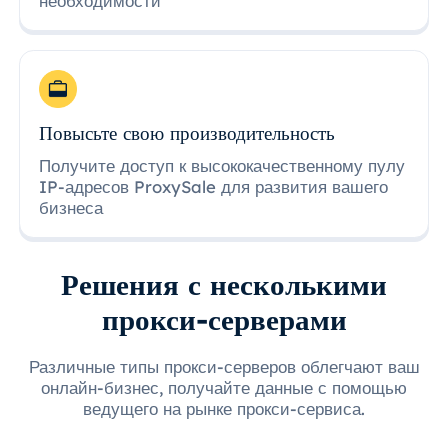
необходимости
Повысьте свою производительность
Получите доступ к высококачественному пулу
IP-адресов ProxySale для развития вашего
бизнеса
Решения с несколькими
прокси-серверами
Различные типы прокси-серверов облегчают ваш
онлайн-бизнес, получайте данные с помощью
ведущего на рынке прокси-сервиса.