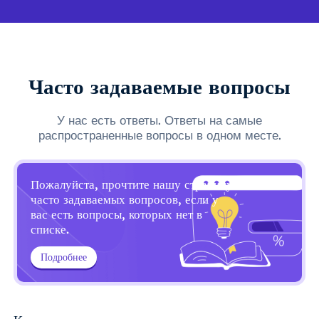
Часто задаваемые вопросы
У нас есть ответы. Ответы на самые
распространенные вопросы в одном месте.
Пожалуйста, прочтите нашу страницу
часто задаваемых вопросов, если у
вас есть вопросы, которых нет в
списке.
Подробнее