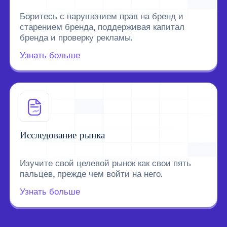
Боритесь с нарушением прав на бренд и
старением бренда, поддерживая капитал
бренда и проверку рекламы.
Узнать больше
Исследование рынка
Изучите свой целевой рынок как свои пять
пальцев, прежде чем войти на него.
Узнать больше