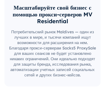
Масштабируйте свой бизнес с
помощью прокси-серверов MV
Residential
Потребительский рынок Maldives — один из
лучших в мире, и тысячи компаний ищут
возможности для расширения на нем.
Благодаря прокси-серверам Socks5 ProxySale
для ваших сеансов не будет установлено
никаких ограничений. Они идеально подходят
для защиты бренда, исследования рынка,
автоматизации учетных записей социальных
сетей и других бизнес-кейсов.