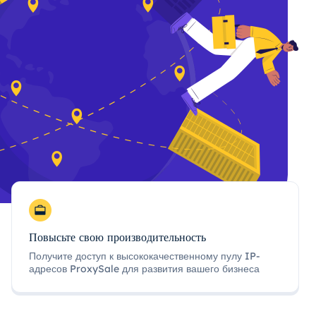
Повысьте свою производительность
Получите доступ к высококачественному пулу IP-
адресов ProxySale для развития вашего бизнеса