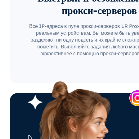
прокси-серверов
Все IP-адреса в пуле прокси-серверов LR Pro
реальным устройствам. Вы можете быть уве
разделяют ни одну подсеть и их крайне сложн
пометить. Выполняйте задания любого мас
эффективнее с помощью прокси-серверов