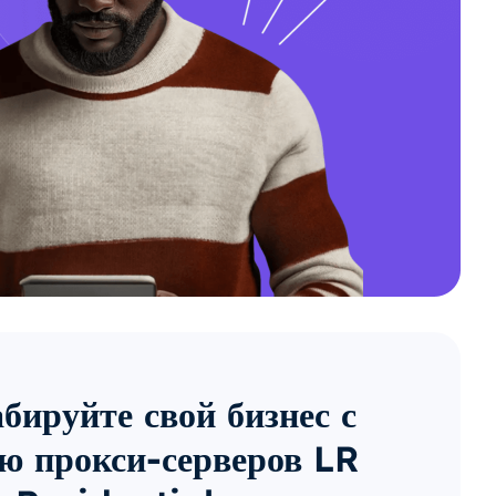
ируйте свой бизнес с
ю прокси-серверов LR