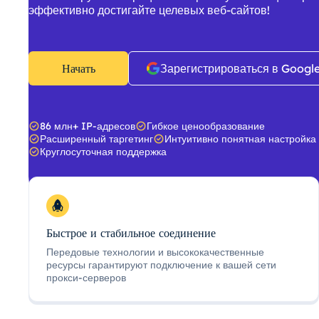
эффективно достигайте целевых веб-сайтов!
Начать
Зарегистрироваться в Googl
86 млн+ IP-адресов
Гибкое ценообразование
Расширенный таргетинг
Интуитивно понятная настройка
Круглосуточная поддержка
Быстрое и стабильное соединение
Передовые технологии и высококачественные
ресурсы гарантируют подключение к вашей сети
прокси-серверов