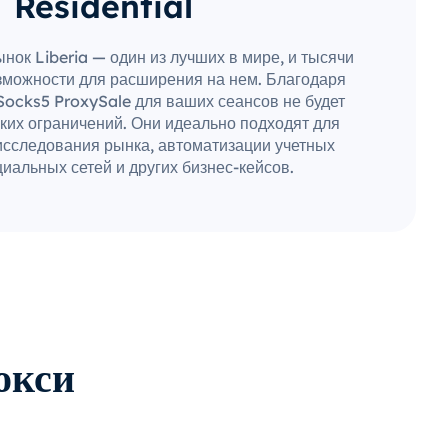
Residential
нок Liberia — один из лучших в мире, и тысячи
зможности для расширения на нем. Благодаря
Socks5 ProxySale для ваших сеансов не будет
ких ограничений. Они идеально подходят для
исследования рынка, автоматизации учетных
иальных сетей и других бизнес-кейсов.
окси