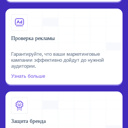
Проверка рекламы
Гарантируйте, что ваши маркетинговые
кампании эффективно дойдут до нужной
аудитории.
Узнать больше
Защита бренда