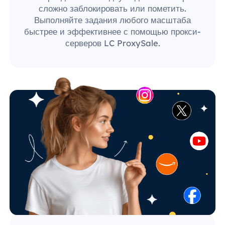
сложно заблокировать или пометить.
Выполняйте задания любого масштаба
быстрее и эффективнее с помощью прокси-
серверов LC ProxySale.