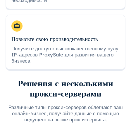
необходимости
Повысьте свою производительность
Получите доступ к высококачественному пулу
IP-адресов ProxySale для развития вашего
бизнеса
Решения с несколькими
прокси-серверами
Различные типы прокси-серверов облегчают ваш
онлайн-бизнес, получайте данные с помощью
ведущего на рынке прокси-сервиса.