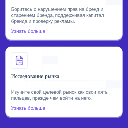
Боритесь с нарушением прав на бренд и
старением бренда, поддерживая капитал
бренда и проверку рекламы.
Узнать больше
Исследование рынка
Изучите свой целевой рынок как свои пять
пальцев, прежде чем войти на него.
Узнать больше