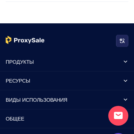
ПРОДУКТЫ
РЕСУРСЫ
ВИДЫ ИСПОЛЬЗОВАНИЯ
ОБЩЕЕ