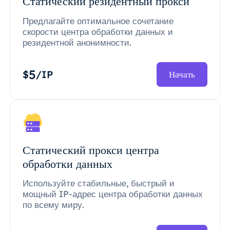
Статический резидентный прокси
Предлагайте оптимальное сочетание
скорости центра обработки данных и
резидентной анонимности.
5
$
/IP
Начать
Статический прокси центра
обработки данных
Используйте стабильные, быстрый и
мощный IP-адрес центра обработки данных
по всему миру.