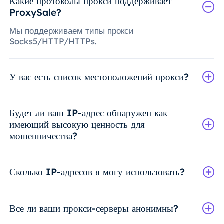
Какие протоколы прокси поддерживает
ProxySale?
Мы поддерживаем типы прокси
Socks5/HTTP/HTTPs.
У вас есть список местоположений прокси?
Будет ли ваш IP-адрес обнаружен как
имеющий высокую ценность для
мошенничества?
Сколько IP-адресов я могу использовать?
Все ли ваши прокси-серверы анонимны?