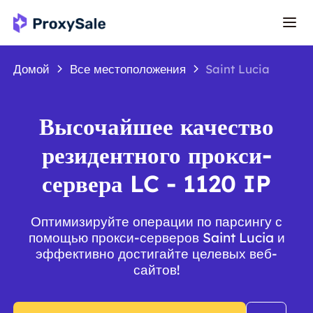
Домой
Все местоположения
Saint Lucia
Высочайшее качество
резидентного прокси-
сервера LC - 1120 IP
Оптимизируйте операции по парсингу с
помощью прокси-серверов Saint Lucia и
эффективно достигайте целевых веб-
сайтов!