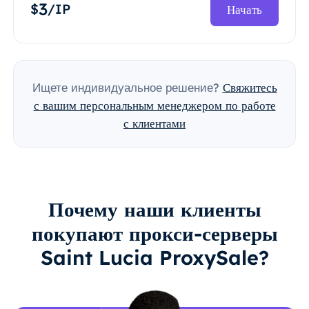
3
$
/IP
Начать
Ищете индивидуальное решение?
Свяжитесь
с вашим персональным менеджером по работе
с клиентами
Почему наши клиенты
покупают прокси-серверы
Saint Lucia ProxySale?