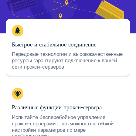
Быстрое и стабильное соединение
Передовые технологии и высококачественные
ресурсы гарантируют подключение к вашей
сети прокси-серверов
Различные функции прокси-сервера
Испытайте бесперебойное управление
прокси-серверами с возможностью гибкой
настройки параметров по мере