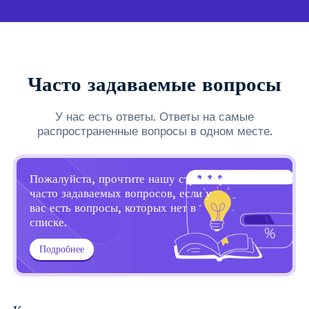
Часто задаваемые вопросы
У нас есть ответы. Ответы на самые
распространенные вопросы в одном месте.
Пожалуйста, прочтите нашу страницу
часто задаваемых вопросов, если у
вас есть вопросы, которых нет в
списке.
Подробнее