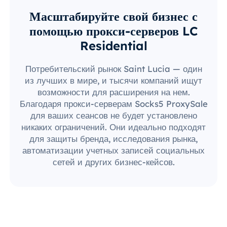
Масштабируйте свой бизнес с
помощью прокси-серверов LC
Residential
Потребительский рынок Saint Lucia — один
из лучших в мире, и тысячи компаний ищут
возможности для расширения на нем.
Благодаря прокси-серверам Socks5 ProxySale
для ваших сеансов не будет установлено
никаких ограничений. Они идеально подходят
для защиты бренда, исследования рынка,
автоматизации учетных записей социальных
сетей и других бизнес-кейсов.