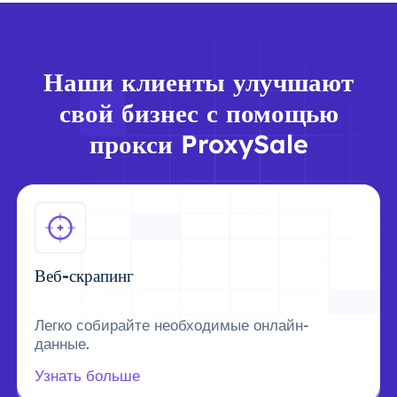
Наши клиенты улучшают
свой бизнес с помощью
прокси ProxySale
Веб-скрапинг
Легко собирайте необходимые онлайн-
данные.
Узнать больше