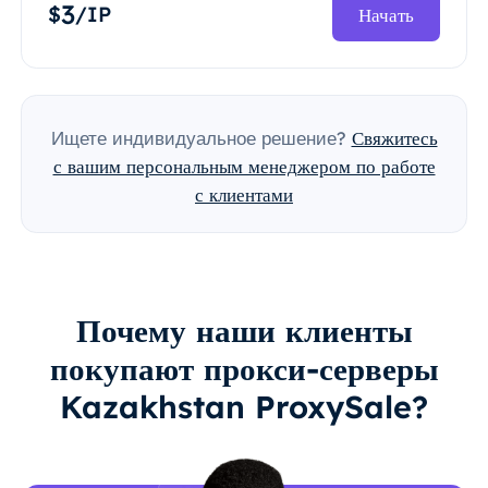
3
$
/IP
Начать
Ищете индивидуальное решение?
Свяжитесь
с вашим персональным менеджером по работе
с клиентами
Почему наши клиенты
покупают прокси-серверы
Kazakhstan ProxySale?