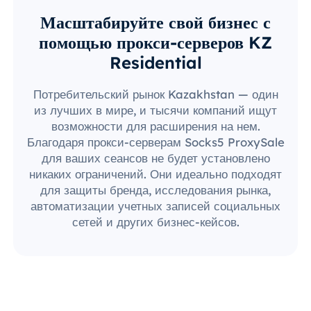
Масштабируйте свой бизнес с
помощью прокси-серверов KZ
Residential
Потребительский рынок Kazakhstan — один
из лучших в мире, и тысячи компаний ищут
возможности для расширения на нем.
Благодаря прокси-серверам Socks5 ProxySale
для ваших сеансов не будет установлено
никаких ограничений. Они идеально подходят
для защиты бренда, исследования рынка,
автоматизации учетных записей социальных
сетей и других бизнес-кейсов.