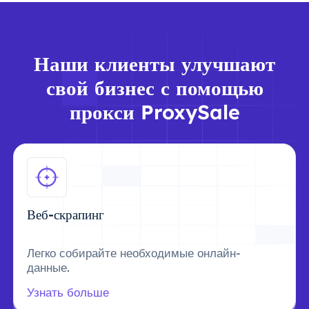
Наши клиенты улучшают
свой бизнес с помощью
прокси ProxySale
Веб-скрапинг
Легко собирайте необходимые онлайн-
данные.
Узнать больше