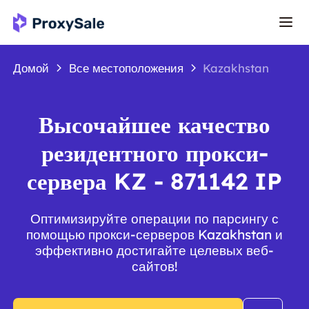
Домой
Все местоположения
Kazakhstan
Высочайшее качество
резидентного прокси-
сервера KZ - 871142 IP
Оптимизируйте операции по парсингу с
помощью прокси-серверов Kazakhstan и
эффективно достигайте целевых веб-
сайтов!