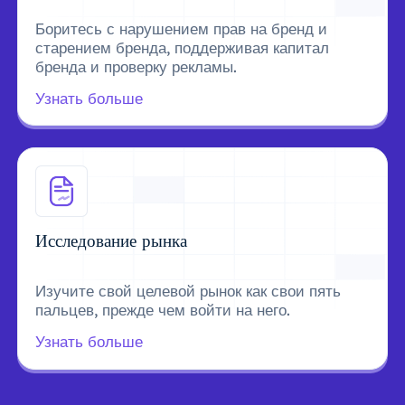
Боритесь с нарушением прав на бренд и
старением бренда, поддерживая капитал
бренда и проверку рекламы.
Узнать больше
Исследование рынка
Изучите свой целевой рынок как свои пять
пальцев, прежде чем войти на него.
Узнать больше