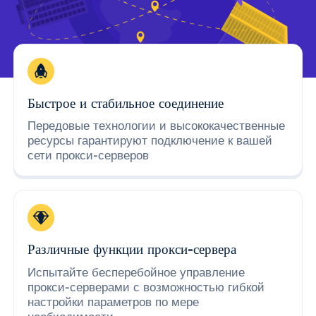
Быстрое и стабильное соединение
Передовые технологии и высококачественные
ресурсы гарантируют подключение к вашей
сети прокси-серверов
Различные функции прокси-сервера
Испытайте бесперебойное управление
прокси-серверами с возможностью гибкой
настройки параметров по мере