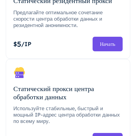
Статический резидентный прокси
Предлагайте оптимальное сочетание
скорости центра обработки данных и
резидентной анонимности.
5
$
/IP
Начать
Статический прокси центра
обработки данных
Используйте стабильные, быстрый и
мощный IP-адрес центра обработки данных
по всему миру.