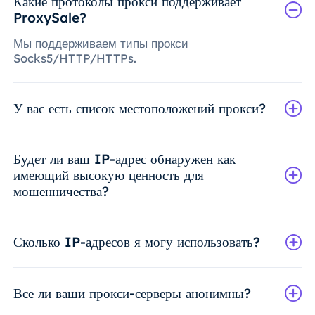
Какие протоколы прокси поддерживает
ProxySale?
Мы поддерживаем типы прокси
Socks5/HTTP/HTTPs.
У вас есть список местоположений прокси?
Будет ли ваш IP-адрес обнаружен как
имеющий высокую ценность для
мошенничества?
Сколько IP-адресов я могу использовать?
Все ли ваши прокси-серверы анонимны?