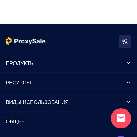
ПРОДУКТЫ
РЕСУРСЫ
ВИДЫ ИСПОЛЬЗОВАНИЯ
ОБЩЕЕ