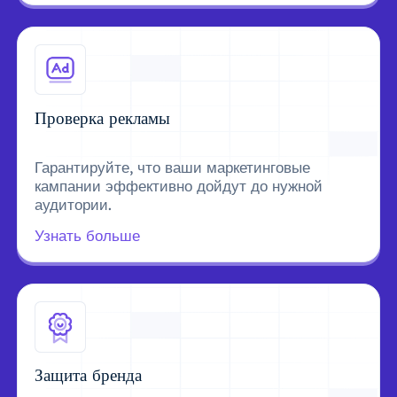
Проверка рекламы
Гарантируйте, что ваши маркетинговые
кампании эффективно дойдут до нужной
аудитории.
Узнать больше
Защита бренда