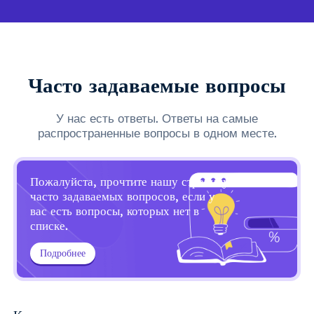
Часто задаваемые вопросы
У нас есть ответы. Ответы на самые
распространенные вопросы в одном месте.
Пожалуйста, прочтите нашу страницу
часто задаваемых вопросов, если у
вас есть вопросы, которых нет в
списке.
Подробнее