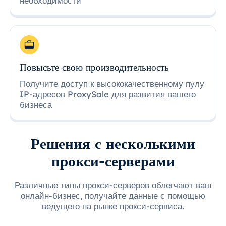
необходимости
Повысьте свою производительность
Получите доступ к высококачественному пулу
IP-адресов ProxySale для развития вашего
бизнеса
Решения с несколькими
прокси-серверами
Различные типы прокси-серверов облегчают ваш
онлайн-бизнес, получайте данные с помощью
ведущего на рынке прокси-сервиса.