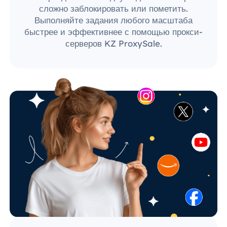
сложно заблокировать или пометить.
Выполняйте задания любого масштаба
быстрее и эффективнее с помощью прокси-
серверов KZ ProxySale.