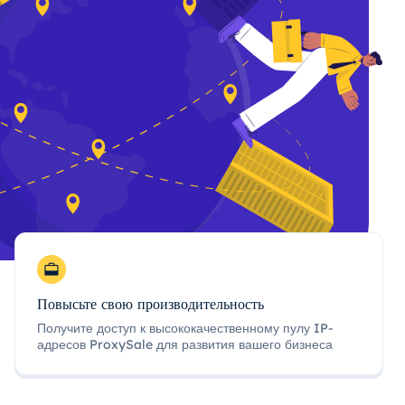
Повысьте свою производительность
Получите доступ к высококачественному пулу IP-
адресов ProxySale для развития вашего бизнеса