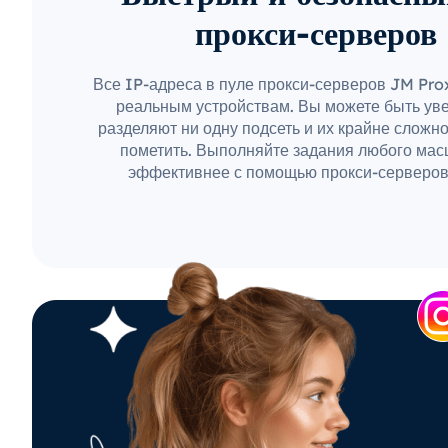
прокси-серверов
Все IP-адреса в пуле прокси-серверов JM Pr
реальным устройствам. Вы можете быть уве
разделяют ни одну подсеть и их крайне сложн
пометить. Выполняйте задания любого мас
эффективнее с помощью прокси-серверов