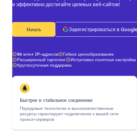
и эффективно достигайте целевых веб-сайтов!
Начать
Зарегистрироваться в Googl
86 млн+ IP-адресов
Гибкое ценообразование
Расширенный таргетинг
Интуитивно понятная настройка
Круглосуточная поддержка
Быстрое и стабильное соединение
Передовые технологии и высококачественные
ресурсы гарантируют подключение к вашей сети
прокси-серверов