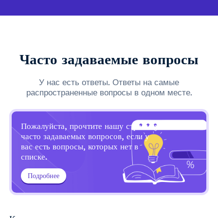
Часто задаваемые вопросы
У нас есть ответы. Ответы на самые
распространенные вопросы в одном месте.
Пожалуйста, прочтите нашу страницу
часто задаваемых вопросов, если у
вас есть вопросы, которых нет в
списке.
Подробнее