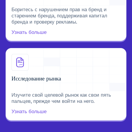
Боритесь с нарушением прав на бренд и
старением бренда, поддерживая капитал
бренда и проверку рекламы.
Узнать больше
Исследование рынка
Изучите свой целевой рынок как свои пять
пальцев, прежде чем войти на него.
Узнать больше