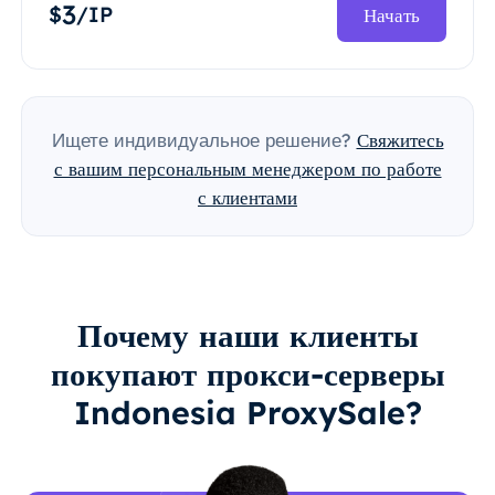
3
$
/IP
Начать
Ищете индивидуальное решение?
Свяжитесь
с вашим персональным менеджером по работе
с клиентами
Почему наши клиенты
покупают прокси-серверы
Indonesia ProxySale?