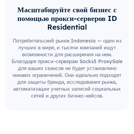
Масштабируйте свой бизнес с
помощью прокси-серверов ID
Residential
Потребительский рынок Indonesia — один из
лучших в мире, и тысячи компаний ищут
возможности для расширения на нем.
Благодаря прокси-серверам Socks5 ProxySale
для ваших сеансов не будет установлено
никаких ограничений. Они идеально подходят
для защиты бренда, исследования рынка,
автоматизации учетных записей социальных
сетей и других бизнес-кейсов.