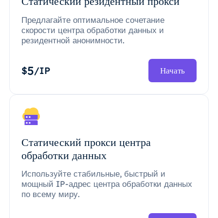
Статический резидентный прокси
Предлагайте оптимальное сочетание
скорости центра обработки данных и
резидентной анонимности.
5
$
/IP
Начать
Статический прокси центра
обработки данных
Используйте стабильные, быстрый и
мощный IP-адрес центра обработки данных
по всему миру.