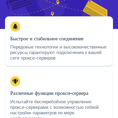
Быстрое и стабильное соединение
Передовые технологии и высококачественные
ресурсы гарантируют подключение к вашей
сети прокси-серверов
Различные функции прокси-сервера
Испытайте бесперебойное управление
прокси-серверами с возможностью гибкой
настройки параметров по мере