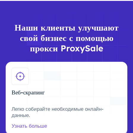
Наши клиенты улучшают
свой бизнес с помощью
прокси ProxySale
Веб-скрапинг
Легко собирайте необходимые онлайн-
данные.
Узнать больше