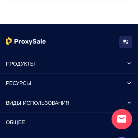
ПРОДУКТЫ
РЕСУРСЫ
ВИДЫ ИСПОЛЬЗОВАНИЯ
ОБЩЕЕ