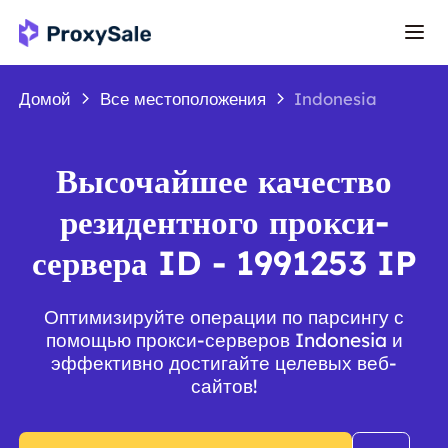
Домой
Все местоположения
Indonesia
Высочайшее качество
резидентного прокси-
сервера ID - 1991253 IP
Оптимизируйте операции по парсингу с
помощью прокси-серверов Indonesia и
эффективно достигайте целевых веб-
сайтов!