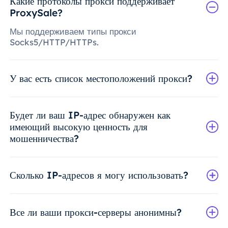
Какие протоколы прокси поддерживает
ProxySale?
Мы поддерживаем типы прокси
Socks5/HTTP/HTTPs.
У вас есть список местоположений прокси?
Будет ли ваш IP-адрес обнаружен как
имеющий высокую ценность для
мошенничества?
Сколько IP-адресов я могу использовать?
Все ли ваши прокси-серверы анонимны?