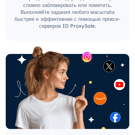
сложно заблокировать или пометить.
Выполняйте задания любого масштаба
быстрее и эффективнее с помощью прокси-
серверов ID ProxySale.