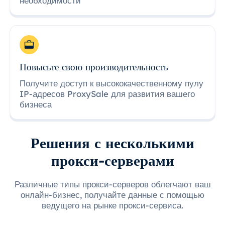
необходимости
Повысьте свою производительность
Получите доступ к высококачественному пулу
IP-адресов ProxySale для развития вашего
бизнеса
Решения с несколькими
прокси-серверами
Различные типы прокси-серверов облегчают ваш
онлайн-бизнес, получайте данные с помощью
ведущего на рынке прокси-сервиса.