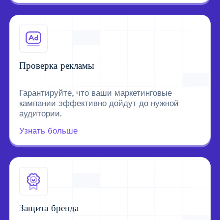
Проверка рекламы
Гарантируйте, что ваши маркетинговые
кампании эффективно дойдут до нужной
аудитории.
Узнать больше
Защита бренда