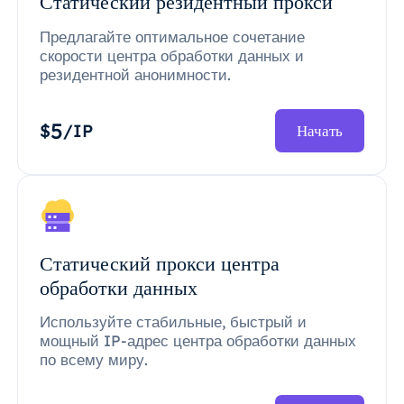
Статический резидентный прокси
Предлагайте оптимальное сочетание
скорости центра обработки данных и
резидентной анонимности.
5
$
/IP
Начать
Статический прокси центра
обработки данных
Используйте стабильные, быстрый и
мощный IP-адрес центра обработки данных
по всему миру.