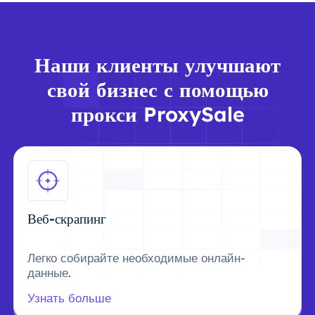
Наши клиенты улучшают
свой бизнес с помощью
прокси ProxySale
Веб-скрапинг
Легко собирайте необходимые онлайн-
данные.
Узнать больше