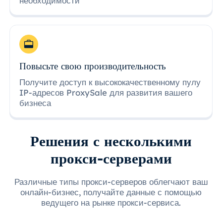
необходимости
Повысьте свою производительность
Получите доступ к высококачественному пулу
IP-адресов ProxySale для развития вашего
бизнеса
Решения с несколькими
прокси-серверами
Различные типы прокси-серверов облегчают ваш
онлайн-бизнес, получайте данные с помощью
ведущего на рынке прокси-сервиса.