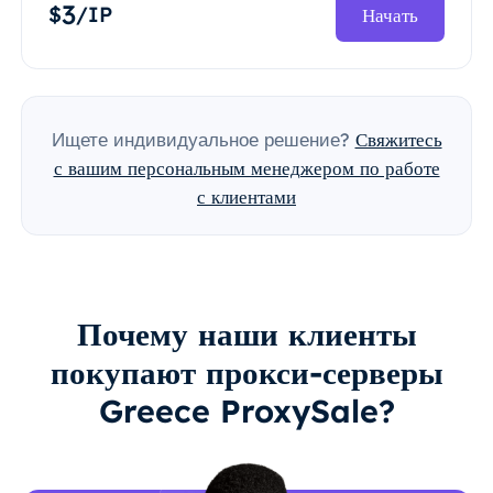
3
$
/IP
Начать
Ищете индивидуальное решение?
Свяжитесь
с вашим персональным менеджером по работе
с клиентами
Почему наши клиенты
покупают прокси-серверы
Greece ProxySale?