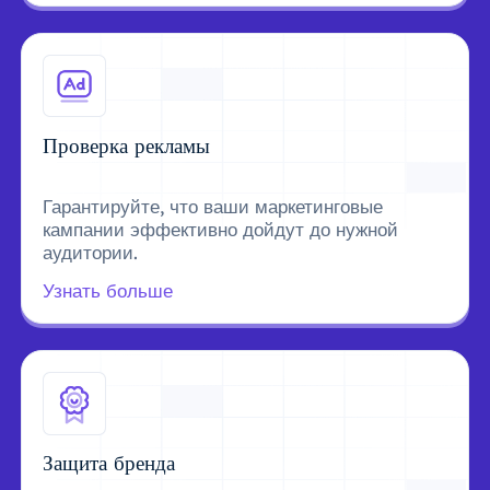
Проверка рекламы
Гарантируйте, что ваши маркетинговые
кампании эффективно дойдут до нужной
аудитории.
Узнать больше
Защита бренда