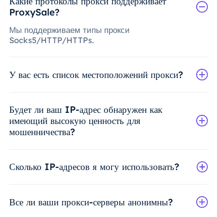
Какие протоколы прокси поддерживает
ProxySale?
Мы поддерживаем типы прокси
Socks5/HTTP/HTTPs.
У вас есть список местоположений прокси?
Будет ли ваш IP-адрес обнаружен как
имеющий высокую ценность для
мошенничества?
Сколько IP-адресов я могу использовать?
Все ли ваши прокси-серверы анонимны?