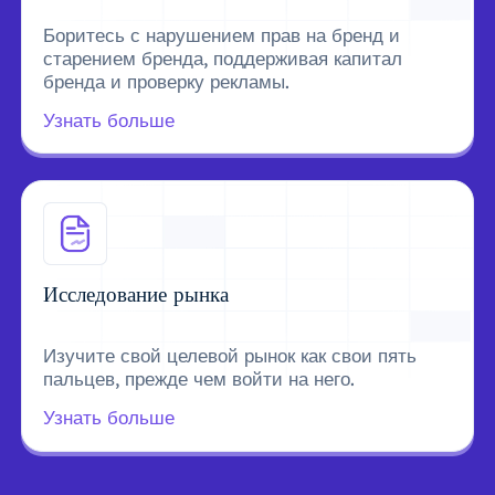
Боритесь с нарушением прав на бренд и
старением бренда, поддерживая капитал
бренда и проверку рекламы.
Узнать больше
Исследование рынка
Изучите свой целевой рынок как свои пять
пальцев, прежде чем войти на него.
Узнать больше