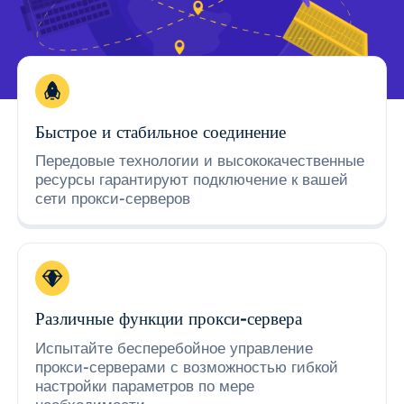
Быстрое и стабильное соединение
Передовые технологии и высококачественные
ресурсы гарантируют подключение к вашей
сети прокси-серверов
Различные функции прокси-сервера
Испытайте бесперебойное управление
прокси-серверами с возможностью гибкой
настройки параметров по мере