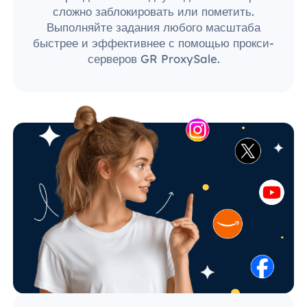
сложно заблокировать или пометить.
Выполняйте задания любого масштаба
быстрее и эффективнее с помощью прокси-
серверов GR ProxySale.