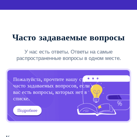
Часто задаваемые вопросы
У нас есть ответы. Ответы на самые
распространенные вопросы в одном месте.
Пожалуйста, прочтите нашу страницу
часто задаваемых вопросов, если у
вас есть вопросы, которых нет в
списке.
Подробнее