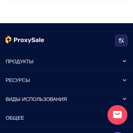
ПРОДУКТЫ
РЕСУРСЫ
ВИДЫ ИСПОЛЬЗОВАНИЯ
ОБЩЕЕ