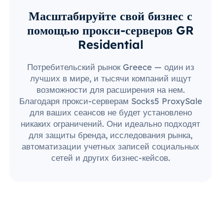
Масштабируйте свой бизнес с
помощью прокси-серверов GR
Residential
Потребительский рынок Greece — один из
лучших в мире, и тысячи компаний ищут
возможности для расширения на нем.
Благодаря прокси-серверам Socks5 ProxySale
для ваших сеансов не будет установлено
никаких ограничений. Они идеально подходят
для защиты бренда, исследования рынка,
автоматизации учетных записей социальных
сетей и других бизнес-кейсов.