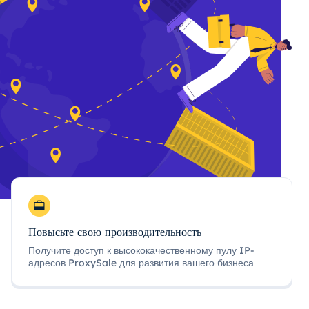
Повысьте свою производительность
Получите доступ к высококачественному пулу IP-
адресов ProxySale для развития вашего бизнеса