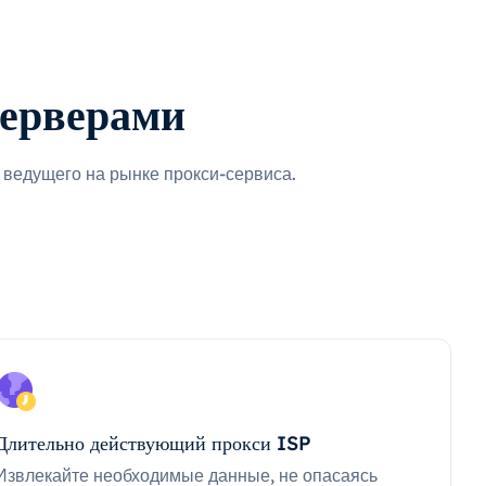
серверами
ведущего на рынке прокси-сервиса.
Длительно действующий прокси ISP
Извлекайте необходимые данные, не опасаясь