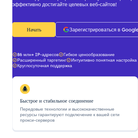
эффективно достигайте целевых веб-сайтов!
Начать
Зарегистрироваться в Googl
86 млн+ IP-адресов
Гибкое ценообразование
Расширенный таргетинг
Интуитивно понятная настройка
Круглосуточная поддержка
Быстрое и стабильное соединение
Передовые технологии и высококачественные
ресурсы гарантируют подключение к вашей сети
прокси-серверов