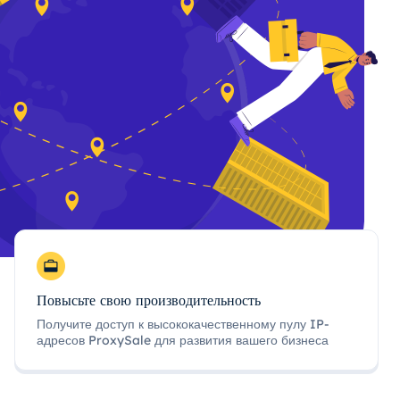
Повысьте свою производительность
Получите доступ к высококачественному пулу IP-
адресов ProxySale для развития вашего бизнеса