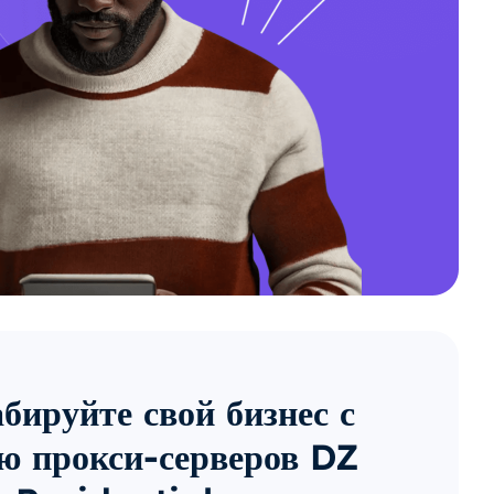
ируйте свой бизнес с
ю прокси-серверов DZ