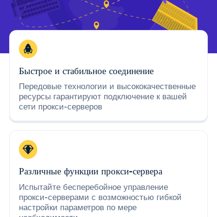
Быстрое и стабильное соединение
Передовые технологии и высококачественные
ресурсы гарантируют подключение к вашей
сети прокси-серверов
Различные функции прокси-сервера
Испытайте бесперебойное управление
прокси-серверами с возможностью гибкой
настройки параметров по мере