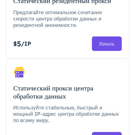
Статический резидентный прокси
Предлагайте оптимальное сочетание
скорости центра обработки данных и
резидентной анонимности.
5
$
/IP
Начать
Статический прокси центра
обработки данных
Используйте стабильные, быстрый и
мощный IP-адрес центра обработки данных
по всему миру.