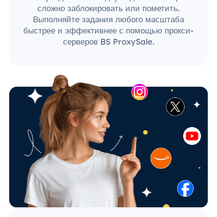
сложно заблокировать или пометить.
Выполняйте задания любого масштаба
быстрее и эффективнее с помощью прокси-
серверов BS ProxySale.