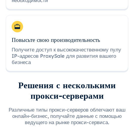
необходимости
Повысьте свою производительность
Получите доступ к высококачественному пулу
IP-адресов ProxySale для развития вашего
бизнеса
Решения с несколькими
прокси-серверами
Различные типы прокси-серверов облегчают ваш
онлайн-бизнес, получайте данные с помощью
ведущего на рынке прокси-сервиса.