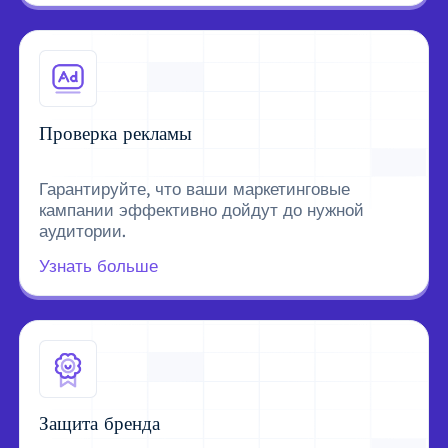
Проверка рекламы
Гарантируйте, что ваши маркетинговые
кампании эффективно дойдут до нужной
аудитории.
Узнать больше
Защита бренда