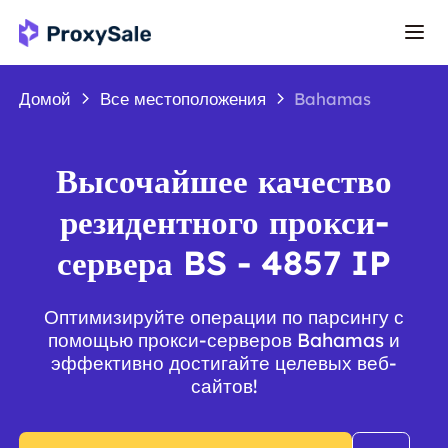
Домой
Все местоположения
Bahamas
Высочайшее качество
резидентного прокси-
сервера BS - 4857 IP
Оптимизируйте операции по парсингу с
помощью прокси-серверов Bahamas и
эффективно достигайте целевых веб-
сайтов!