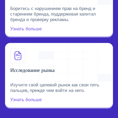
Боритесь с нарушением прав на бренд и
старением бренда, поддерживая капитал
бренда и проверку рекламы.
Узнать больше
Исследование рынка
Изучите свой целевой рынок как свои пять
пальцев, прежде чем войти на него.
Узнать больше