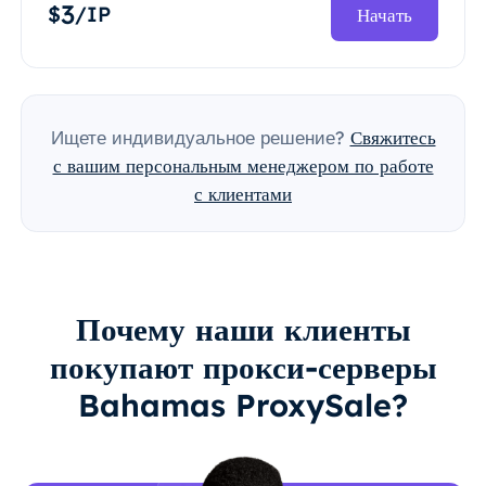
3
$
/IP
Начать
Ищете индивидуальное решение?
Свяжитесь
с вашим персональным менеджером по работе
с клиентами
Почему наши клиенты
покупают прокси-серверы
Bahamas ProxySale?