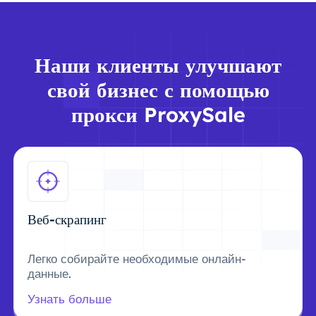
Наши клиенты улучшают
свой бизнес с помощью
прокси ProxySale
Веб-скрапинг
Легко собирайте необходимые онлайн-
данные.
Узнать больше