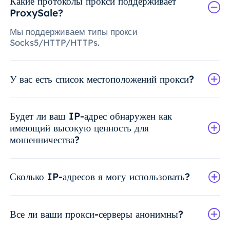
Какие протоколы прокси поддерживает
ProxySale?
Мы поддерживаем типы прокси
Socks5/HTTP/HTTPs.
У вас есть список местоположений прокси?
Будет ли ваш IP-адрес обнаружен как
имеющий высокую ценность для
мошенничества?
Сколько IP-адресов я могу использовать?
Все ли ваши прокси-серверы анонимны?