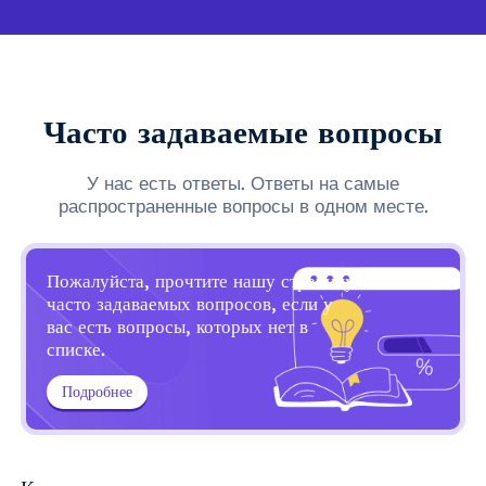
Часто задаваемые вопросы
У нас есть ответы. Ответы на самые
распространенные вопросы в одном месте.
Пожалуйста, прочтите нашу страницу
часто задаваемых вопросов, если у
вас есть вопросы, которых нет в
списке.
Подробнее