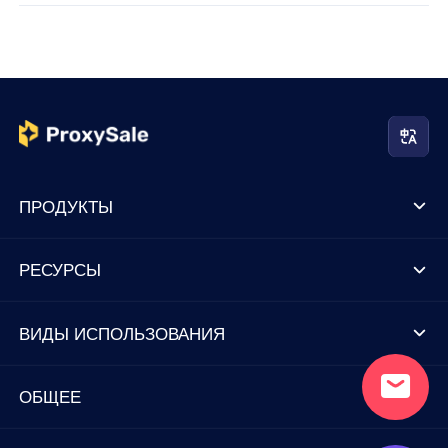
ПРОДУКТЫ
РЕСУРСЫ
ВИДЫ ИСПОЛЬЗОВАНИЯ
ОБЩЕЕ