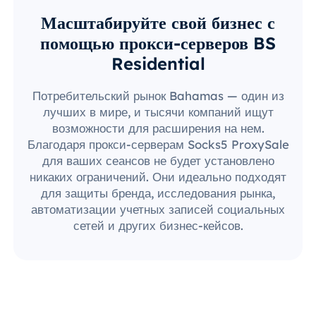
Масштабируйте свой бизнес с
помощью прокси-серверов BS
Residential
Потребительский рынок Bahamas — один из
лучших в мире, и тысячи компаний ищут
возможности для расширения на нем.
Благодаря прокси-серверам Socks5 ProxySale
для ваших сеансов не будет установлено
никаких ограничений. Они идеально подходят
для защиты бренда, исследования рынка,
автоматизации учетных записей социальных
сетей и других бизнес-кейсов.