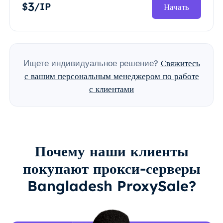
3
$
/IP
Начать
Ищете индивидуальное решение?
Свяжитесь
с вашим персональным менеджером по работе
с клиентами
Почему наши клиенты
покупают прокси-серверы
Bangladesh ProxySale?