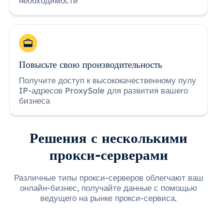
необходимости
Повысьте свою производительность
Получите доступ к высококачественному пулу
IP-адресов ProxySale для развития вашего
бизнеса
Решения с несколькими
прокси-серверами
Различные типы прокси-серверов облегчают ваш
онлайн-бизнес, получайте данные с помощью
ведущего на рынке прокси-сервиса.