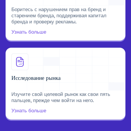
Боритесь с нарушением прав на бренд и
старением бренда, поддерживая капитал
бренда и проверку рекламы.
Узнать больше
Исследование рынка
Изучите свой целевой рынок как свои пять
пальцев, прежде чем войти на него.
Узнать больше