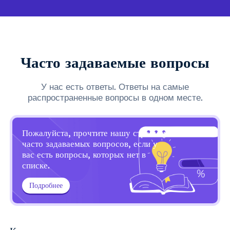
Часто задаваемые вопросы
У нас есть ответы. Ответы на самые
распространенные вопросы в одном месте.
Пожалуйста, прочтите нашу страницу
часто задаваемых вопросов, если у
вас есть вопросы, которых нет в
списке.
Подробнее