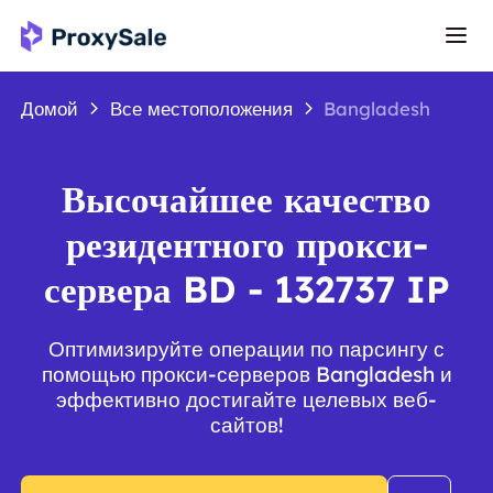
Домой
Все местоположения
Bangladesh
Высочайшее качество
резидентного прокси-
сервера BD - 132737 IP
Оптимизируйте операции по парсингу с
помощью прокси-серверов Bangladesh и
эффективно достигайте целевых веб-
сайтов!