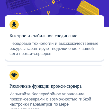
Быстрое и стабильное соединение
Передовые технологии и высококачественные
ресурсы гарантируют подключение к вашей
сети прокси-серверов
Различные функции прокси-сервера
Испытайте бесперебойное управление
прокси-серверами с возможностью гибкой
настройки параметров по мере