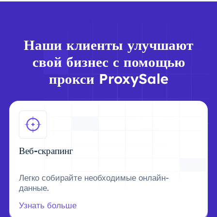
Наши клиенты улучшают
свой бизнес с помощью
прокси ProxySale
Веб-скрапинг
Легко собирайте необходимые онлайн-
данные.
Узнать больше