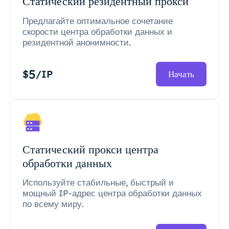
Статический резидентный прокси
Предлагайте оптимальное сочетание
скорости центра обработки данных и
резидентной анонимности.
5
$
/IP
Начать
Статический прокси центра
обработки данных
Используйте стабильные, быстрый и
мощный IP-адрес центра обработки данных
по всему миру.