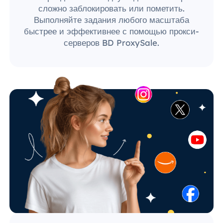
сложно заблокировать или пометить.
Выполняйте задания любого масштаба
быстрее и эффективнее с помощью прокси-
серверов BD ProxySale.