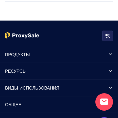
ПРОДУКТЫ
РЕСУРСЫ
ВИДЫ ИСПОЛЬЗОВАНИЯ
ОБЩЕЕ