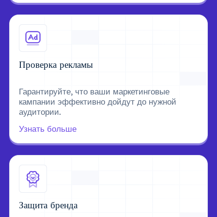
Проверка рекламы
Гарантируйте, что ваши маркетинговые
кампании эффективно дойдут до нужной
аудитории.
Узнать больше
Защита бренда