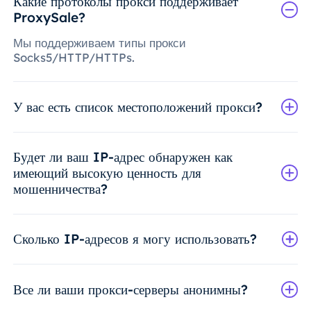
Какие протоколы прокси поддерживает
ProxySale?
Мы поддерживаем типы прокси
Socks5/HTTP/HTTPs.
У вас есть список местоположений прокси?
Будет ли ваш IP-адрес обнаружен как
имеющий высокую ценность для
мошенничества?
Сколько IP-адресов я могу использовать?
Все ли ваши прокси-серверы анонимны?