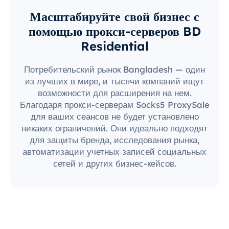
Масштабируйте свой бизнес с
помощью прокси-серверов BD
Residential
Потребительский рынок Bangladesh — один
из лучших в мире, и тысячи компаний ищут
возможности для расширения на нем.
Благодаря прокси-серверам Socks5 ProxySale
для ваших сеансов не будет установлено
никаких ограничений. Они идеально подходят
для защиты бренда, исследования рынка,
автоматизации учетных записей социальных
сетей и других бизнес-кейсов.