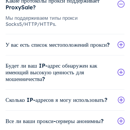
Какие протоколы прокси поддерживает
ProxySale?
Мы поддерживаем типы прокси
Socks5/HTTP/HTTPs.
У вас есть список местоположений прокси?
Будет ли ваш IP-адрес обнаружен как
имеющий высокую ценность для
мошенничества?
Сколько IP-адресов я могу использовать?
Все ли ваши прокси-серверы анонимны?