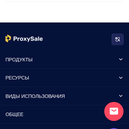
ПРОДУКТЫ
РЕСУРСЫ
ВИДЫ ИСПОЛЬЗОВАНИЯ
ОБЩЕЕ