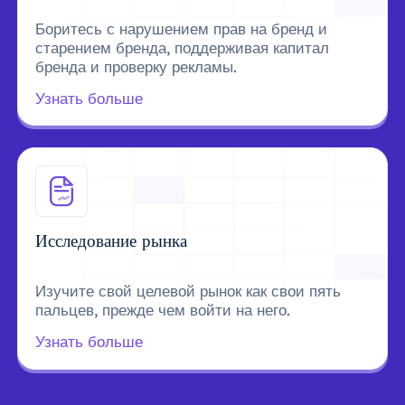
Боритесь с нарушением прав на бренд и
старением бренда, поддерживая капитал
бренда и проверку рекламы.
Узнать больше
Исследование рынка
Изучите свой целевой рынок как свои пять
пальцев, прежде чем войти на него.
Узнать больше