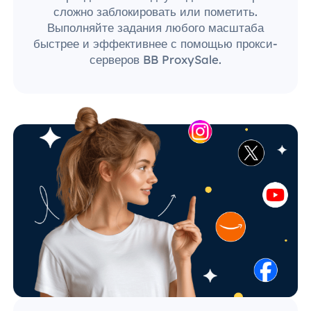
сложно заблокировать или пометить.
Выполняйте задания любого масштаба
быстрее и эффективнее с помощью прокси-
серверов BB ProxySale.