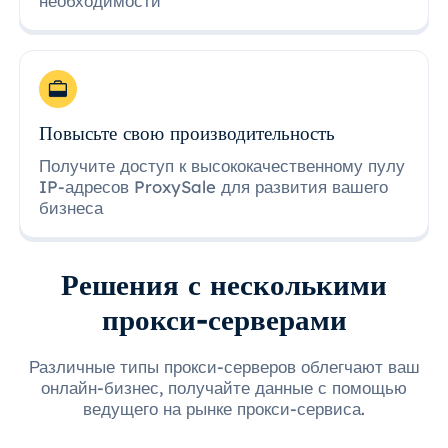
необходимости
Повысьте свою производительность
Получите доступ к высококачественному пулу
IP-адресов ProxySale для развития вашего
бизнеса
Решения с несколькими
прокси-серверами
Различные типы прокси-серверов облегчают ваш
онлайн-бизнес, получайте данные с помощью
ведущего на рынке прокси-сервиса.