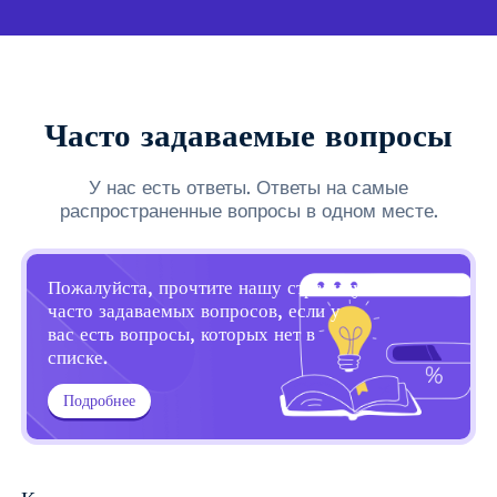
Часто задаваемые вопросы
У нас есть ответы. Ответы на самые
распространенные вопросы в одном месте.
Пожалуйста, прочтите нашу страницу
часто задаваемых вопросов, если у
вас есть вопросы, которых нет в
списке.
Подробнее