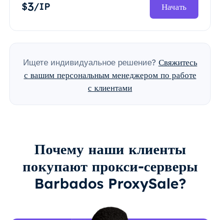
3
$
/IP
Начать
Ищете индивидуальное решение?
Свяжитесь
с вашим персональным менеджером по работе
с клиентами
Почему наши клиенты
покупают прокси-серверы
Barbados ProxySale?