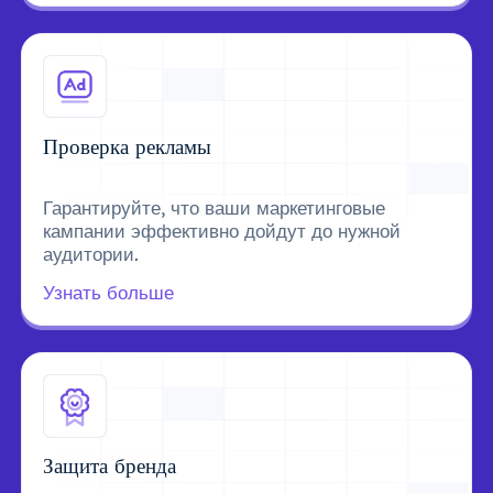
Проверка рекламы
Гарантируйте, что ваши маркетинговые
кампании эффективно дойдут до нужной
аудитории.
Узнать больше
Защита бренда