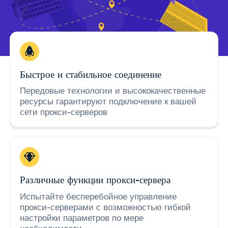
Быстрое и стабильное соединение
Передовые технологии и высококачественные
ресурсы гарантируют подключение к вашей
сети прокси-серверов
Различные функции прокси-сервера
Испытайте бесперебойное управление
прокси-серверами с возможностью гибкой
настройки параметров по мере