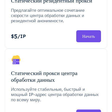
Статический резидентный прокси
Предлагайте оптимальное сочетание
скорости центра обработки данных и
резидентной анонимности.
5
$
/IP
Начать
Статический прокси центра
обработки данных
Используйте стабильные, быстрый и
мощный IP-адрес центра обработки данных
по всему миру.