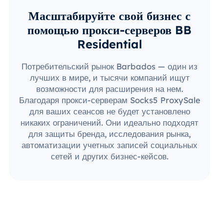
Масштабируйте свой бизнес с
помощью прокси-серверов BB
Residential
Потребительский рынок Barbados — один из
лучших в мире, и тысячи компаний ищут
возможности для расширения на нем.
Благодаря прокси-серверам Socks5 ProxySale
для ваших сеансов не будет установлено
никаких ограничений. Они идеально подходят
для защиты бренда, исследования рынка,
автоматизации учетных записей социальных
сетей и других бизнес-кейсов.