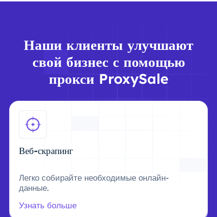
Наши клиенты улучшают
свой бизнес с помощью
прокси ProxySale
Веб-скрапинг
Легко собирайте необходимые онлайн-
данные.
Узнать больше