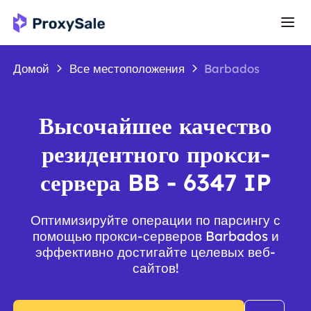
Домой
Все местоположения
Barbados
Высочайшее качество
резидентного прокси-
сервера BB - 6347 IP
Оптимизируйте операции по парсингу с
помощью прокси-серверов Barbados и
эффективно достигайте целевых веб-
сайтов!