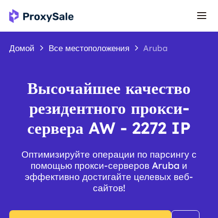
Домой
Все местоположения
Aruba
Высочайшее качество
резидентного прокси-
сервера AW - 2272 IP
Оптимизируйте операции по парсингу с
помощью прокси-серверов Aruba и
эффективно достигайте целевых веб-
сайтов!