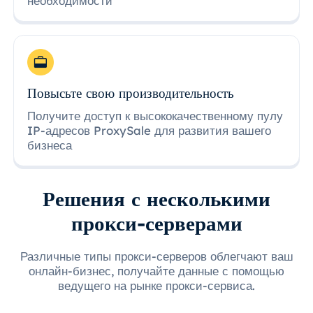
необходимости
Повысьте свою производительность
Получите доступ к высококачественному пулу
IP-адресов ProxySale для развития вашего
бизнеса
Решения с несколькими
прокси-серверами
Различные типы прокси-серверов облегчают ваш
онлайн-бизнес, получайте данные с помощью
ведущего на рынке прокси-сервиса.