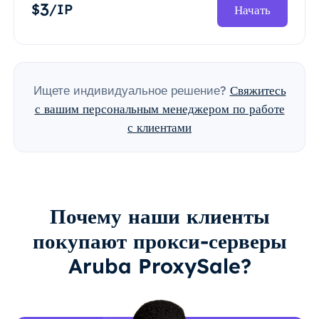
3
$
/IP
Начать
Ищете индивидуальное решение?
Свяжитесь
с вашим персональным менеджером по работе
с клиентами
Почему наши клиенты
покупают прокси-серверы
Aruba ProxySale?