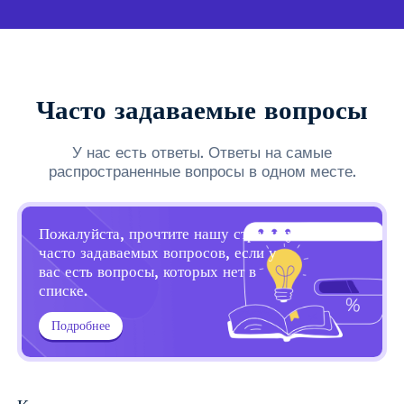
Часто задаваемые вопросы
У нас есть ответы. Ответы на самые
распространенные вопросы в одном месте.
Пожалуйста, прочтите нашу страницу
часто задаваемых вопросов, если у
вас есть вопросы, которых нет в
списке.
Подробнее