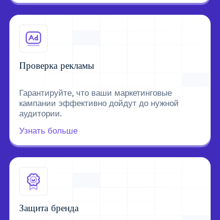
Проверка рекламы
Гарантируйте, что ваши маркетинговые
кампании эффективно дойдут до нужной
аудитории.
Узнать больше
Защита бренда