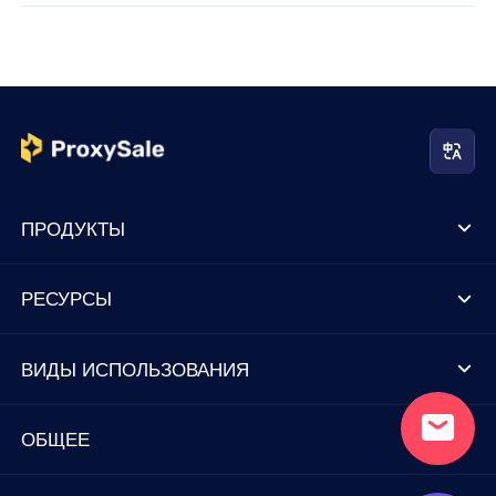
ПРОДУКТЫ
РЕСУРСЫ
ВИДЫ ИСПОЛЬЗОВАНИЯ
ОБЩЕЕ