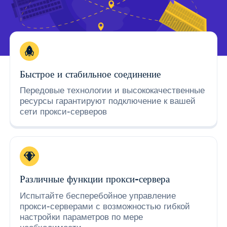
Быстрое и стабильное соединение
Передовые технологии и высококачественные
ресурсы гарантируют подключение к вашей
сети прокси-серверов
Различные функции прокси-сервера
Испытайте бесперебойное управление
прокси-серверами с возможностью гибкой
настройки параметров по мере