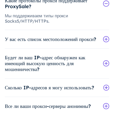
Какие протоколы прокси поддерживает
ProxySale?
Мы поддерживаем типы прокси
Socks5/HTTP/HTTPs.
У вас есть список местоположений прокси?
Будет ли ваш IP-адрес обнаружен как
имеющий высокую ценность для
мошенничества?
Сколько IP-адресов я могу использовать?
Все ли ваши прокси-серверы анонимны?