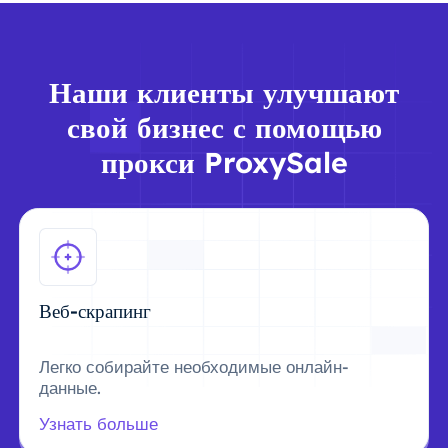
Наши клиенты улучшают
свой бизнес с помощью
прокси ProxySale
Веб-скрапинг
Легко собирайте необходимые онлайн-
данные.
Узнать больше