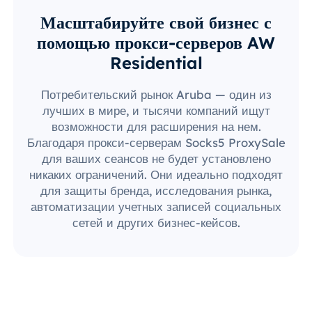
Масштабируйте свой бизнес с
помощью прокси-серверов AW
Residential
Потребительский рынок Aruba — один из
лучших в мире, и тысячи компаний ищут
возможности для расширения на нем.
Благодаря прокси-серверам Socks5 ProxySale
для ваших сеансов не будет установлено
никаких ограничений. Они идеально подходят
для защиты бренда, исследования рынка,
автоматизации учетных записей социальных
сетей и других бизнес-кейсов.