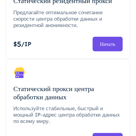
Статический резидентный прокси
Предлагайте оптимальное сочетание
скорости центра обработки данных и
резидентной анонимности.
5
$
/IP
Начать
Статический прокси центра
обработки данных
Используйте стабильные, быстрый и
мощный IP-адрес центра обработки данных
по всему миру.