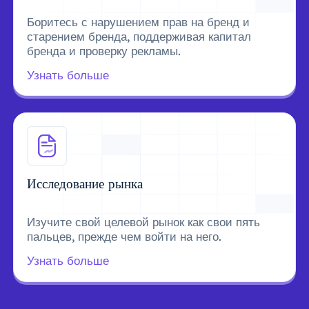
Боритесь с нарушением прав на бренд и
старением бренда, поддерживая капитал
бренда и проверку рекламы.
Узнать больше
Исследование рынка
Изучите свой целевой рынок как свои пять
пальцев, прежде чем войти на него.
Узнать больше