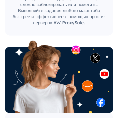
сложно заблокировать или пометить.
Выполняйте задания любого масштаба
быстрее и эффективнее с помощью прокси-
серверов AW ProxySale.