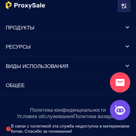
ПРОДУКТЫ
РЕСУРСЫ
ВИДЫ ИСПОЛЬЗОВАНИЯ
ОБЩЕЕ
Политика конфиденциальности
Условия обслуживания
Политика возврата
В связи с политикой эта служба недоступна в материковом
Китае. Спасибо за понимание!