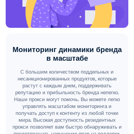
Мониторинг динамики бренда
в масштабе
С большим количеством поддельных и
несанкционированных продуктов, которые
растут с каждым днем, поддерживать
репутацию и прибыльность бренда нелегко.
Наши прокси могут помочь. Вы можете легко
управлять масштабом мониторинга и
получать доступ к контенту из любой точки
мира. Высокая доступность резидентных
прокси позволяет вам быстро обнаруживать и
предотвращать нарушение прав на подделки.