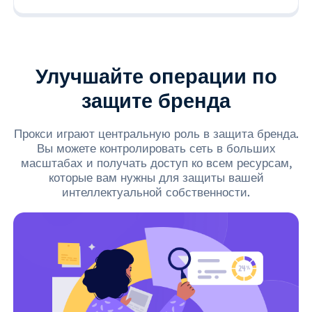
Улучшайте операции по
защите бренда
Прокси играют центральную роль в защита бренда.
Вы можете контролировать сеть в больших
масштабах и получать доступ ко всем ресурсам,
которые вам нужны для защиты вашей
интеллектуальной собственности.