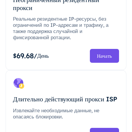
прокси
Реальные резидентные IP-ресурсы, без
ограничений по IP-адресам и трафику, а
также поддержка случайной и
фиксированной ротации.
69.68
$
/День
Начать
Длительно действующий прокси ISP
Извлекайте необходимые данные, не
опасаясь блокировки.