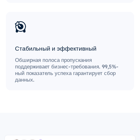
Стабильный и эффективный
Обширная полоса пропускания
поддерживает бизнес-требования. 99,5%-
ный показатель успеха гарантирует сбор
данных.