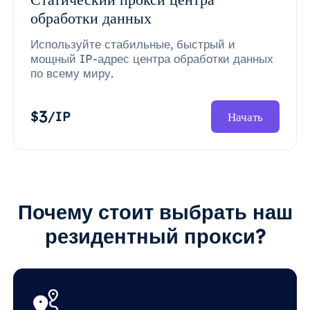
обработки данных
Используйте стабильные, быстрый и
мощный IP-адрес центра обработки данных
по всему миру.
3
$
/IP
Начать
Почему стоит выбрать наш
резидентный прокси?