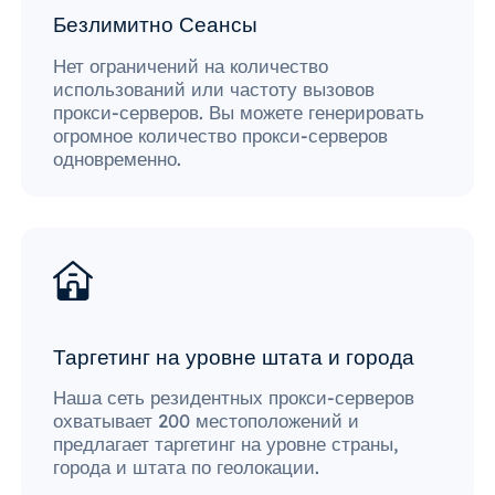
Безлимитно Сеансы
Нет ограничений на количество
использований или частоту вызовов
прокси-серверов. Вы можете генерировать
огромное количество прокси-серверов
одновременно.
Таргетинг на уровне штата и города
Наша сеть резидентных прокси-серверов
охватывает 200 местоположений и
предлагает таргетинг на уровне страны,
города и штата по геолокации.