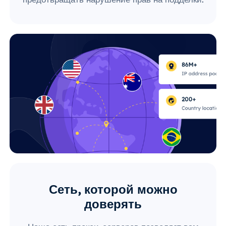
Сеть, которой можно
доверять