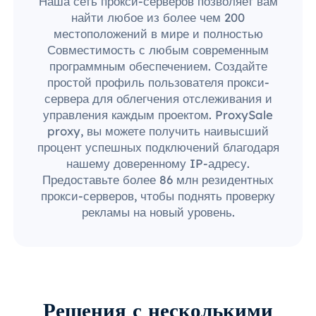
Наша сеть прокси-серверов позволяет вам
найти любое из более чем 200
местоположений в мире и полностью
Совместимость с любым современным
программным обеспечением. Создайте
простой профиль пользователя прокси-
сервера для облегчения отслеживания и
управления каждым проектом. ProxySale
proxy, вы можете получить наивысший
процент успешных подключений благодаря
нашему доверенному IP-адресу.
Предоставьте более 86 млн резидентных
прокси-серверов, чтобы поднять проверку
рекламы на новый уровень.
Решения с несколькими