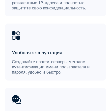
резидентные IP-адреса и полностью
защитите свою конфиденциальность.
Удобная эксплуатация
Создавайте прокси-серверы методом
аутентификации имени пользователя и
пароля, удобно и быстро.