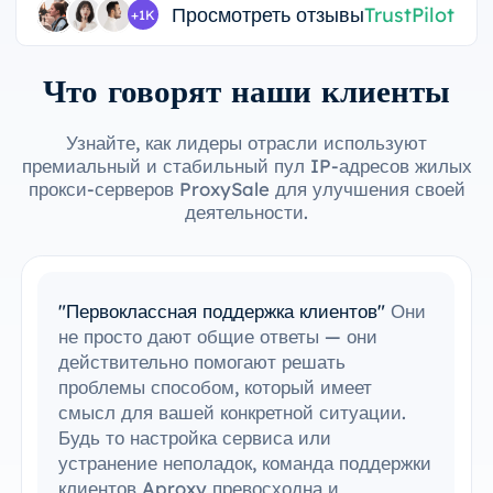
Просмотреть отзывы
TrustPilot
+1K
Что говорят наши клиенты
Узнайте, как лидеры отрасли используют
премиальный и стабильный пул IP-адресов жилых
прокси-серверов ProxySale для улучшения своей
деятельности.
"Первоклассная поддержка клиентов"
Они
не просто дают общие ответы — они
действительно помогают решать
проблемы способом, который имеет
смысл для вашей конкретной ситуации.
Будь то настройка сервиса или
устранение неполадок, команда поддержки
клиентов Aproxy превосходна и