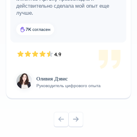
действительно сделала мой опыт еще
лучше.
7K согласен
4.9
Оливия Дэвис
Руководитель цифрового опыта