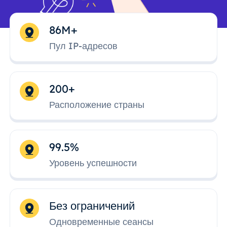
86M+
Пул IP-адресов
200+
Расположение страны
99.5%
Уровень успешности
Без ограничений
Одновременные сеансы