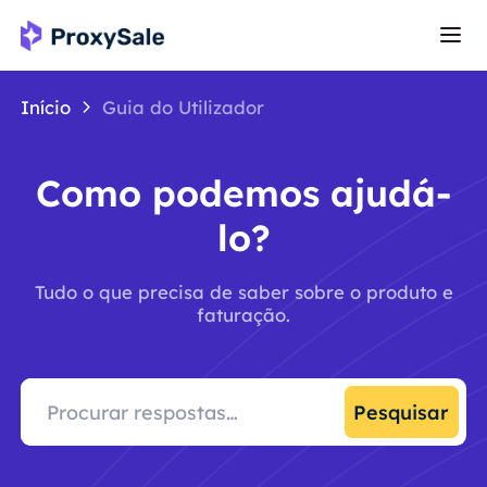
Início
Guia do Utilizador
Como podemos ajudá-
lo?
Tudo o que precisa de saber sobre o produto e
faturação.
Pesquisar