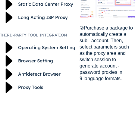
Static Data Center Proxy
Long Acting ISP Proxy
②Purchase a package to
automatically create a
THIRD-PARTY TOOL INTEGRATION
sub - account. Then,
select parameters such
Operating System Setting
as the proxy area and
switch session to
Browser Setting
generate account -
password proxies in
Antidetect Browser
9 language formats.
Proxy Tools