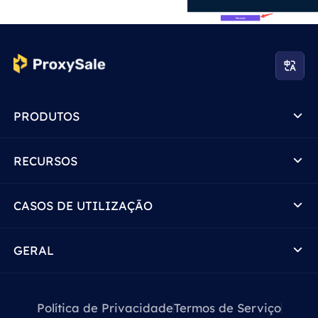
PRODUTOS
RECURSOS
CASOS DE UTILIZAÇÃO
GERAL
Política de Privacidade
Termos de Serviço