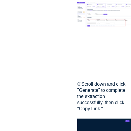
③Scroll down and click
"Generate" to complete
the extraction
successfully, then click
"Copy Link."