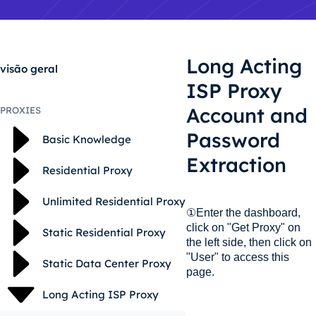
Long Acting
visão geral
ISP Proxy
Account and
PROXIES
Password
Basic Knowledge
Extraction
Residential Proxy
Unlimited Residential Proxy
①Enter the dashboard,
click on "Get Proxy" on
Static Residential Proxy
the left side, then click on
"User" to access this
Static Data Center Proxy
page.
Long Acting ISP Proxy