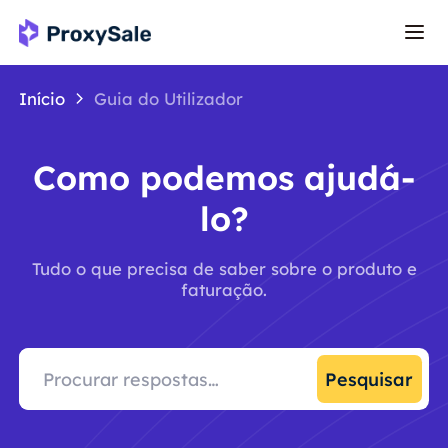
Início
Guia do Utilizador
Como podemos ajudá-
lo?
Tudo o que precisa de saber sobre o produto e
faturação.
Pesquisar