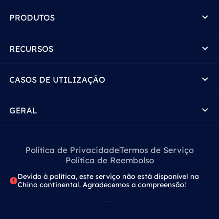
PRODUTOS
RECURSOS
CASOS DE UTILIZAÇÃO
GERAL
Política de Privacidade
Termos de Serviço
Política de Reembolso
Devido à política, este serviço não está disponível na
China continental. Agradecemos a compreensão!