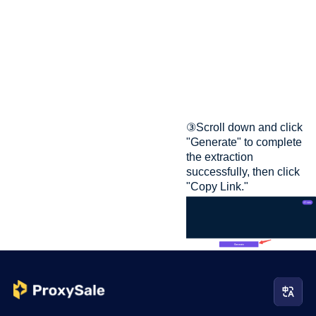
③Scroll down and click
"Generate" to complete
the extraction
successfully, then click
"Copy Link."