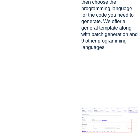
then choose the
programming language
for the code you need to
generate. We offer a
general template along
with batch generation and
9 other programming
languages.