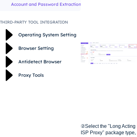
Account and Password Extraction
THIRD-PARTY TOOL INTEGRATION
Operating System Setting
Browser Setting
Antidetect Browser
Proxy Tools
②Select the "Long Acting
ISP Proxy" package type,