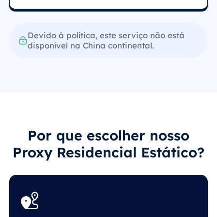
Devido à política, este serviço não está
disponível na China continental.
Por que escolher nosso
Proxy Residencial Estático?