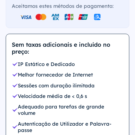
Aceitamos estes métodos de pagamento:
Sem taxas adicionais e incluído no
preço:
IP Estático e Dedicado
Melhor fornecedor de Internet
Sessões com duração ilimitada
Velocidade média de < 0,6 s
Adequado para tarefas de grande
volume
Autenticação de Utilizador e Palavra-
passe