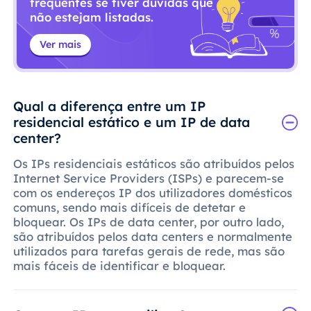
frequentes se tiver dúvidas que
não estejam listadas.
Ver mais
Qual a diferença entre um IP
residencial estático e um IP de data
center?
Os IPs residenciais estáticos são atribuídos pelos
Internet Service Providers (ISPs) e parecem-se
com os endereços IP dos utilizadores domésticos
comuns, sendo mais difíceis de detetar e
bloquear. Os IPs de data center, por outro lado,
são atribuídos pelos data centers e normalmente
utilizados para tarefas gerais de rede, mas são
mais fáceis de identificar e bloquear.