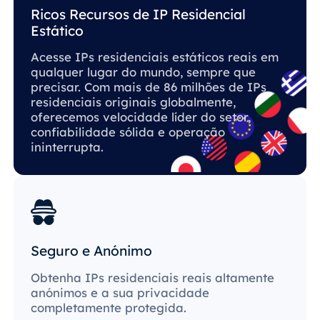
Ricos Recursos de IP Residencial
Estático
Acesse IPs residenciais estáticos reais em
qualquer lugar do mundo, sempre que
precisar. Com mais de 86 milhões de IPs
residenciais originais globalmente,
oferecemos velocidade líder do setor,
confiabilidade sólida e operação
ininterrupta.
Seguro e Anónimo
Obtenha IPs residenciais reais altamente
anónimos e a sua privacidade
completamente protegida.