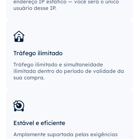
endereço IP estático — você será o único
usuário desse IP.
Tráfego ilimitado
Tráfego ilimitado e simultaneidade
ilimitada dentro do período de validade da
sua compra.
Estável e eficiente
Amplamente suportada pelas exigências