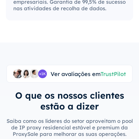
empresariais. Garantia de 99,5% de sucesso
nas atividades de recolha de dados.
Ver avaliações em
TrustPilot
+1K
O que os nossos clientes
estão a dizer
Saiba como os líderes do setor aproveitam o pool
de IP proxy residencial estável e premium da
ProxySale para melhorar as suas operações.