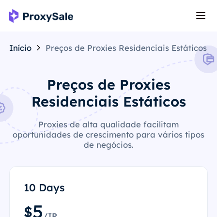
Início
Preços de Proxies Residenciais Estáticos
Preços de Proxies
Residenciais Estáticos
Proxies de alta qualidade facilitam
oportunidades de crescimento para vários tipos
de negócios.
10 Days
5
$
/IP