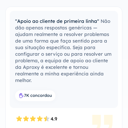
"Apoio ao cliente de primeira linha"
Não
dão apenas respostas genéricas —
ajudam realmente a resolver problemas
de uma forma que faça sentido para a
sua situação específica. Seja para
configurar o serviço ou para resolver um
problema, a equipa de apoio ao cliente
da Aproxy é excelente e tornou
realmente a minha experiência ainda
melhor.
7K concordou
4.9