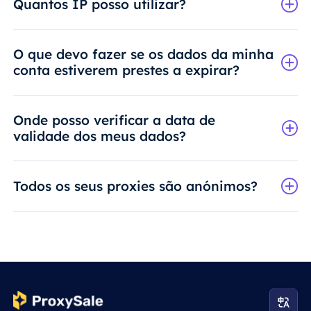
Quantos IP posso utilizar?
O que devo fazer se os dados da minha
conta estiverem prestes a expirar?
Onde posso verificar a data de
validade dos meus dados?
Todos os seus proxies são anónimos?