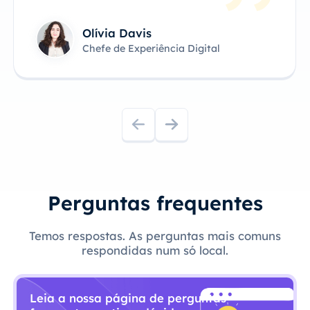
Olívia Davis
Chefe de Experiência Digital
Perguntas frequentes
Temos respostas. As perguntas mais comuns
respondidas num só local.
Leia a nossa página de perguntas