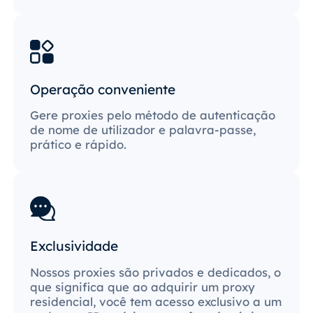
Operação conveniente
Gere proxies pelo método de autenticação
de nome de utilizador e palavra-passe,
prático e rápido.
Exclusividade
Nossos proxies são privados e dedicados, o
que significa que ao adquirir um proxy
residencial, você tem acesso exclusivo a um