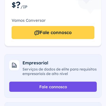
?
$
/IP
Vamos Conversar
Fale connosco
Empresarial
Serviços de dados de elite para requisitos
empresariais de alto nível
Fale connosco