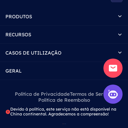
PRODUTOS
RECURSOS
CASOS DE UTILIZAÇÃO
GERAL
Política de Privacidade
Termos de Serviço
Política de Reembolso
Devido à política, este serviço não está disponível na
China continental. Agradecemos a compreensão!