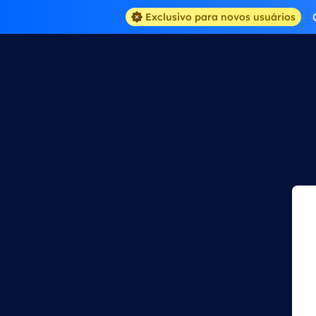
Exclusivo para novos usuários