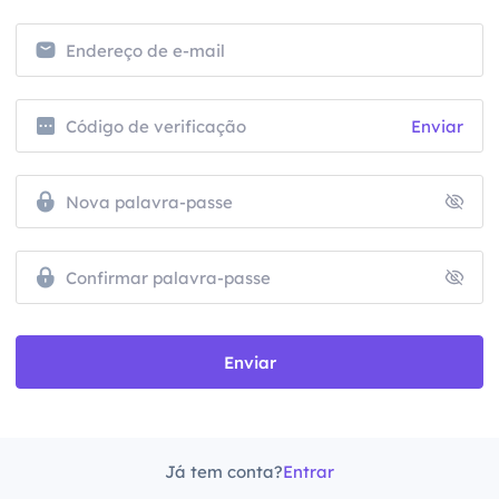
Enviar
Enviar
Já tem conta?
Entrar