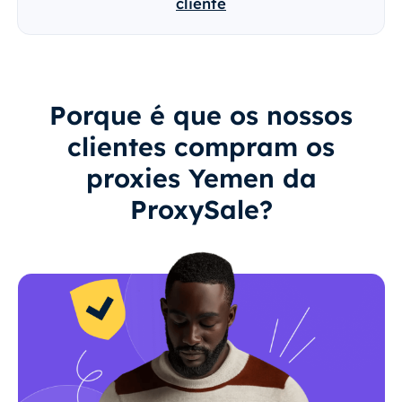
cliente
Porque é que os nossos
clientes compram os
proxies Yemen da
ProxySale?