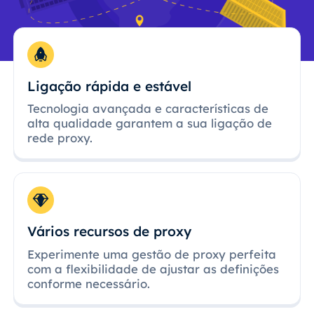
Ligação rápida e estável
Tecnologia avançada e características de
alta qualidade garantem a sua ligação de
rede proxy.
Vários recursos de proxy
Experimente uma gestão de proxy perfeita
com a flexibilidade de ajustar as definições
conforme necessário.