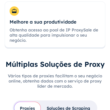
Melhore a sua produtividade
Obtenha acesso ao pool de IP ProxySale de
alta qualidade para impulsionar o seu
negócio.
Múltiplas Soluções de Proxy
Vários tipos de proxies facilitam o seu negócio
online, obtenha dados com o serviço de proxy
líder de mercado.
Proxies
Soluções de Scraping