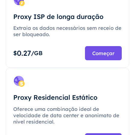
Proxy ISP de longa duração
Extraia os dados necessários sem receio de
ser bloqueado.
0.27
$
/GB
Começar
Proxy Residencial Estático
Oferece uma combinação ideal de
velocidade de data center e anonimato de
nível residencial.