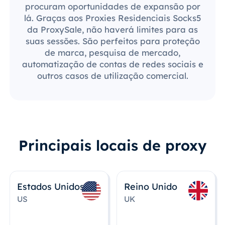
procuram oportunidades de expansão por
lá. Graças aos Proxies Residenciais Socks5
da ProxySale, não haverá limites para as
suas sessões. São perfeitos para proteção
de marca, pesquisa de mercado,
automatização de contas de redes sociais e
outros casos de utilização comercial.
Principais locais de proxy
Estados Unidos
Reino Unido
US
UK