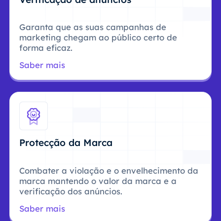
Garanta que as suas campanhas de
marketing chegam ao público certo de
forma eficaz.
Saber mais
Protecção da Marca
Combater a violação e o envelhecimento da
marca mantendo o valor da marca e a
verificação dos anúncios.
Saber mais