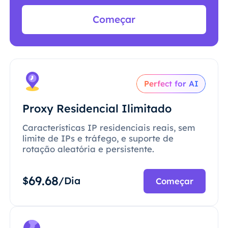
Começar
Perfect for AI
Proxy Residencial Ilimitado
Características IP residenciais reais, sem
limite de IPs e tráfego, e suporte de
rotação aleatória e persistente.
69.68
$
/Dia
Começar