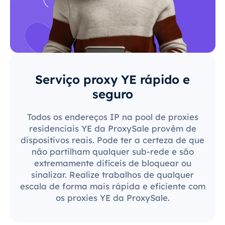
Serviço proxy YE rápido e
seguro
Todos os endereços IP na pool de proxies
residenciais YE da ProxySale provêm de
dispositivos reais. Pode ter a certeza de que
não partilham qualquer sub-rede e são
extremamente difíceis de bloquear ou
sinalizar. Realize trabalhos de qualquer
escala de forma mais rápida e eficiente com
os proxies YE da ProxySale.