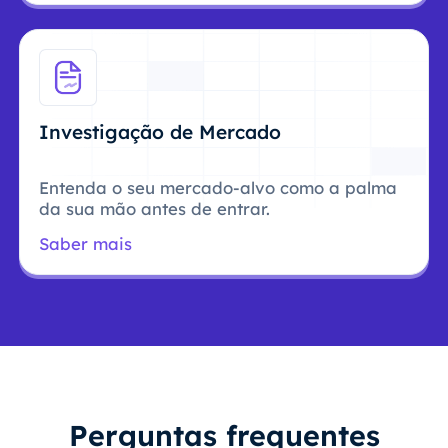
Investigação de Mercado
Entenda o seu mercado-alvo como a palma
da sua mão antes de entrar.
Saber mais
Perguntas frequentes