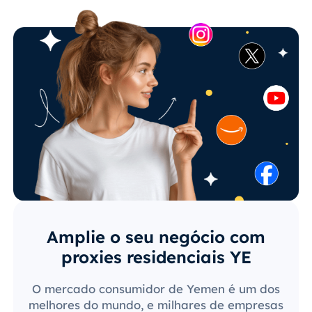
Amplie o seu negócio com
proxies residenciais YE
O mercado consumidor de Yemen é um dos
melhores do mundo, e milhares de empresas