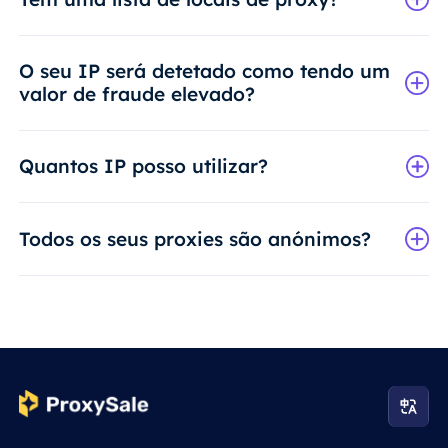
O seu IP será detetado como tendo um
valor de fraude elevado?
Quantos IP posso utilizar?
Todos os seus proxies são anónimos?