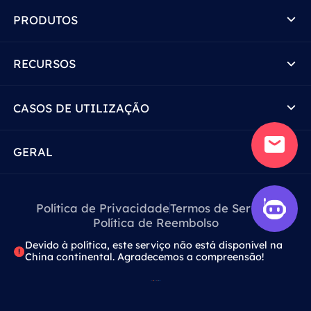
PRODUTOS
RECURSOS
CASOS DE UTILIZAÇÃO
GERAL
Política de Privacidade
Termos de Serviço
Política de Reembolso
Devido à política, este serviço não está disponível na
China continental. Agradecemos a compreensão!