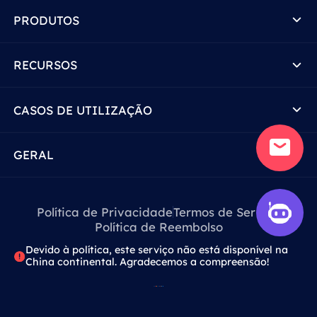
PRODUTOS
RECURSOS
CASOS DE UTILIZAÇÃO
GERAL
Política de Privacidade
Termos de Serviço
Política de Reembolso
Devido à política, este serviço não está disponível na
China continental. Agradecemos a compreensão!