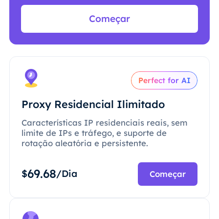
Começar
Perfect for AI
Proxy Residencial Ilimitado
Características IP residenciais reais, sem
limite de IPs e tráfego, e suporte de
rotação aleatória e persistente.
69.68
$
/Dia
Começar