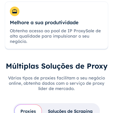
Melhore a sua produtividade
Obtenha acesso ao pool de IP ProxySale de
alta qualidade para impulsionar o seu
negócio.
Múltiplas Soluções de Proxy
Vários tipos de proxies facilitam o seu negócio
online, obtenha dados com o serviço de proxy
líder de mercado.
Proxies
Soluções de Scraping