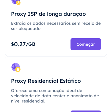
Proxy ISP de longa duração
Extraia os dados necessários sem receio de
ser bloqueado.
0.27
$
/GB
Começar
Proxy Residencial Estático
Oferece uma combinação ideal de
velocidade de data center e anonimato de
nível residencial.