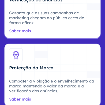
Garanta que as suas campanhas de
marketing chegam ao público certo de
forma eficaz.
Saber mais
Protecção da Marca
Combater a violação e o envelhecimento da
marca mantendo o valor da marca e a
verificação dos anúncios.
Saber mais