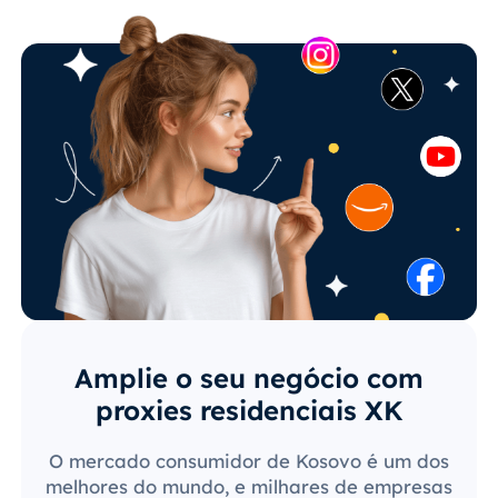
Amplie o seu negócio com
proxies residenciais XK
O mercado consumidor de Kosovo é um dos
melhores do mundo, e milhares de empresas