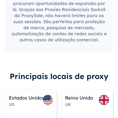
procuram oportunidades de expansão por
lá. Graças aos Proxies Residenciais Socks5
da ProxySale, não haverá limites para as
suas sessões. São perfeitos para proteção
de marca, pesquisa de mercado,
automatização de contas de redes sociais e
outros casos de utilização comercial.
Principais locais de proxy
Estados Unidos
Reino Unido
US
UK