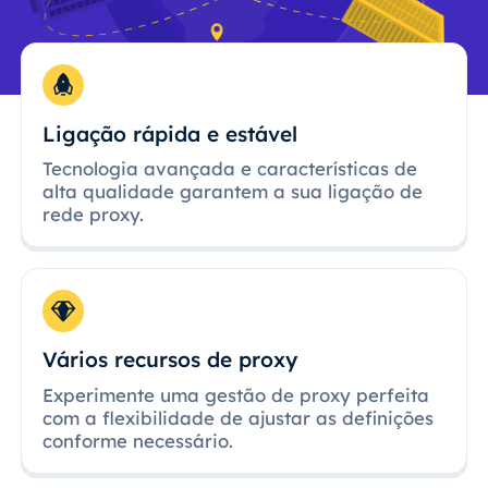
Ligação rápida e estável
Tecnologia avançada e características de
alta qualidade garantem a sua ligação de
rede proxy.
Vários recursos de proxy
Experimente uma gestão de proxy perfeita
com a flexibilidade de ajustar as definições
conforme necessário.