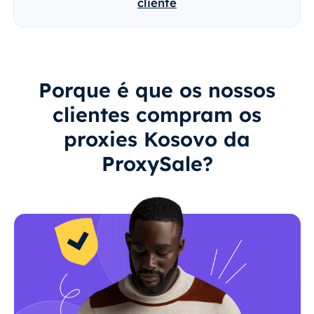
cliente
Porque é que os nossos
clientes compram os
proxies Kosovo da
ProxySale?