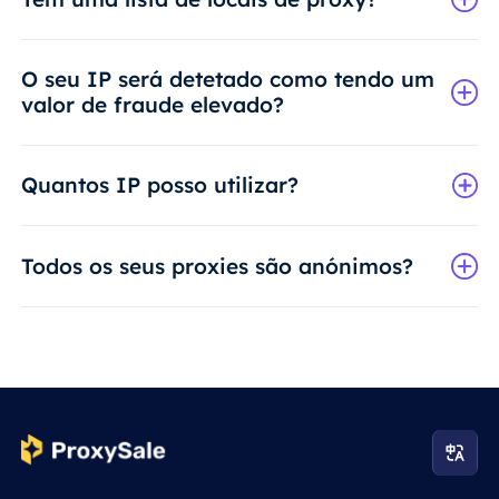
O seu IP será detetado como tendo um
valor de fraude elevado?
Quantos IP posso utilizar?
Todos os seus proxies são anónimos?