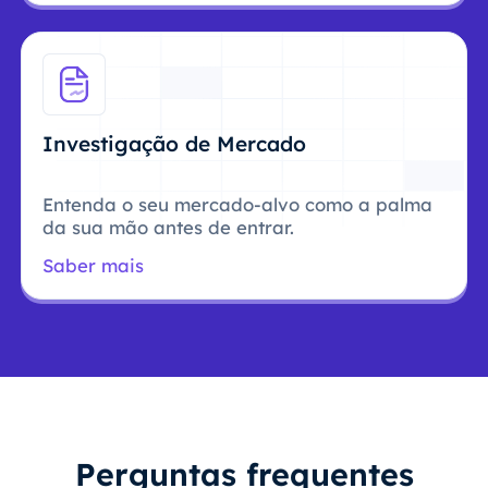
Investigação de Mercado
Entenda o seu mercado-alvo como a palma
da sua mão antes de entrar.
Saber mais
Perguntas frequentes