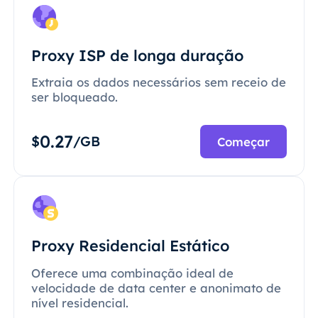
Proxy ISP de longa duração
Extraia os dados necessários sem receio de
ser bloqueado.
0.27
$
/GB
Começar
Proxy Residencial Estático
Oferece uma combinação ideal de
velocidade de data center e anonimato de
nível residencial.