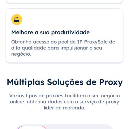
Melhore a sua produtividade
Obtenha acesso ao pool de IP ProxySale de
alta qualidade para impulsionar o seu
negócio.
Múltiplas Soluções de Proxy
Vários tipos de proxies facilitam o seu negócio
online, obtenha dados com o serviço de proxy
líder de mercado.