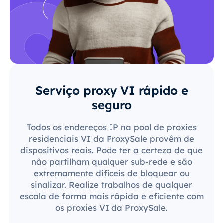
Serviço proxy VI rápido e
seguro
Todos os endereços IP na pool de proxies
residenciais VI da ProxySale provêm de
dispositivos reais. Pode ter a certeza de que
não partilham qualquer sub-rede e são
extremamente difíceis de bloquear ou
sinalizar. Realize trabalhos de qualquer
escala de forma mais rápida e eficiente com
os proxies VI da ProxySale.