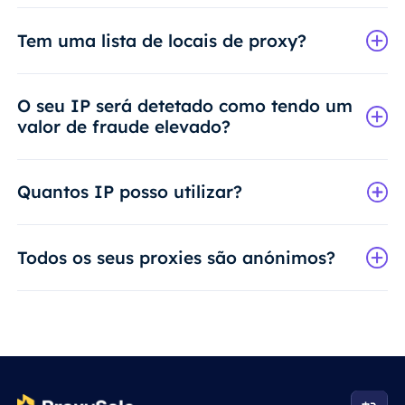
Tem uma lista de locais de proxy?
O seu IP será detetado como tendo um
valor de fraude elevado?
Quantos IP posso utilizar?
Todos os seus proxies são anónimos?