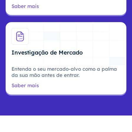
Saber mais
Investigação de Mercado
Entenda o seu mercado-alvo como a palma
da sua mão antes de entrar.
Saber mais