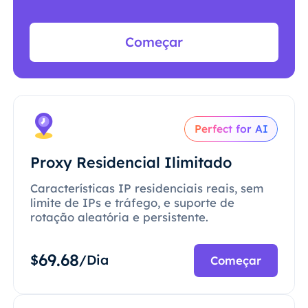
Começar
Perfect for AI
Proxy Residencial Ilimitado
Características IP residenciais reais, sem
limite de IPs e tráfego, e suporte de
rotação aleatória e persistente.
69.68
$
/Dia
Começar