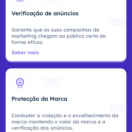
Verificação de anúncios
Garanta que as suas campanhas de
marketing chegam ao público certo de
forma eficaz.
Saber mais
Protecção da Marca
Combater a violação e o envelhecimento da
marca mantendo o valor da marca e a
verificação dos anúncios.