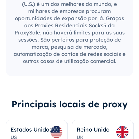
(U.S.) é um dos melhores do mundo, e
milhares de empresas procuram
oportunidades de expansão por lá. Graças
aos Proxies Residenciais Socks5 da
ProxySale, não haverá limites para as suas
sessões. São perfeitos para proteção de
marca, pesquisa de mercado,
automatização de contas de redes sociais e
outros casos de utilização comercial.
Principais locais de proxy
Estados Unidos
Reino Unido
US
UK