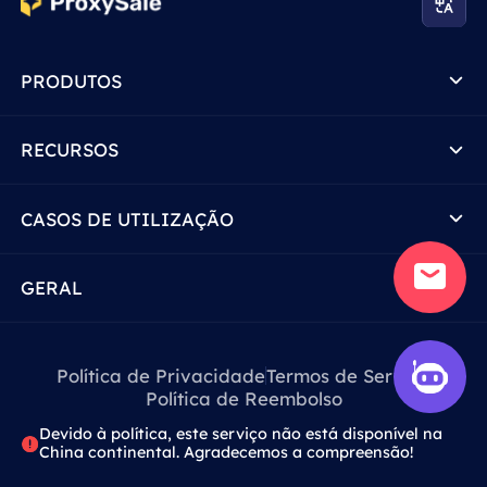
PRODUTOS
RECURSOS
CASOS DE UTILIZAÇÃO
GERAL
Política de Privacidade
Termos de Serviço
Política de Reembolso
Devido à política, este serviço não está disponível na
China continental. Agradecemos a compreensão!