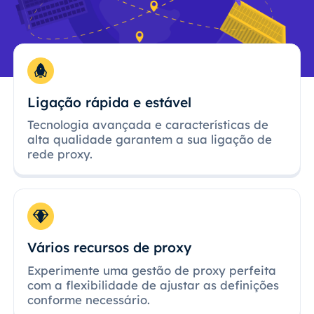
Ligação rápida e estável
Tecnologia avançada e características de
alta qualidade garantem a sua ligação de
rede proxy.
Vários recursos de proxy
Experimente uma gestão de proxy perfeita
com a flexibilidade de ajustar as definições
conforme necessário.