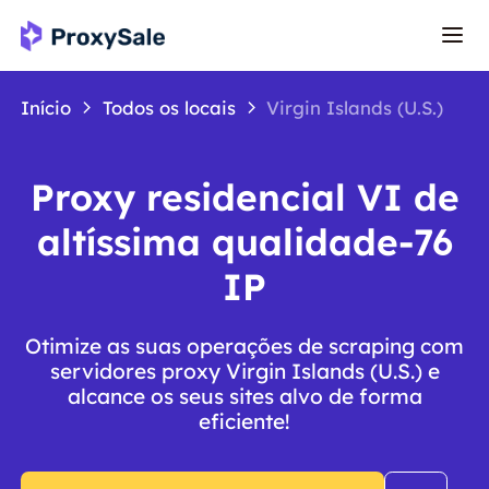
Início
Todos os locais
Virgin Islands (U.S.)
Proxy residencial VI de
altíssima qualidade-76
IP
Otimize as suas operações de scraping com
servidores proxy Virgin Islands (U.S.) e
alcance os seus sites alvo de forma
eficiente!