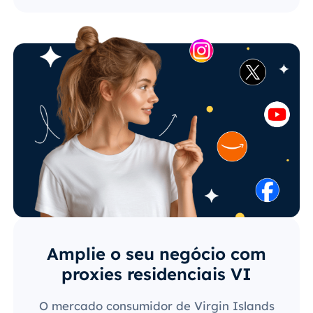
Amplie o seu negócio com
proxies residenciais VI
O mercado consumidor de Virgin Islands