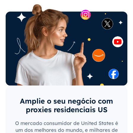
Amplie o seu negócio com
proxies residenciais US
O mercado consumidor de United States é
um dos melhores do mundo, e milhares de