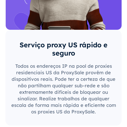
Serviço proxy US rápido e
seguro
Todos os endereços IP na pool de proxies
residenciais US da ProxySale provêm de
dispositivos reais. Pode ter a certeza de que
não partilham qualquer sub-rede e são
extremamente difíceis de bloquear ou
sinalizar. Realize trabalhos de qualquer
escala de forma mais rápida e eficiente com
os proxies US da ProxySale.