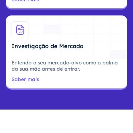
Investigação de Mercado
Entenda o seu mercado-alvo como a palma
da sua mão antes de entrar.
Saber mais