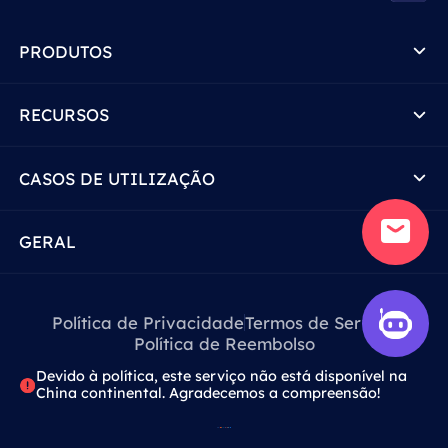
PRODUTOS
RECURSOS
CASOS DE UTILIZAÇÃO
GERAL
Política de Privacidade
Termos de Serviço
Política de Reembolso
Devido à política, este serviço não está disponível na
China continental. Agradecemos a compreensão!