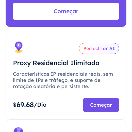
Começar
Perfect for AI
Proxy Residencial Ilimitado
Características IP residenciais reais, sem
limite de IPs e tráfego, e suporte de
rotação aleatória e persistente.
69.68
$
/Dia
Começar