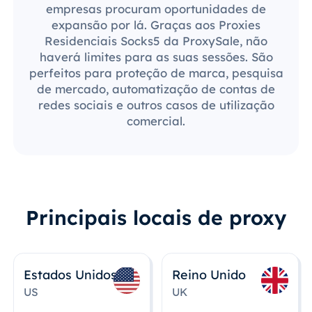
empresas procuram oportunidades de
expansão por lá. Graças aos Proxies
Residenciais Socks5 da ProxySale, não
haverá limites para as suas sessões. São
perfeitos para proteção de marca, pesquisa
de mercado, automatização de contas de
redes sociais e outros casos de utilização
comercial.
Principais locais de proxy
Estados Unidos
Reino Unido
US
UK