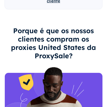
cliente
Porque é que os nossos
clientes compram os
proxies United States da
ProxySale?