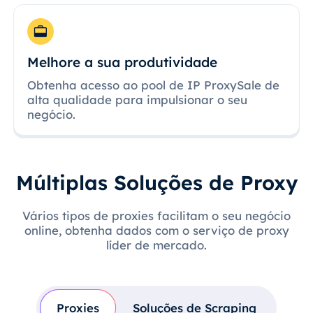
Melhore a sua produtividade
Obtenha acesso ao pool de IP ProxySale de
alta qualidade para impulsionar o seu
negócio.
Múltiplas Soluções de Proxy
Vários tipos de proxies facilitam o seu negócio
online, obtenha dados com o serviço de proxy
líder de mercado.
Proxies
Soluções de Scraping