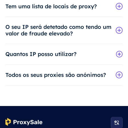
Tem uma lista de locais de proxy?
O seu IP será detetado como tendo um
valor de fraude elevado?
Quantos IP posso utilizar?
Todos os seus proxies são anónimos?