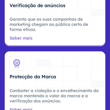
Verificação de anúncios
Garanta que as suas campanhas de
marketing chegam ao público certo de
forma eficaz.
Saber mais
Protecção da Marca
Combater a violação e o envelhecimento da
marca mantendo o valor da marca e a
verificação dos anúncios.
Saber mais