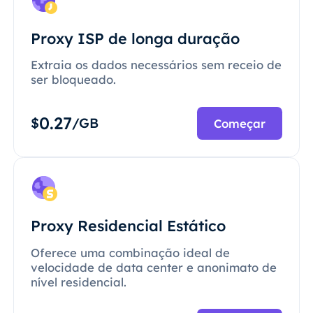
Proxy ISP de longa duração
Extraia os dados necessários sem receio de
ser bloqueado.
0.27
$
/GB
Começar
Proxy Residencial Estático
Oferece uma combinação ideal de
velocidade de data center e anonimato de
nível residencial.