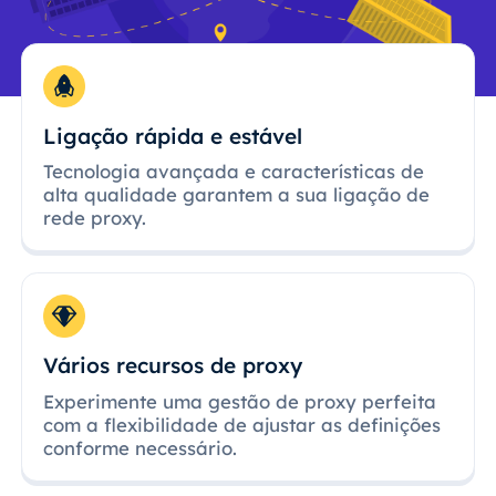
Ligação rápida e estável
Tecnologia avançada e características de
alta qualidade garantem a sua ligação de
rede proxy.
Vários recursos de proxy
Experimente uma gestão de proxy perfeita
com a flexibilidade de ajustar as definições
conforme necessário.