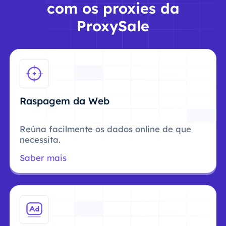
com os proxies da
ProxySale
Raspagem da Web
Reúna facilmente os dados online de que
necessita.
Saber mais