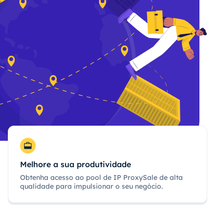
Melhore a sua produtividade
Obtenha acesso ao pool de IP ProxySale de alta
qualidade para impulsionar o seu negócio.