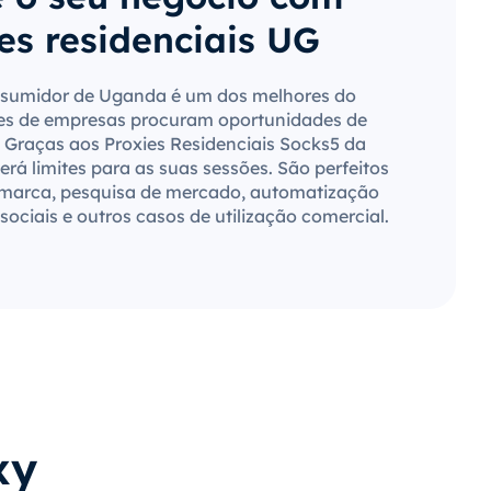
es residenciais UG
sumidor de Uganda é um dos melhores do
es de empresas procuram oportunidades de
 Graças aos Proxies Residenciais Socks5 da
rá limites para as suas sessões. São perfeitos
 marca, pesquisa de mercado, automatização
sociais e outros casos de utilização comercial.
xy