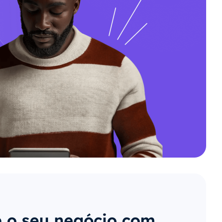
 o seu negócio com