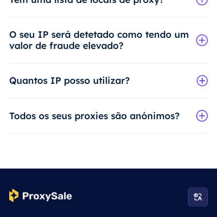
O seu IP será detetado como tendo um
valor de fraude elevado?
Quantos IP posso utilizar?
Todos os seus proxies são anónimos?