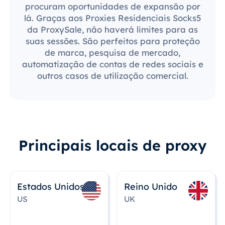
procuram oportunidades de expansão por
lá. Graças aos Proxies Residenciais Socks5
da ProxySale, não haverá limites para as
suas sessões. São perfeitos para proteção
de marca, pesquisa de mercado,
automatização de contas de redes sociais e
outros casos de utilização comercial.
Principais locais de proxy
Estados Unidos
Reino Unido
US
UK