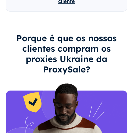
cliente
Porque é que os nossos
clientes compram os
proxies Ukraine da
ProxySale?