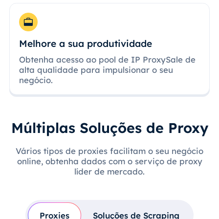
Melhore a sua produtividade
Obtenha acesso ao pool de IP ProxySale de
alta qualidade para impulsionar o seu
negócio.
Múltiplas Soluções de Proxy
Vários tipos de proxies facilitam o seu negócio
online, obtenha dados com o serviço de proxy
líder de mercado.
Proxies
Soluções de Scraping