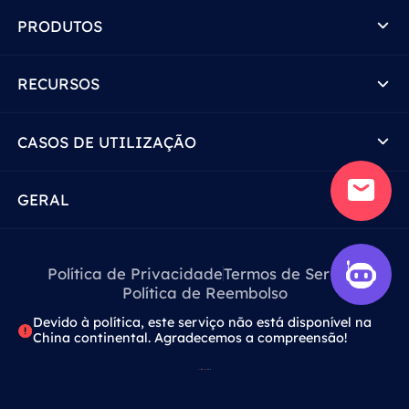
PRODUTOS
RECURSOS
CASOS DE UTILIZAÇÃO
GERAL
Política de Privacidade
Termos de Serviço
Política de Reembolso
Devido à política, este serviço não está disponível na
China continental. Agradecemos a compreensão!