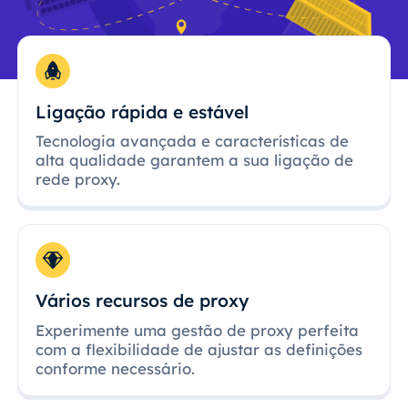
Ligação rápida e estável
Tecnologia avançada e características de
alta qualidade garantem a sua ligação de
rede proxy.
Vários recursos de proxy
Experimente uma gestão de proxy perfeita
com a flexibilidade de ajustar as definições
conforme necessário.