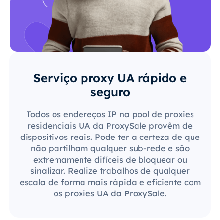
Serviço proxy UA rápido e
seguro
Todos os endereços IP na pool de proxies
residenciais UA da ProxySale provêm de
dispositivos reais. Pode ter a certeza de que
não partilham qualquer sub-rede e são
extremamente difíceis de bloquear ou
sinalizar. Realize trabalhos de qualquer
escala de forma mais rápida e eficiente com
os proxies UA da ProxySale.