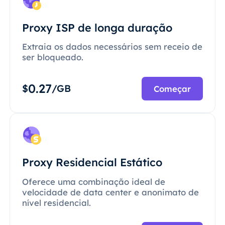
Proxy ISP de longa duração
Extraia os dados necessários sem receio de
ser bloqueado.
0.27
$
/GB
Começar
Proxy Residencial Estático
Oferece uma combinação ideal de
velocidade de data center e anonimato de
nível residencial.