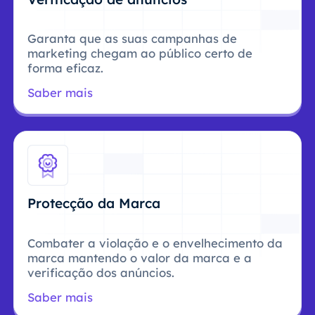
Garanta que as suas campanhas de
marketing chegam ao público certo de
forma eficaz.
Saber mais
Protecção da Marca
Combater a violação e o envelhecimento da
marca mantendo o valor da marca e a
verificação dos anúncios.
Saber mais