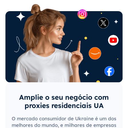
Amplie o seu negócio com
proxies residenciais UA
O mercado consumidor de Ukraine é um dos
melhores do mundo, e milhares de empresas