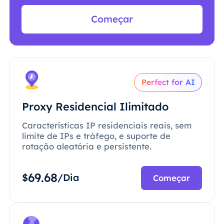
Começar
Perfect for AI
Proxy Residencial Ilimitado
Características IP residenciais reais, sem
limite de IPs e tráfego, e suporte de
rotação aleatória e persistente.
69.68
$
/Dia
Começar