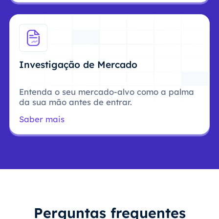
Investigação de Mercado
Entenda o seu mercado-alvo como a palma
da sua mão antes de entrar.
Saber mais
Perguntas frequentes