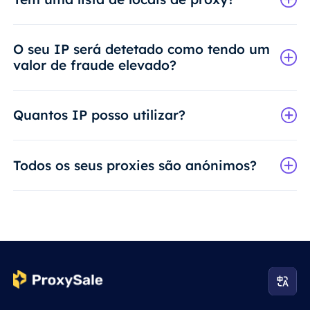
O seu IP será detetado como tendo um
valor de fraude elevado?
Quantos IP posso utilizar?
Todos os seus proxies são anónimos?