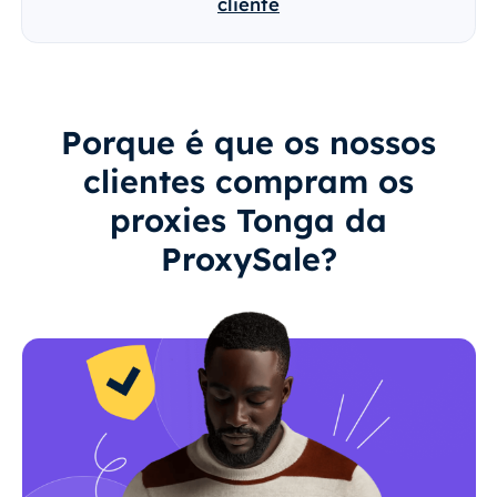
cliente
Porque é que os nossos
clientes compram os
proxies Tonga da
ProxySale?