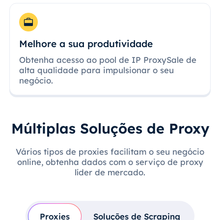
Melhore a sua produtividade
Obtenha acesso ao pool de IP ProxySale de
alta qualidade para impulsionar o seu
negócio.
Múltiplas Soluções de Proxy
Vários tipos de proxies facilitam o seu negócio
online, obtenha dados com o serviço de proxy
líder de mercado.
Proxies
Soluções de Scraping