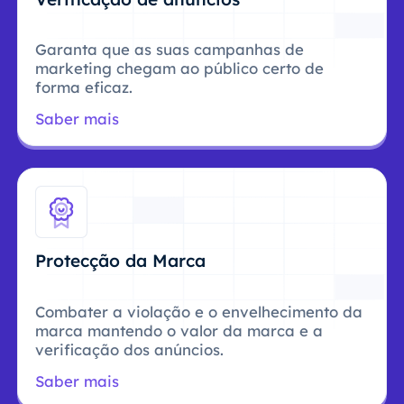
Garanta que as suas campanhas de
marketing chegam ao público certo de
forma eficaz.
Saber mais
Protecção da Marca
Combater a violação e o envelhecimento da
marca mantendo o valor da marca e a
verificação dos anúncios.
Saber mais