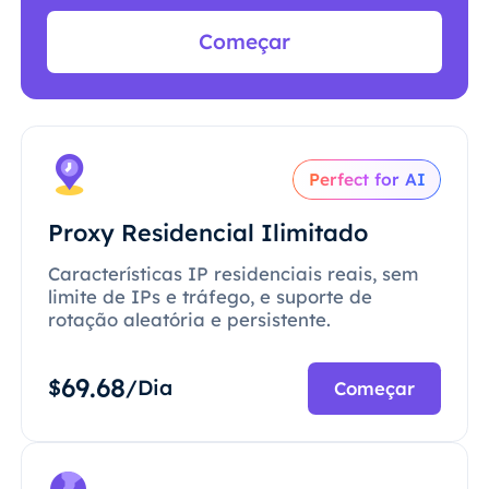
Começar
Perfect for AI
Proxy Residencial Ilimitado
Características IP residenciais reais, sem
limite de IPs e tráfego, e suporte de
rotação aleatória e persistente.
69.68
$
/Dia
Começar