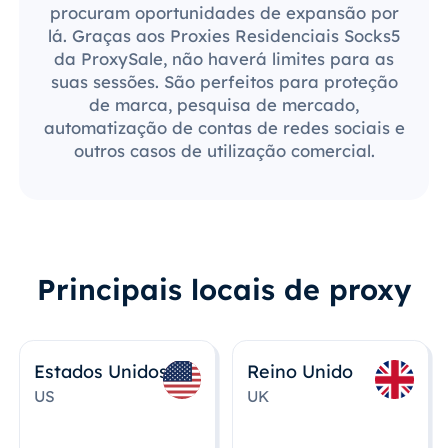
procuram oportunidades de expansão por
lá. Graças aos Proxies Residenciais Socks5
da ProxySale, não haverá limites para as
suas sessões. São perfeitos para proteção
de marca, pesquisa de mercado,
automatização de contas de redes sociais e
outros casos de utilização comercial.
Principais locais de proxy
Estados Unidos
Reino Unido
US
UK