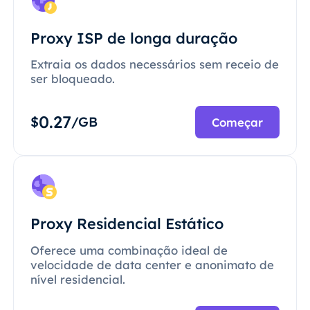
Proxy ISP de longa duração
Extraia os dados necessários sem receio de
ser bloqueado.
0.27
$
/GB
Começar
Proxy Residencial Estático
Oferece uma combinação ideal de
velocidade de data center e anonimato de
nível residencial.