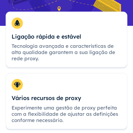
Ligação rápida e estável
Tecnologia avançada e características de
alta qualidade garantem a sua ligação de
rede proxy.
Vários recursos de proxy
Experimente uma gestão de proxy perfeita
com a flexibilidade de ajustar as definições
conforme necessário.