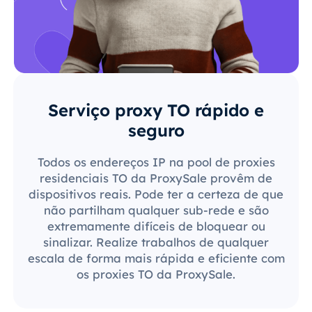
Serviço proxy TO rápido e
seguro
Todos os endereços IP na pool de proxies
residenciais TO da ProxySale provêm de
dispositivos reais. Pode ter a certeza de que
não partilham qualquer sub-rede e são
extremamente difíceis de bloquear ou
sinalizar. Realize trabalhos de qualquer
escala de forma mais rápida e eficiente com
os proxies TO da ProxySale.