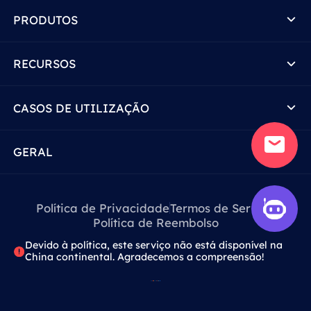
PRODUTOS
RECURSOS
CASOS DE UTILIZAÇÃO
GERAL
Política de Privacidade
Termos de Serviço
Política de Reembolso
Devido à política, este serviço não está disponível na
China continental. Agradecemos a compreensão!