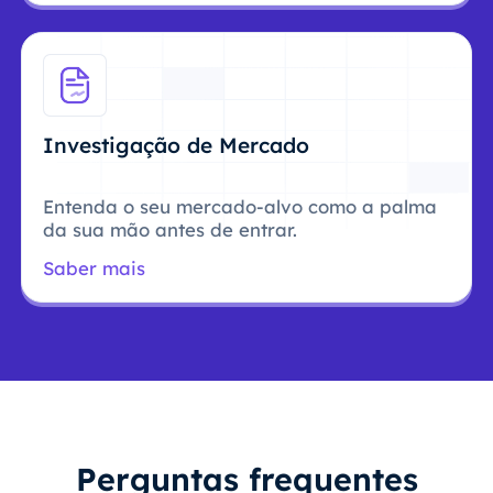
Investigação de Mercado
Entenda o seu mercado-alvo como a palma
da sua mão antes de entrar.
Saber mais
Perguntas frequentes