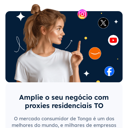
Amplie o seu negócio com
proxies residenciais TO
O mercado consumidor de Tonga é um dos
melhores do mundo, e milhares de empresas