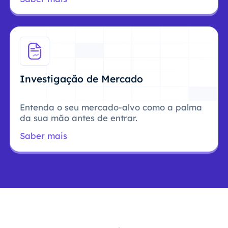
Investigação de Mercado
Entenda o seu mercado-alvo como a palma
da sua mão antes de entrar.
Saber mais