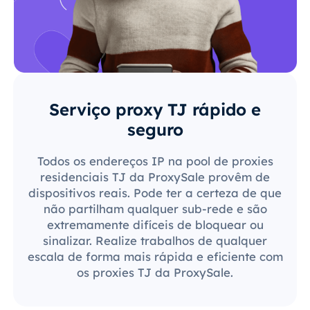
Serviço proxy TJ rápido e
seguro
Todos os endereços IP na pool de proxies
residenciais TJ da ProxySale provêm de
dispositivos reais. Pode ter a certeza de que
não partilham qualquer sub-rede e são
extremamente difíceis de bloquear ou
sinalizar. Realize trabalhos de qualquer
escala de forma mais rápida e eficiente com
os proxies TJ da ProxySale.