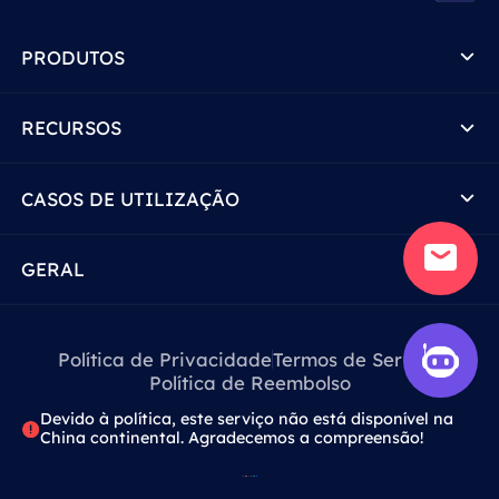
PRODUTOS
RECURSOS
CASOS DE UTILIZAÇÃO
GERAL
Política de Privacidade
Termos de Serviço
Política de Reembolso
Devido à política, este serviço não está disponível na
China continental. Agradecemos a compreensão!