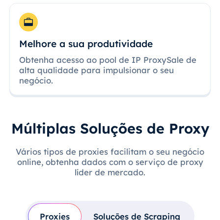
Melhore a sua produtividade
Obtenha acesso ao pool de IP ProxySale de
alta qualidade para impulsionar o seu
negócio.
Múltiplas Soluções de Proxy
Vários tipos de proxies facilitam o seu negócio
online, obtenha dados com o serviço de proxy
líder de mercado.
Proxies
Soluções de Scraping