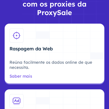
com os proxies da
ProxySale
Raspagem da Web
Reúna facilmente os dados online de que
necessita.
Saber mais