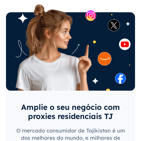
Amplie o seu negócio com
proxies residenciais TJ
O mercado consumidor de Tajikistan é um
dos melhores do mundo, e milhares de