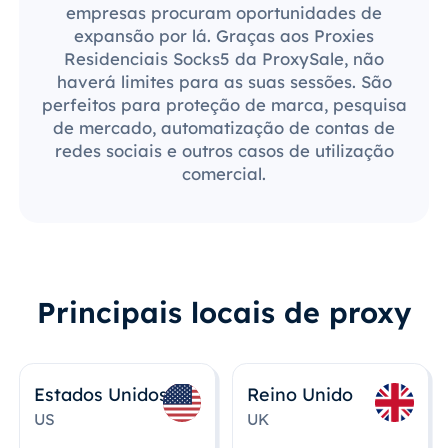
empresas procuram oportunidades de
expansão por lá. Graças aos Proxies
Residenciais Socks5 da ProxySale, não
haverá limites para as suas sessões. São
perfeitos para proteção de marca, pesquisa
de mercado, automatização de contas de
redes sociais e outros casos de utilização
comercial.
Principais locais de proxy
Estados Unidos
Reino Unido
US
UK