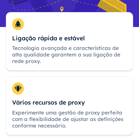
Ligação rápida e estável
Tecnologia avançada e características de
alta qualidade garantem a sua ligação de
rede proxy.
Vários recursos de proxy
Experimente uma gestão de proxy perfeita
com a flexibilidade de ajustar as definições
conforme necessário.