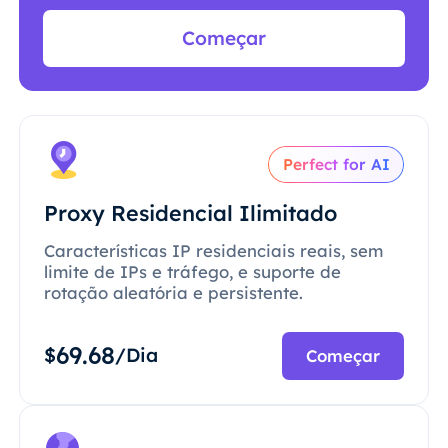
Começar
Perfect for AI
Proxy Residencial Ilimitado
Características IP residenciais reais, sem
limite de IPs e tráfego, e suporte de
rotação aleatória e persistente.
69.68
$
/Dia
Começar