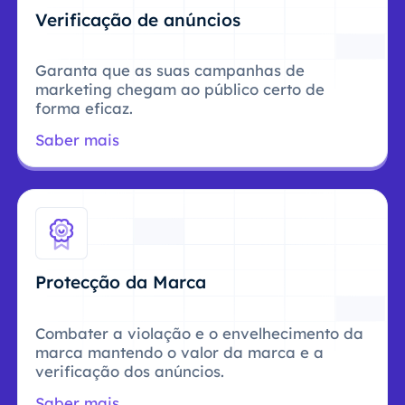
Verificação de anúncios
Garanta que as suas campanhas de
marketing chegam ao público certo de
forma eficaz.
Saber mais
Protecção da Marca
Combater a violação e o envelhecimento da
marca mantendo o valor da marca e a
verificação dos anúncios.
Saber mais