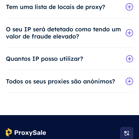
Tem uma lista de locais de proxy?
O seu IP será detetado como tendo um
valor de fraude elevado?
Quantos IP posso utilizar?
Todos os seus proxies são anónimos?