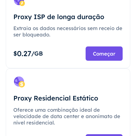
Proxy ISP de longa duração
Extraia os dados necessários sem receio de
ser bloqueado.
0.27
$
/GB
Começar
Proxy Residencial Estático
Oferece uma combinação ideal de
velocidade de data center e anonimato de
nível residencial.