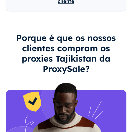
cliente
Porque é que os nossos
clientes compram os
proxies Tajikistan da
ProxySale?