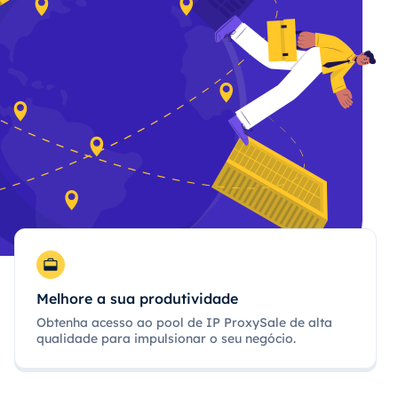
Melhore a sua produtividade
Obtenha acesso ao pool de IP ProxySale de alta
qualidade para impulsionar o seu negócio.