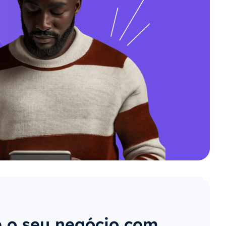
 o seu negócio com