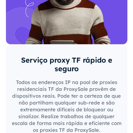
Serviço proxy TF rápido e
seguro
Todos os endereços IP na pool de proxies
residenciais TF da ProxySale provêm de
dispositivos reais. Pode ter a certeza de que
não partilham qualquer sub-rede e são
extremamente difíceis de bloquear ou
sinalizar. Realize trabalhos de qualquer
escala de forma mais rápida e eficiente com
os proxies TF da ProxySale.