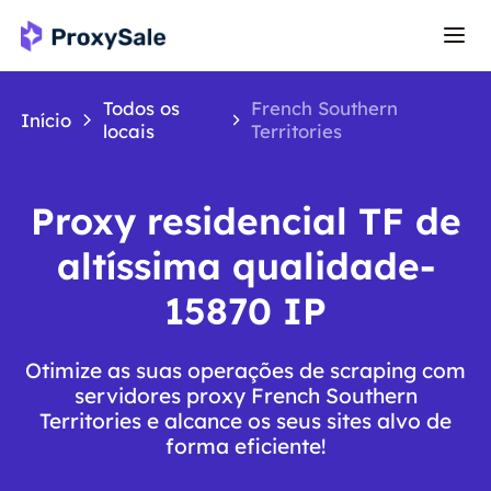
Todos os
French Southern
Início
locais
Territories
Proxy residencial TF de
altíssima qualidade-
15870 IP
Otimize as suas operações de scraping com
servidores proxy French Southern
Territories e alcance os seus sites alvo de
forma eficiente!