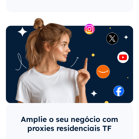
Amplie o seu negócio com
proxies residenciais TF