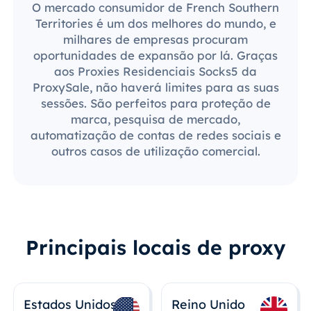
O mercado consumidor de French Southern
Territories é um dos melhores do mundo, e
milhares de empresas procuram
oportunidades de expansão por lá. Graças
aos Proxies Residenciais Socks5 da
ProxySale, não haverá limites para as suas
sessões. São perfeitos para proteção de
marca, pesquisa de mercado,
automatização de contas de redes sociais e
outros casos de utilização comercial.
Principais locais de proxy
Estados Unidos
Reino Unido