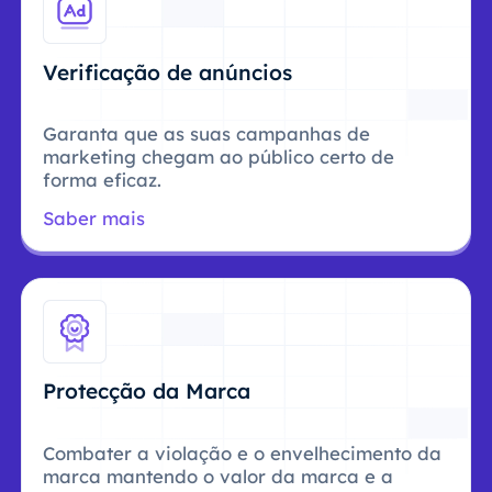
Verificação de anúncios
Garanta que as suas campanhas de
marketing chegam ao público certo de
forma eficaz.
Saber mais
Protecção da Marca
Combater a violação e o envelhecimento da
marca mantendo o valor da marca e a