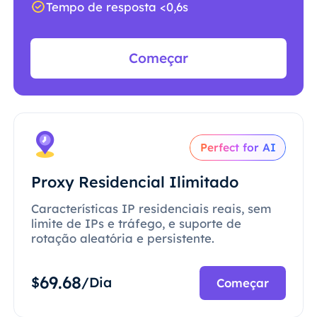
Tempo de resposta <0,6s
Começar
Perfect for AI
Proxy Residencial Ilimitado
Características IP residenciais reais, sem
limite de IPs e tráfego, e suporte de
rotação aleatória e persistente.
69.68
$
/Dia
Começar