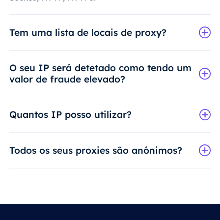
Tem uma lista de locais de proxy?
O seu IP será detetado como tendo um
valor de fraude elevado?
Quantos IP posso utilizar?
Todos os seus proxies são anónimos?