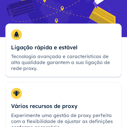
Ligação rápida e estável
Tecnologia avançada e características de
alta qualidade garantem a sua ligação de
rede proxy.
Vários recursos de proxy
Experimente uma gestão de proxy perfeita
com a flexibilidade de ajustar as definições