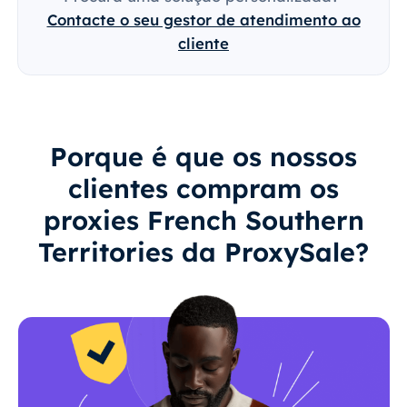
Contacte o seu gestor de atendimento ao
cliente
Porque é que os nossos
clientes compram os
proxies French Southern
Territories da ProxySale?