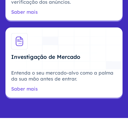
verificação dos anúncios.
Saber mais
Investigação de Mercado
Entenda o seu mercado-alvo como a palma
da sua mão antes de entrar.
Saber mais