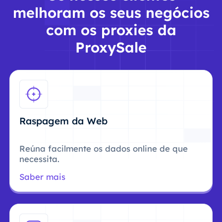
melhoram os seus negócios
com os proxies da
ProxySale
Raspagem da Web
Reúna facilmente os dados online de que
necessita.
Saber mais