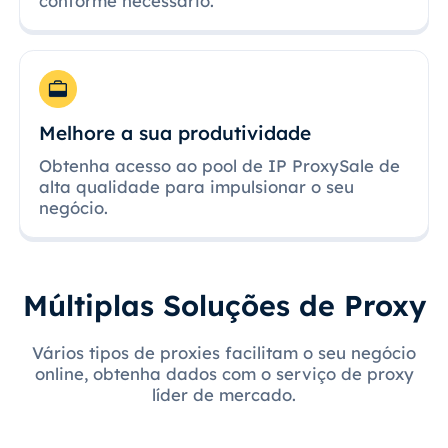
conforme necessário.
Melhore a sua produtividade
Obtenha acesso ao pool de IP ProxySale de
alta qualidade para impulsionar o seu
negócio.
Múltiplas Soluções de Proxy
Vários tipos de proxies facilitam o seu negócio
online, obtenha dados com o serviço de proxy
líder de mercado.