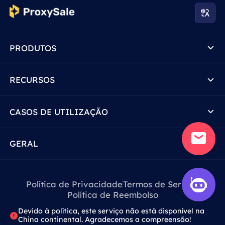
PRODUTOS
RECURSOS
CASOS DE UTILIZAÇÃO
GERAL
Política de Privacidade
Termos de Serviço
Política de Reembolso
Devido à política, este serviço não está disponível na
China continental. Agradecemos a compreensão!