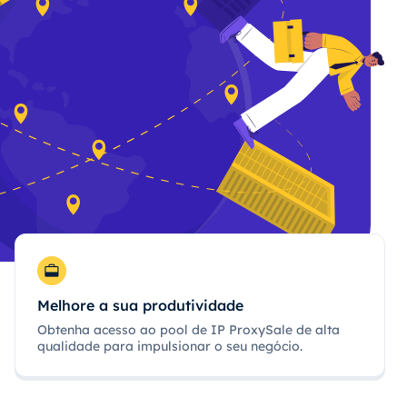
Melhore a sua produtividade
Obtenha acesso ao pool de IP ProxySale de alta
qualidade para impulsionar o seu negócio.