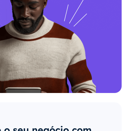
 o seu negócio com