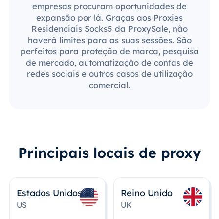
empresas procuram oportunidades de
expansão por lá. Graças aos Proxies
Residenciais Socks5 da ProxySale, não
haverá limites para as suas sessões. São
perfeitos para proteção de marca, pesquisa
de mercado, automatização de contas de
redes sociais e outros casos de utilização
comercial.
Principais locais de proxy
Estados Unidos
Reino Unido
US
UK