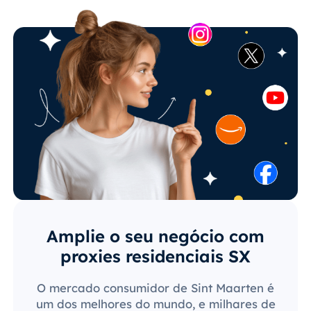
Amplie o seu negócio com
proxies residenciais SX
O mercado consumidor de Sint Maarten é
um dos melhores do mundo, e milhares de