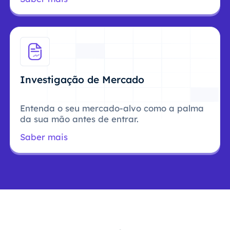
Investigação de Mercado
Entenda o seu mercado-alvo como a palma
da sua mão antes de entrar.
Saber mais