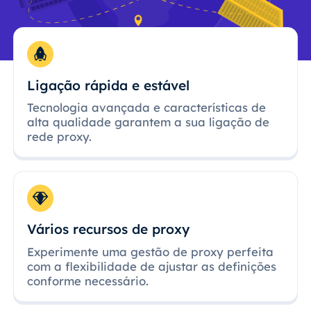
Ligação rápida e estável
Tecnologia avançada e características de
alta qualidade garantem a sua ligação de
rede proxy.
Vários recursos de proxy
Experimente uma gestão de proxy perfeita
com a flexibilidade de ajustar as definições
conforme necessário.