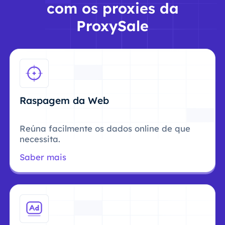
com os proxies da
ProxySale
Raspagem da Web
Reúna facilmente os dados online de que
necessita.
Saber mais