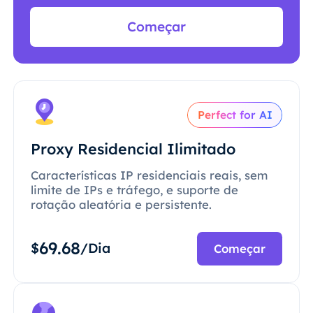
Começar
Perfect for AI
Proxy Residencial Ilimitado
Características IP residenciais reais, sem
limite de IPs e tráfego, e suporte de
rotação aleatória e persistente.
69.68
$
/Dia
Começar