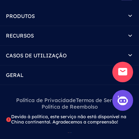
PRODUTOS
RECURSOS
CASOS DE UTILIZAÇÃO
GERAL
Política de Privacidade
Termos de Serviço
Política de Reembolso
Devido à política, este serviço não está disponível na
China continental. Agradecemos a compreensão!