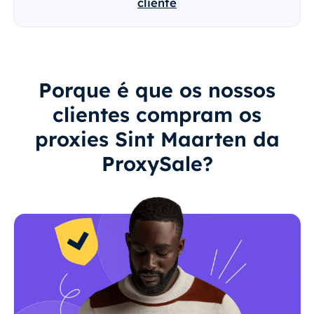
cliente
Porque é que os nossos
clientes compram os
proxies Sint Maarten da
ProxySale?