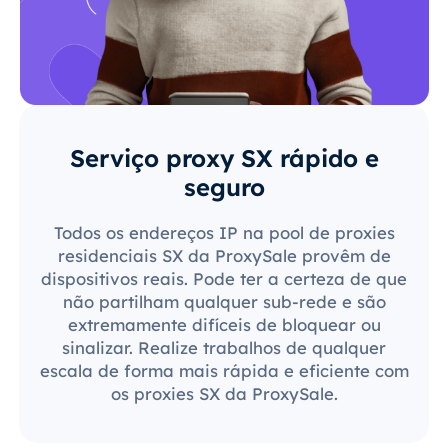
Serviço proxy SX rápido e
seguro
Todos os endereços IP na pool de proxies
residenciais SX da ProxySale provêm de
dispositivos reais. Pode ter a certeza de que
não partilham qualquer sub-rede e são
extremamente difíceis de bloquear ou
sinalizar. Realize trabalhos de qualquer
escala de forma mais rápida e eficiente com
os proxies SX da ProxySale.