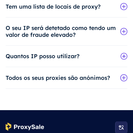
Tem uma lista de locais de proxy?
O seu IP será detetado como tendo um
valor de fraude elevado?
Quantos IP posso utilizar?
Todos os seus proxies são anónimos?