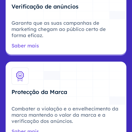
Verificação de anúncios
Garanta que as suas campanhas de
marketing chegam ao público certo de
forma eficaz.
Saber mais
Protecção da Marca
Combater a violação e o envelhecimento da
marca mantendo o valor da marca e a
verificação dos anúncios.
Saber mais