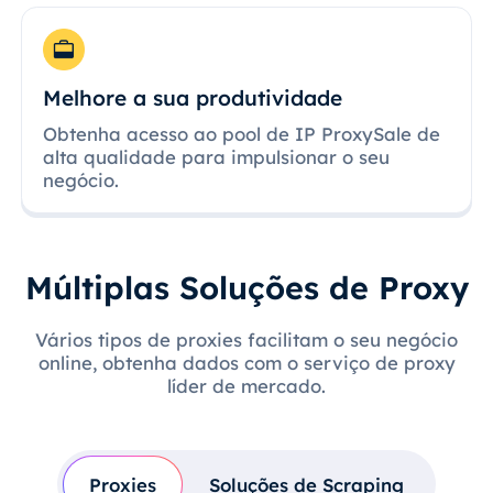
Melhore a sua produtividade
Obtenha acesso ao pool de IP ProxySale de
alta qualidade para impulsionar o seu
negócio.
Múltiplas Soluções de Proxy
Vários tipos de proxies facilitam o seu negócio
online, obtenha dados com o serviço de proxy
líder de mercado.
Proxies
Soluções de Scraping