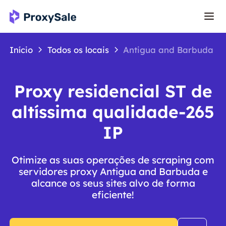
Início
Todos os locais
Antigua and Barbuda
Proxy residencial ST de
altíssima qualidade-265
IP
Otimize as suas operações de scraping com
servidores proxy Antigua and Barbuda e
alcance os seus sites alvo de forma
eficiente!