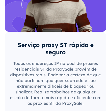
Serviço proxy ST rápido e
seguro
Todos os endereços IP na pool de proxies
residenciais ST da ProxySale provêm de
dispositivos reais. Pode ter a certeza de que
não partilham qualquer sub-rede e são
extremamente difíceis de bloquear ou
sinalizar. Realize trabalhos de qualquer
escala de forma mais rápida e eficiente com
os proxies ST da ProxySale.