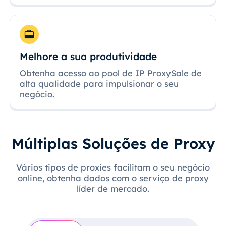
Melhore a sua produtividade
Obtenha acesso ao pool de IP ProxySale de
alta qualidade para impulsionar o seu
negócio.
Múltiplas Soluções de Proxy
Vários tipos de proxies facilitam o seu negócio
online, obtenha dados com o serviço de proxy
líder de mercado.