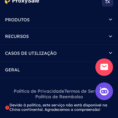
PRODUTOS
RECURSOS
CASOS DE UTILIZAÇÃO
GERAL
Política de Privacidade
Termos de Serviço
Política de Reembolso
Devido à política, este serviço não está disponível na
China continental. Agradecemos a compreensão!