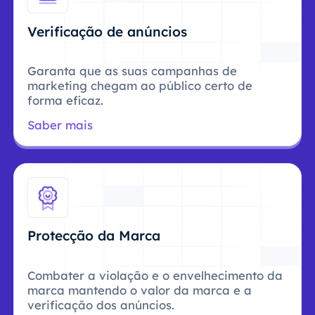
Verificação de anúncios
Garanta que as suas campanhas de
marketing chegam ao público certo de
forma eficaz.
Saber mais
Protecção da Marca
Combater a violação e o envelhecimento da
marca mantendo o valor da marca e a
verificação dos anúncios.