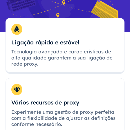
Ligação rápida e estável
Tecnologia avançada e características de
alta qualidade garantem a sua ligação de
rede proxy.
Vários recursos de proxy
Experimente uma gestão de proxy perfeita
com a flexibilidade de ajustar as definições
conforme necessário.