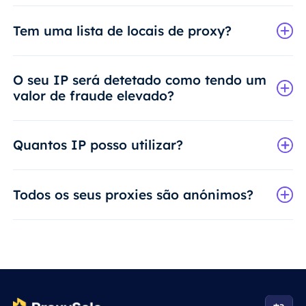
Tem uma lista de locais de proxy?
O seu IP será detetado como tendo um
valor de fraude elevado?
Quantos IP posso utilizar?
Todos os seus proxies são anónimos?