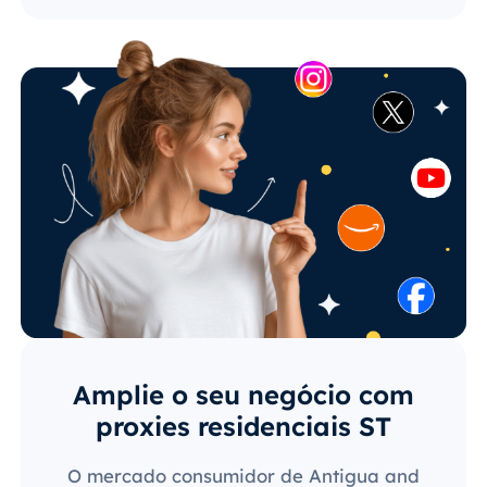
Amplie o seu negócio com
proxies residenciais ST
O mercado consumidor de Antigua and