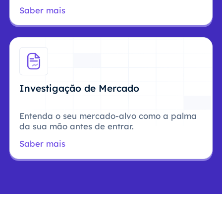
Saber mais
Investigação de Mercado
Entenda o seu mercado-alvo como a palma
da sua mão antes de entrar.
Saber mais