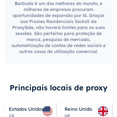
Barbuda é um dos melhores do mundo, e
milhares de empresas procuram
oportunidades de expansão por lá. Graças
aos Proxies Residenciais Socks5 da
ProxySale, não haverá limites para as suas
sessões. São perfeitos para proteção de
marca, pesquisa de mercado,
automatização de contas de redes sociais e
outros casos de utilização comercial.
Principais locais de proxy
Estados Unidos
Reino Unido
US
UK