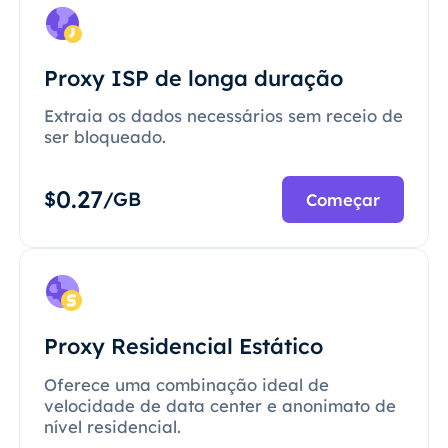
Proxy ISP de longa duração
Extraia os dados necessários sem receio de
ser bloqueado.
0.27
$
/GB
Começar
Proxy Residencial Estático
Oferece uma combinação ideal de
velocidade de data center e anonimato de
nível residencial.