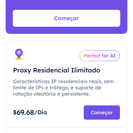
Começar
Perfect for AI
Proxy Residencial Ilimitado
Características IP residenciais reais, sem
limite de IPs e tráfego, e suporte de
rotação aleatória e persistente.
69.68
$
/Dia
Começar