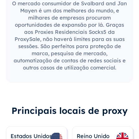
O mercado consumidor de Svalbard and Jan
Mayen é um dos melhores do mundo, e
milhares de empresas procuram
oportunidades de expansão por lá. Graças
aos Proxies Residenciais Socks5 da
ProxySale, não haverá limites para as suas
sessões. São perfeitos para proteção de
marca, pesquisa de mercado,
automatização de contas de redes sociais e
outros casos de utilização comercial.
Principais locais de proxy
Estados Unidos
Reino Unido