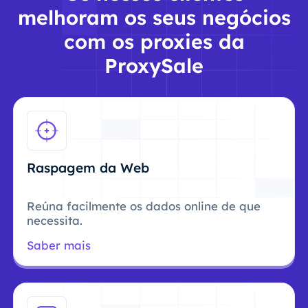
melhoram os seus negócios
com os proxies da
ProxySale
Raspagem da Web
Reúna facilmente os dados online de que
necessita.
Saber mais