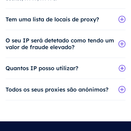
Tem uma lista de locais de proxy?
O seu IP será detetado como tendo um
valor de fraude elevado?
Quantos IP posso utilizar?
Todos os seus proxies são anónimos?