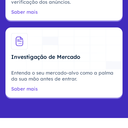
verificação dos anúncios.
Saber mais
Investigação de Mercado
Entenda o seu mercado-alvo como a palma
da sua mão antes de entrar.
Saber mais