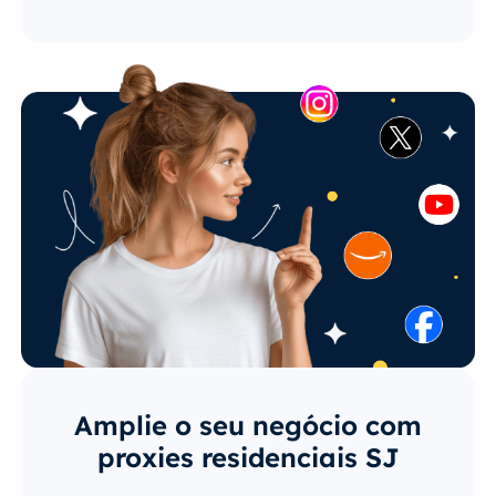
Amplie o seu negócio com
proxies residenciais SJ