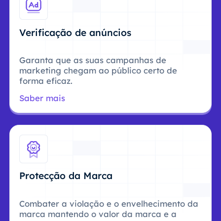
Verificação de anúncios
Garanta que as suas campanhas de
marketing chegam ao público certo de
forma eficaz.
Saber mais
Protecção da Marca
Combater a violação e o envelhecimento da
marca mantendo o valor da marca e a