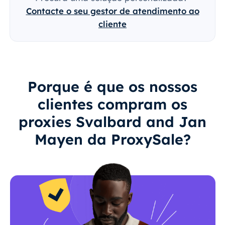
Contacte o seu gestor de atendimento ao
cliente
Porque é que os nossos
clientes compram os
proxies Svalbard and Jan
Mayen da ProxySale?