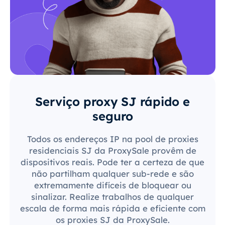
Serviço proxy SJ rápido e
seguro
Todos os endereços IP na pool de proxies
residenciais SJ da ProxySale provêm de
dispositivos reais. Pode ter a certeza de que
não partilham qualquer sub-rede e são
extremamente difíceis de bloquear ou
sinalizar. Realize trabalhos de qualquer
escala de forma mais rápida e eficiente com
os proxies SJ da ProxySale.