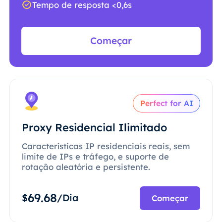
Tempo de resposta <0,6s
Começar
Perfect for AI
Proxy Residencial Ilimitado
Características IP residenciais reais, sem
limite de IPs e tráfego, e suporte de
rotação aleatória e persistente.
69.68
$
/Dia
Começar