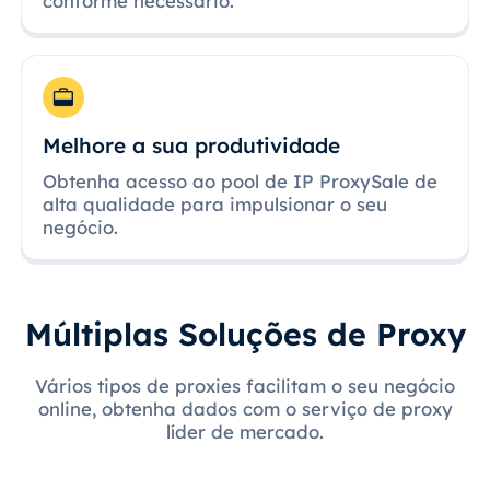
conforme necessário.
Melhore a sua produtividade
Obtenha acesso ao pool de IP ProxySale de
alta qualidade para impulsionar o seu
negócio.
Múltiplas Soluções de Proxy
Vários tipos de proxies facilitam o seu negócio
online, obtenha dados com o serviço de proxy
líder de mercado.