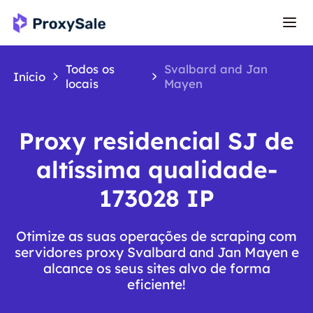
Todos os
Svalbard and Jan
Início
locais
Mayen
Proxy residencial SJ de
altíssima qualidade-
173028 IP
Otimize as suas operações de scraping com
servidores proxy Svalbard and Jan Mayen e
alcance os seus sites alvo de forma
eficiente!