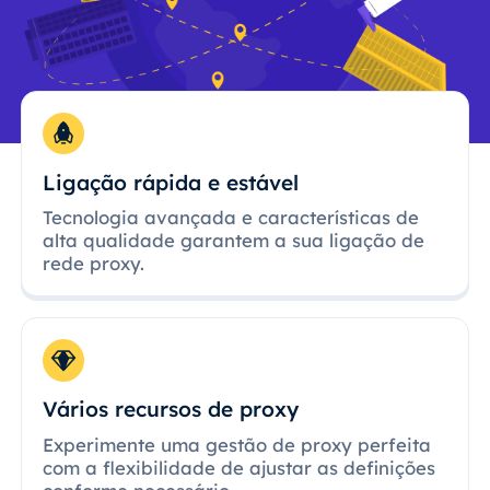
Ligação rápida e estável
Tecnologia avançada e características de
alta qualidade garantem a sua ligação de
rede proxy.
Vários recursos de proxy
Experimente uma gestão de proxy perfeita
com a flexibilidade de ajustar as definições