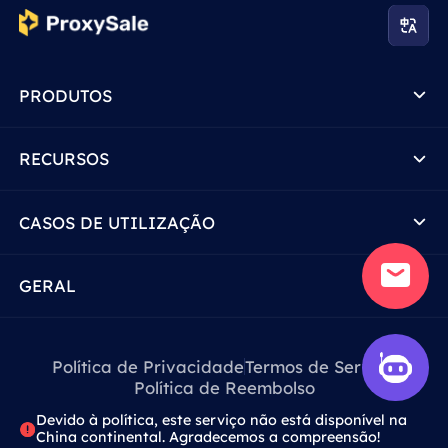
PRODUTOS
RECURSOS
CASOS DE UTILIZAÇÃO
GERAL
Política de Privacidade
Termos de Serviço
Política de Reembolso
Devido à política, este serviço não está disponível na
China continental. Agradecemos a compreensão!