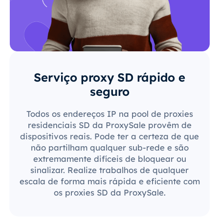
Serviço proxy SD rápido e
seguro
Todos os endereços IP na pool de proxies
residenciais SD da ProxySale provêm de
dispositivos reais. Pode ter a certeza de que
não partilham qualquer sub-rede e são
extremamente difíceis de bloquear ou
sinalizar. Realize trabalhos de qualquer
escala de forma mais rápida e eficiente com
os proxies SD da ProxySale.