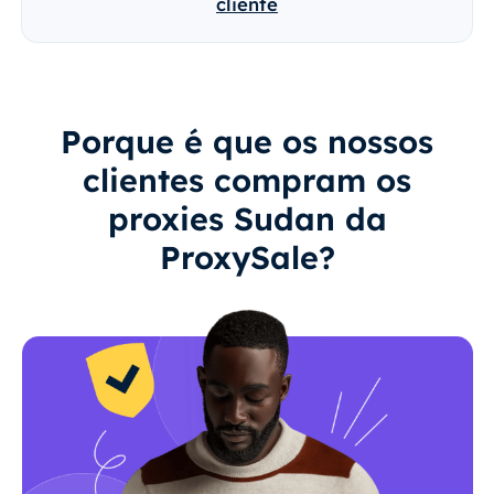
cliente
Porque é que os nossos
clientes compram os
proxies Sudan da
ProxySale?