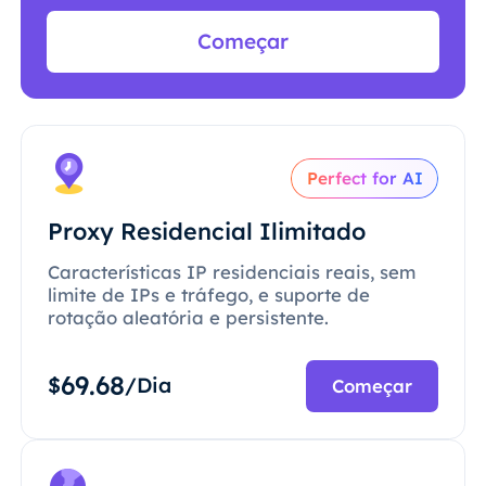
Começar
Perfect for AI
Proxy Residencial Ilimitado
Características IP residenciais reais, sem
limite de IPs e tráfego, e suporte de
rotação aleatória e persistente.
69.68
$
/Dia
Começar