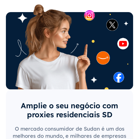
Amplie o seu negócio com
proxies residenciais SD
O mercado consumidor de Sudan é um dos
melhores do mundo, e milhares de empresas