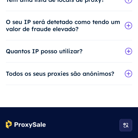
O seu IP será detetado como tendo um
valor de fraude elevado?
Quantos IP posso utilizar?
Todos os seus proxies são anónimos?