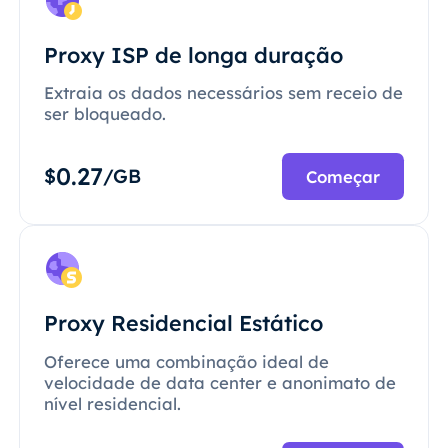
Proxy ISP de longa duração
Extraia os dados necessários sem receio de
ser bloqueado.
0.27
$
/GB
Começar
Proxy Residencial Estático
Oferece uma combinação ideal de
velocidade de data center e anonimato de
nível residencial.