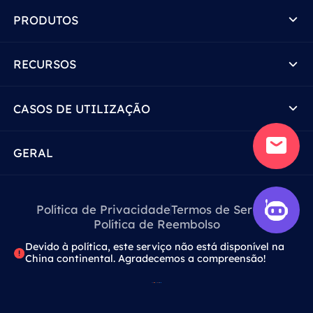
PRODUTOS
RECURSOS
CASOS DE UTILIZAÇÃO
GERAL
Política de Privacidade
Termos de Serviço
Política de Reembolso
Devido à política, este serviço não está disponível na
China continental. Agradecemos a compreensão!