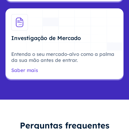
Investigação de Mercado
Entenda o seu mercado-alvo como a palma
da sua mão antes de entrar.
Saber mais
Perguntas frequentes