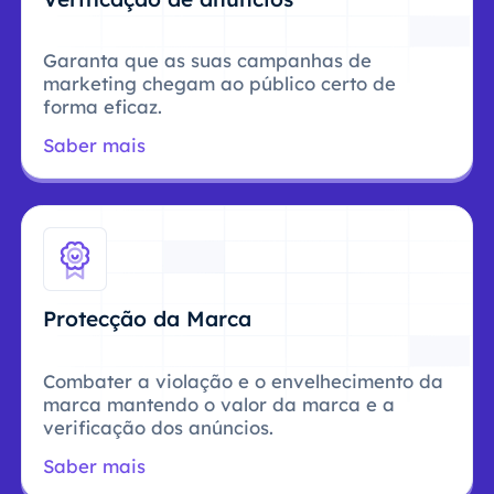
Garanta que as suas campanhas de
marketing chegam ao público certo de
forma eficaz.
Saber mais
Protecção da Marca
Combater a violação e o envelhecimento da
marca mantendo o valor da marca e a
verificação dos anúncios.
Saber mais