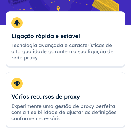
Ligação rápida e estável
Tecnologia avançada e características de
alta qualidade garantem a sua ligação de
rede proxy.
Vários recursos de proxy
Experimente uma gestão de proxy perfeita
com a flexibilidade de ajustar as definições
conforme necessário.