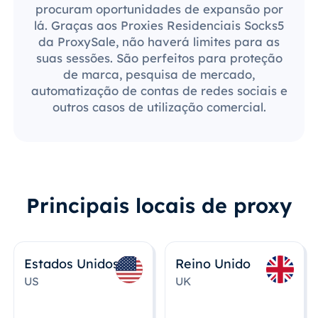
procuram oportunidades de expansão por
lá. Graças aos Proxies Residenciais Socks5
da ProxySale, não haverá limites para as
suas sessões. São perfeitos para proteção
de marca, pesquisa de mercado,
automatização de contas de redes sociais e
outros casos de utilização comercial.
Principais locais de proxy
Estados Unidos
Reino Unido
US
UK