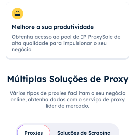
Melhore a sua produtividade
Obtenha acesso ao pool de IP ProxySale de
alta qualidade para impulsionar o seu
negócio.
Múltiplas Soluções de Proxy
Vários tipos de proxies facilitam o seu negócio
online, obtenha dados com o serviço de proxy
líder de mercado.
Proxies
Soluções de Scraping