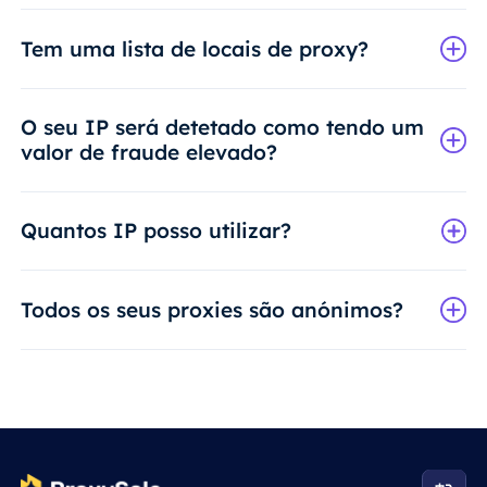
Tem uma lista de locais de proxy?
O seu IP será detetado como tendo um
valor de fraude elevado?
Quantos IP posso utilizar?
Todos os seus proxies são anónimos?