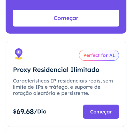
Começar
Perfect for AI
Proxy Residencial Ilimitado
Características IP residenciais reais, sem
limite de IPs e tráfego, e suporte de
rotação aleatória e persistente.
69.68
$
/Dia
Começar