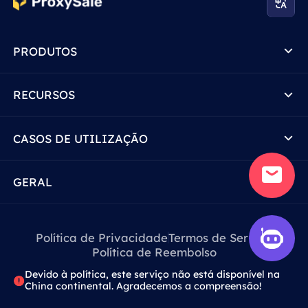
PRODUTOS
RECURSOS
CASOS DE UTILIZAÇÃO
GERAL
Política de Privacidade
Termos de Serviço
Política de Reembolso
Devido à política, este serviço não está disponível na
China continental. Agradecemos a compreensão!