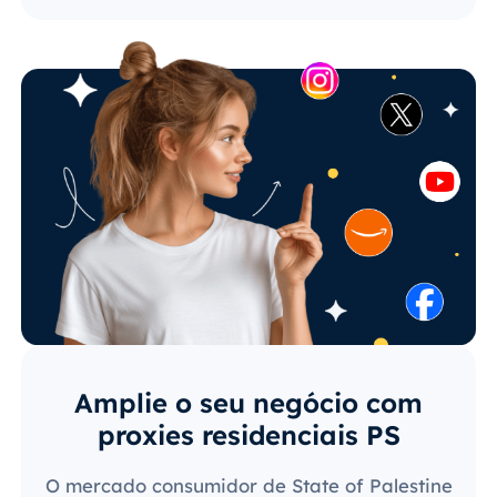
Amplie o seu negócio com
proxies residenciais PS
O mercado consumidor de State of Palestine