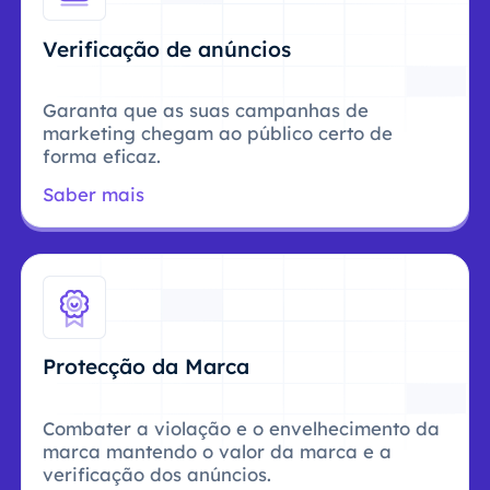
Verificação de anúncios
Garanta que as suas campanhas de
marketing chegam ao público certo de
forma eficaz.
Saber mais
Protecção da Marca
Combater a violação e o envelhecimento da
marca mantendo o valor da marca e a
verificação dos anúncios.