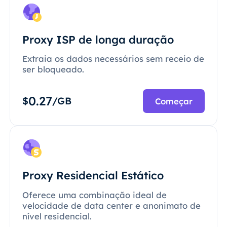
Proxy ISP de longa duração
Extraia os dados necessários sem receio de
ser bloqueado.
0.27
$
/GB
Começar
Proxy Residencial Estático
Oferece uma combinação ideal de
velocidade de data center e anonimato de
nível residencial.