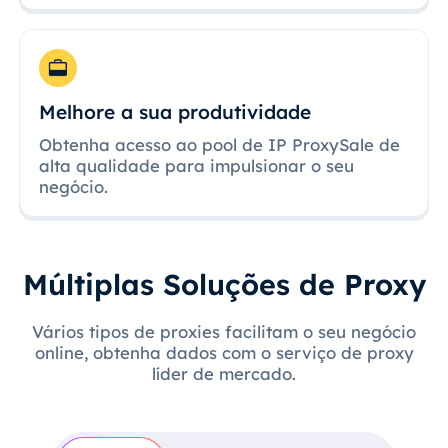
Melhore a sua produtividade
Obtenha acesso ao pool de IP ProxySale de
alta qualidade para impulsionar o seu
negócio.
Múltiplas Soluções de Proxy
Vários tipos de proxies facilitam o seu negócio
online, obtenha dados com o serviço de proxy
líder de mercado.