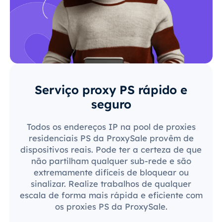
Serviço proxy PS rápido e
seguro
Todos os endereços IP na pool de proxies
residenciais PS da ProxySale provêm de
dispositivos reais. Pode ter a certeza de que
não partilham qualquer sub-rede e são
extremamente difíceis de bloquear ou
sinalizar. Realize trabalhos de qualquer
escala de forma mais rápida e eficiente com
os proxies PS da ProxySale.