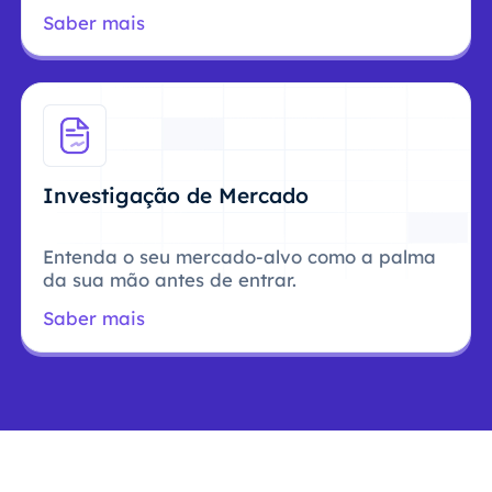
Saber mais
Investigação de Mercado
Entenda o seu mercado-alvo como a palma
da sua mão antes de entrar.
Saber mais