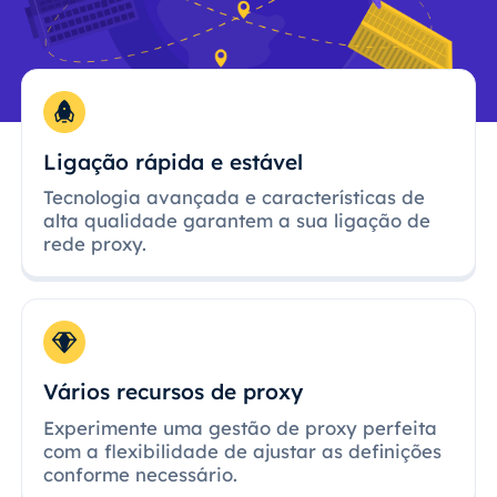
Ligação rápida e estável
Tecnologia avançada e características de
alta qualidade garantem a sua ligação de
rede proxy.
Vários recursos de proxy
Experimente uma gestão de proxy perfeita
com a flexibilidade de ajustar as definições
conforme necessário.