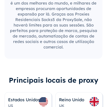
é um dos melhores do mundo, e milhares de
empresas procuram oportunidades de
expansão por lá. Graças aos Proxies
Residenciais Socks5 da ProxySale, não
haverá limites para as suas sessões. São
perfeitos para proteção de marca, pesquisa
de mercado, automatização de contas de
redes sociais e outros casos de utilização
comercial.
Principais locais de proxy
Estados Unidos
Reino Unido
US
UK