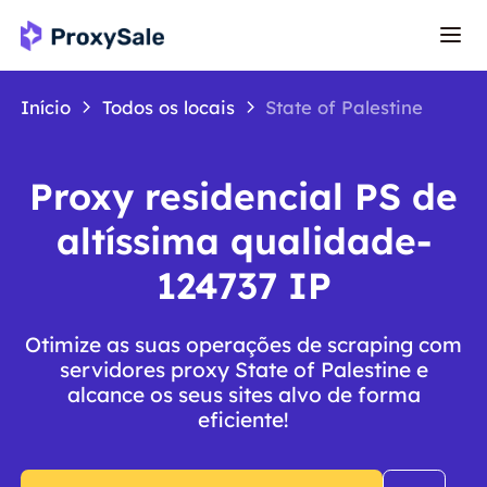
Início
Todos os locais
State of Palestine
Proxy residencial PS de
altíssima qualidade-
124737 IP
Otimize as suas operações de scraping com
servidores proxy State of Palestine e
alcance os seus sites alvo de forma
eficiente!