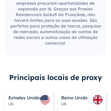
empresas procuram oportunidades de
expansão por lá. Graças aos Proxies
Residenciais Socks5 da ProxySale, não
haverá limites para as suas sessões. São
perfeitos para proteção de marca, pesquisa
de mercado, automatização de contas de
redes sociais e outros casos de utilização
comercial.
Principais locais de proxy
Estados Unidos
Reino Unido
US
UK