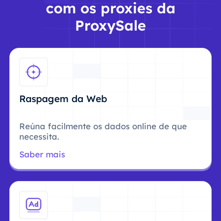
com os proxies da
ProxySale
Raspagem da Web
Reúna facilmente os dados online de que
necessita.
Saber mais