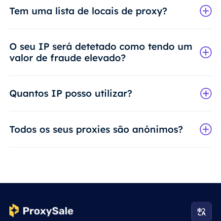
Tem uma lista de locais de proxy?
O seu IP será detetado como tendo um
valor de fraude elevado?
Quantos IP posso utilizar?
Todos os seus proxies são anónimos?