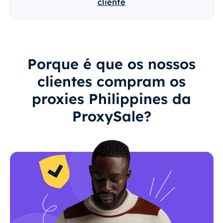
cliente
Porque é que os nossos
clientes compram os
proxies Philippines da
ProxySale?