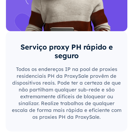
Serviço proxy PH rápido e
seguro
Todos os endereços IP na pool de proxies
residenciais PH da ProxySale provêm de
dispositivos reais. Pode ter a certeza de que
não partilham qualquer sub-rede e são
extremamente difíceis de bloquear ou
sinalizar. Realize trabalhos de qualquer
escala de forma mais rápida e eficiente com
os proxies PH da ProxySale.