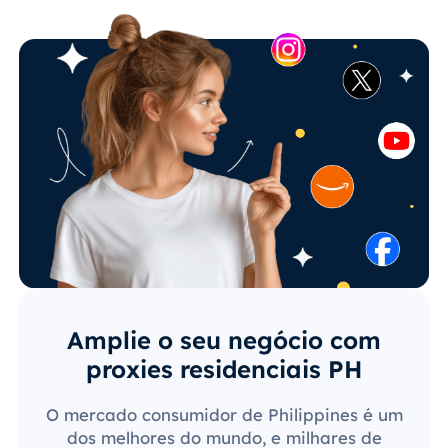
Amplie o seu negócio com
proxies residenciais PH
O mercado consumidor de Philippines é um
dos melhores do mundo, e milhares de