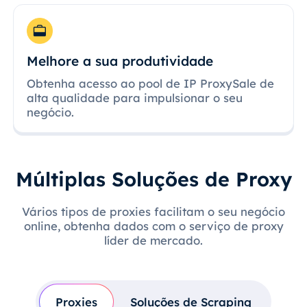
Melhore a sua produtividade
Obtenha acesso ao pool de IP ProxySale de
alta qualidade para impulsionar o seu
negócio.
Múltiplas Soluções de Proxy
Vários tipos de proxies facilitam o seu negócio
online, obtenha dados com o serviço de proxy
líder de mercado.
Proxies
Soluções de Scraping