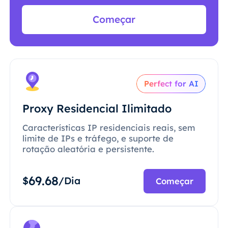
Começar
Perfect for AI
Proxy Residencial Ilimitado
Características IP residenciais reais, sem
limite de IPs e tráfego, e suporte de
rotação aleatória e persistente.
69.68
$
/Dia
Começar