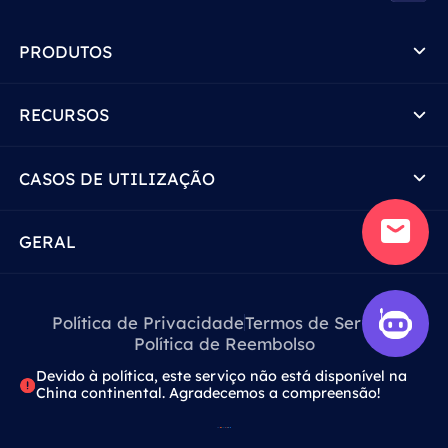
PRODUTOS
RECURSOS
CASOS DE UTILIZAÇÃO
GERAL
Política de Privacidade
Termos de Serviço
Política de Reembolso
Devido à política, este serviço não está disponível na
China continental. Agradecemos a compreensão!