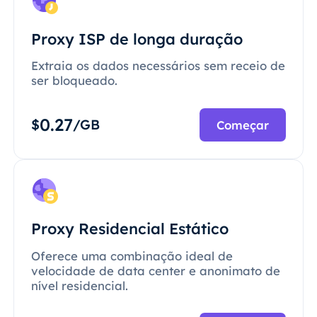
Proxy ISP de longa duração
Extraia os dados necessários sem receio de
ser bloqueado.
0.27
$
/GB
Começar
Proxy Residencial Estático
Oferece uma combinação ideal de
velocidade de data center e anonimato de
nível residencial.