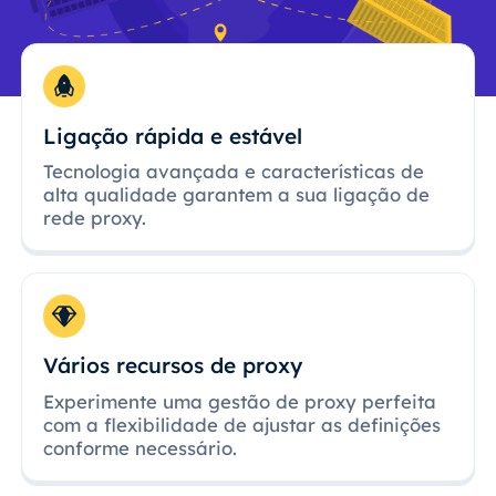
Ligação rápida e estável
Tecnologia avançada e características de
alta qualidade garantem a sua ligação de
rede proxy.
Vários recursos de proxy
Experimente uma gestão de proxy perfeita
com a flexibilidade de ajustar as definições
conforme necessário.