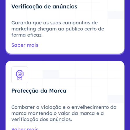
Verificação de anúncios
Garanta que as suas campanhas de
marketing chegam ao público certo de
forma eficaz.
Saber mais
Protecção da Marca
Combater a violação e o envelhecimento da
marca mantendo o valor da marca e a
verificação dos anúncios.
Saber mais