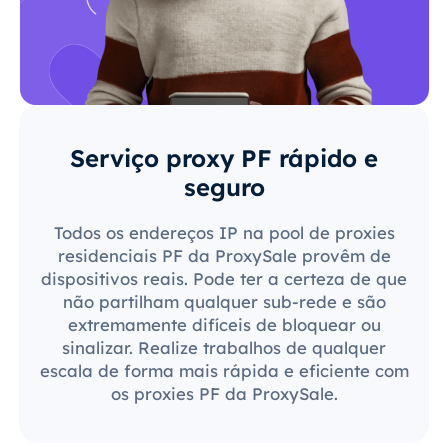
Serviço proxy PF rápido e
seguro
Todos os endereços IP na pool de proxies
residenciais PF da ProxySale provêm de
dispositivos reais. Pode ter a certeza de que
não partilham qualquer sub-rede e são
extremamente difíceis de bloquear ou
sinalizar. Realize trabalhos de qualquer
escala de forma mais rápida e eficiente com
os proxies PF da ProxySale.