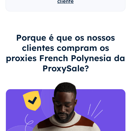
cliente
Porque é que os nossos
clientes compram os
proxies French Polynesia da
ProxySale?