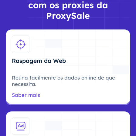
com os proxies da
ProxySale
Raspagem da Web
Reúna facilmente os dados online de que
necessita.
Saber mais