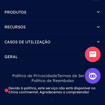
PRODUTOS
RECURSOS
CASOS DE UTILIZAÇÃO
GERAL
Política de Privacidade
Termos de Serviço
Política de Reembolso
Devido à política, este serviço não está disponível na
China continental. Agradecemos a compreensão!