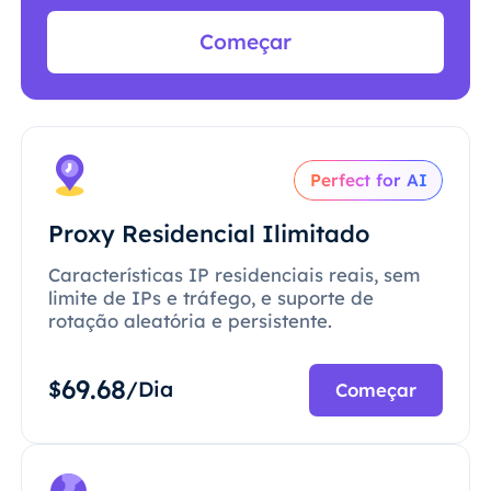
Começar
Perfect for AI
Proxy Residencial Ilimitado
Características IP residenciais reais, sem
limite de IPs e tráfego, e suporte de
rotação aleatória e persistente.
69.68
$
/Dia
Começar