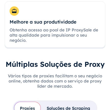
Melhore a sua produtividade
Obtenha acesso ao pool de IP ProxySale de
alta qualidade para impulsionar o seu
negócio.
Múltiplas Soluções de Proxy
Vários tipos de proxies facilitam o seu negócio
online, obtenha dados com o serviço de proxy
líder de mercado.
Proxies
Soluções de Scraping