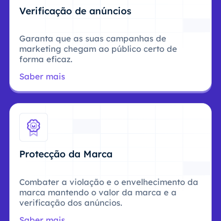
Verificação de anúncios
Garanta que as suas campanhas de
marketing chegam ao público certo de
forma eficaz.
Saber mais
Protecção da Marca
Combater a violação e o envelhecimento da
marca mantendo o valor da marca e a
verificação dos anúncios.
Saber mais