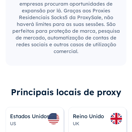
empresas procuram oportunidades de
expansão por lá. Graças aos Proxies
Residenciais Socks5 da ProxySale, não
haverá limites para as suas sessões. São
perfeitos para proteção de marca, pesquisa
de mercado, automatização de contas de
redes sociais e outros casos de utilização
comercial.
Principais locais de proxy
Estados Unidos
Reino Unido
US
UK