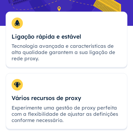
Ligação rápida e estável
Tecnologia avançada e características de
alta qualidade garantem a sua ligação de
rede proxy.
Vários recursos de proxy
Experimente uma gestão de proxy perfeita
com a flexibilidade de ajustar as definições
conforme necessário.