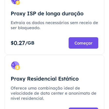
Proxy ISP de longa duração
Extraia os dados necessários sem receio de
ser bloqueado.
0.27
$
/GB
Começar
Proxy Residencial Estático
Oferece uma combinação ideal de
velocidade de data center e anonimato de
nível residencial.