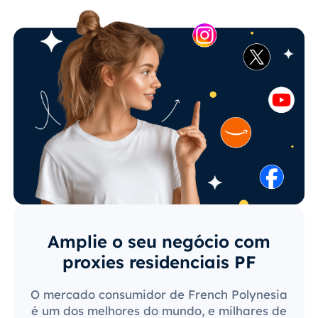
Amplie o seu negócio com
proxies residenciais PF
O mercado consumidor de French Polynesia
é um dos melhores do mundo, e milhares de