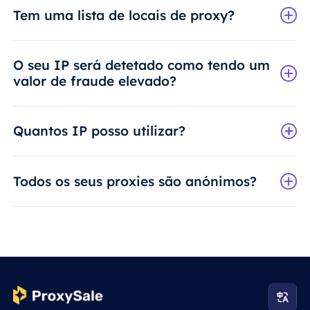
Tem uma lista de locais de proxy?
O seu IP será detetado como tendo um
valor de fraude elevado?
Quantos IP posso utilizar?
Todos os seus proxies são anónimos?