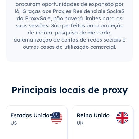
procuram oportunidades de expansão por
lá. Graças aos Proxies Residenciais Socks5
da ProxySale, não haverá limites para as
suas sessões. São perfeitos para proteção
de marca, pesquisa de mercado,
automatização de contas de redes sociais e
outros casos de utilização comercial.
Principais locais de proxy
Estados Unidos
Reino Unido
US
UK