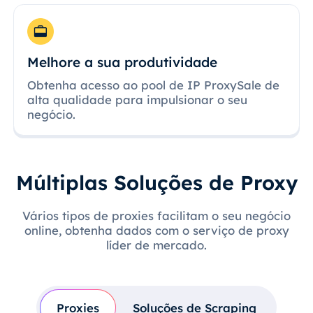
Melhore a sua produtividade
Obtenha acesso ao pool de IP ProxySale de
alta qualidade para impulsionar o seu
negócio.
Múltiplas Soluções de Proxy
Vários tipos de proxies facilitam o seu negócio
online, obtenha dados com o serviço de proxy
líder de mercado.
Proxies
Soluções de Scraping