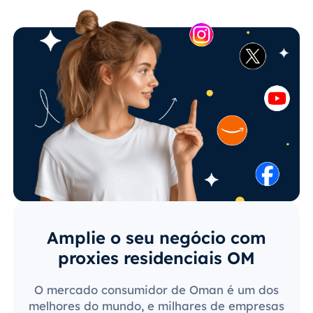
Amplie o seu negócio com
proxies residenciais OM
O mercado consumidor de Oman é um dos
melhores do mundo, e milhares de empresas