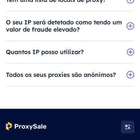
O seu IP será detetado como tendo um
valor de fraude elevado?
Quantos IP posso utilizar?
Todos os seus proxies são anónimos?