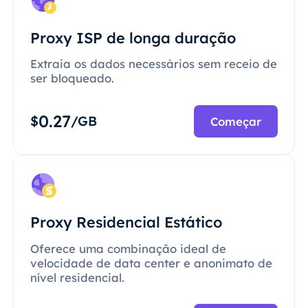
Proxy ISP de longa duração
Extraia os dados necessários sem receio de
ser bloqueado.
0.27
$
/GB
Começar
Proxy Residencial Estático
Oferece uma combinação ideal de
velocidade de data center e anonimato de
nível residencial.