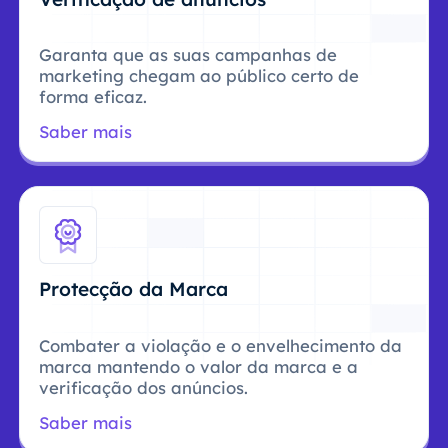
Garanta que as suas campanhas de
marketing chegam ao público certo de
forma eficaz.
Saber mais
Protecção da Marca
Combater a violação e o envelhecimento da
marca mantendo o valor da marca e a
verificação dos anúncios.
Saber mais