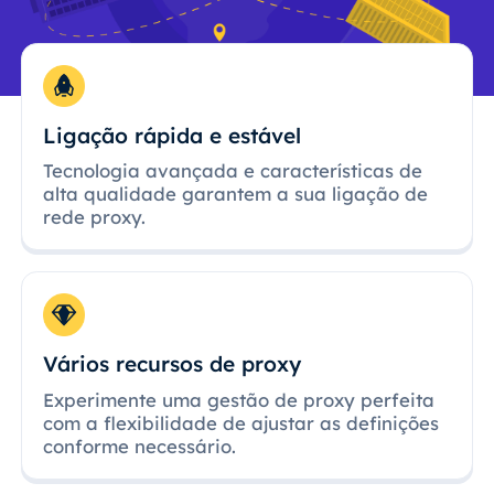
Ligação rápida e estável
Tecnologia avançada e características de
alta qualidade garantem a sua ligação de
rede proxy.
Vários recursos de proxy
Experimente uma gestão de proxy perfeita
com a flexibilidade de ajustar as definições
conforme necessário.