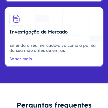
Investigação de Mercado
Entenda o seu mercado-alvo como a palma
da sua mão antes de entrar.
Saber mais
Perguntas frequentes