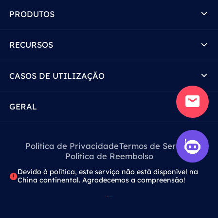
PRODUTOS
RECURSOS
CASOS DE UTILIZAÇÃO
GERAL
Política de Privacidade
Termos de Serviço
Política de Reembolso
Devido à política, este serviço não está disponível na
China continental. Agradecemos a compreensão!