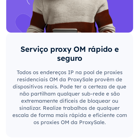
Serviço proxy OM rápido e
seguro
Todos os endereços IP na pool de proxies
residenciais OM da ProxySale provêm de
dispositivos reais. Pode ter a certeza de que
não partilham qualquer sub-rede e são
extremamente difíceis de bloquear ou
sinalizar. Realize trabalhos de qualquer
escala de forma mais rápida e eficiente com
os proxies OM da ProxySale.