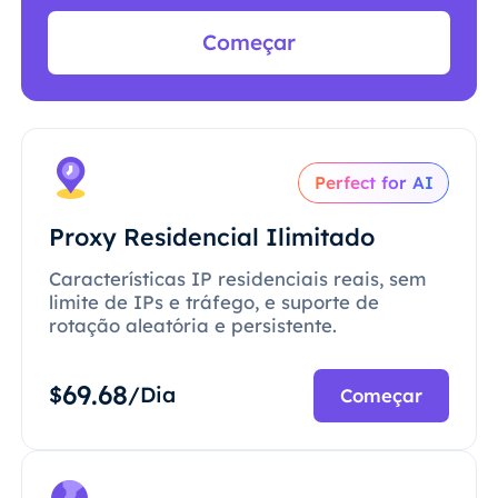
Começar
Perfect for AI
Proxy Residencial Ilimitado
Características IP residenciais reais, sem
limite de IPs e tráfego, e suporte de
rotação aleatória e persistente.
69.68
$
/Dia
Começar