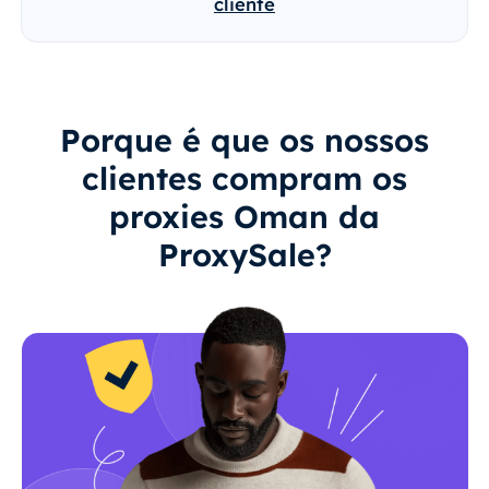
cliente
Porque é que os nossos
clientes compram os
proxies Oman da
ProxySale?